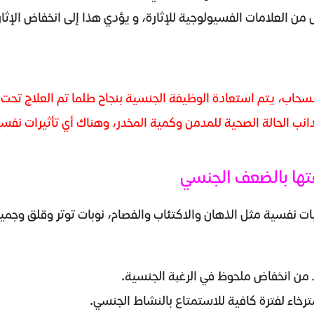
ل من العلامات الفسيولوجية للإثارة، و يؤدي هذا إلى انخفاض الإ
نسحاب، يتم استعادة الوظيفة الجنسية بنجاح طلما تم العلاج تح
دانب الحالة الصحية للمدمن وكمية المخدر، وهناك أي تأثيرات نفسي
قتها بالضعف الجنسي
ت نفسية مثل الذهان والاكتئاب والفصام، نوبات توتر وقلق وجمي
 من انخفاض ملحوظ في الرغبة الجنسية.
خاء لفترة كافية للاستمتاع بالنشاط الجنسي.