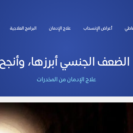
عاطي
أعراض الإنسحاب
علاج الإدمان
البرامج العلاجية
لجنسي أبرزها، وأنجح 3 طرق لعلاج الإدمان
علاج الإدمان من المخدرات