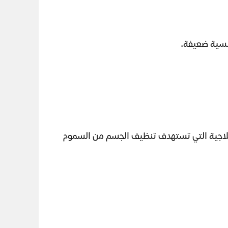
جنسية ضعيفة.
علاجية التي تستهدف تنظيف الجسم من السموم