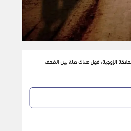
علاقة الزوجية، فهل هناك صلة بين الضعف