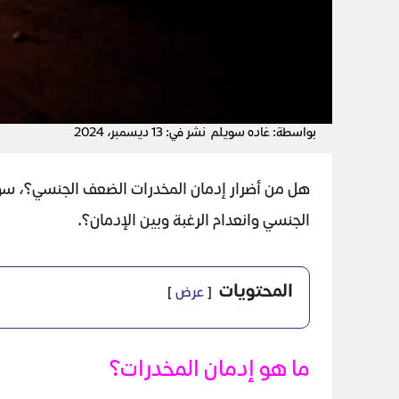
بواسطة: غاده سويلم
نشر في: 13 ديسمبر، 2024
هل من أضرار إدمان المخدرات الضعف الجنسي؟، سؤا
الجنسي وانعدام الرغبة وبين الإدمان؟.
المحتويات
عرض
ما هو إدمان المخدرات؟