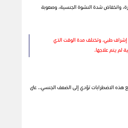
ثارة، وانخفاض شدة النشوة الجنسية، وصعوبة
ت إشراف طبي. وتختلف مدة الوقت الذي
ة لم يتم علاجها.
ع هذه الاضطرابات تؤدي إلى الضعف الجنسي.. على