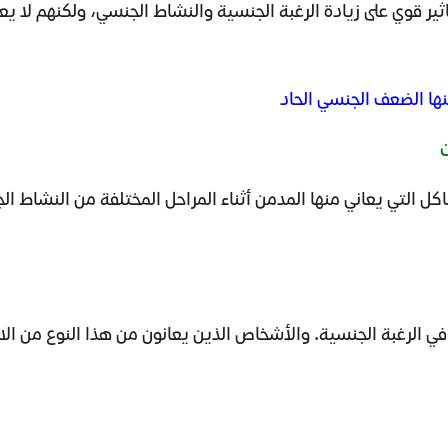
 تاثير قوي على زيادة الرغبة الجنسية والنشاط الجنسي، ولكنهم لا 
ت
في الرغبة الجنسية. والأشخاص الذين يعانون من هذا النوع من ال