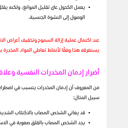
يعمل الكحول على تقليل الموانع، ولكنه يقل
الوصول إلى النشوة الجنسية.
عند اكتمال عملية إزالة السموم وتخفيف أعراض الا
يستغرقه هذا وفقًا لأنماط تعاطي المواد المخدرة ب
أضرار إدمان المخدرات النفسية وعلا
من المعروف أن إدمان المخدرات يتسبب في اضطرابا
سبيل المثال:
قد يعاني الشخص المصاب بالاكتئاب الشديد
يجد الشخص المصاب بالقلق صعوبة في الاستر