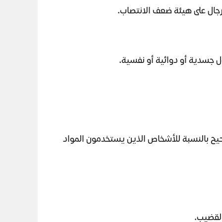
لرجال على هيئة ضعف الانتصاب.
ول جسدية أو دوائية أو نفسية.
صحيح بالنسبة للأشخاص الذين يستخدمون المواد
القضيب.