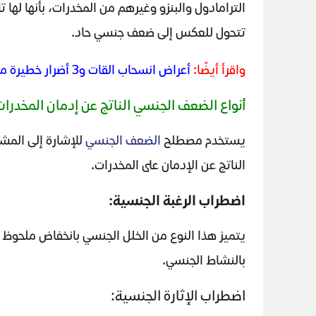
الترامادول والبنزو وغيرهم من المخدرات، بأنها لها
تتحول للعكس إلى ضعف جنسي حاد.
واقرأ أيضًا:
أعراض انسحاب القات و3 أضرار خطيرة منها الضعف الجنسي الحاد
أنواع الضعف الجنسي الناتج عن إدمان المخدرا
يستخدم مصطلح
الضعف الجنسي
الناتج عن الإدمان على المخدرات.
اضطراب الرغبة الجنسية:
يتميز هذا النوع من الخلل الجنسي بانخفاض ملحوظ 
بالنشاط الجنسي.
اضطراب الإثارة الجنسية: