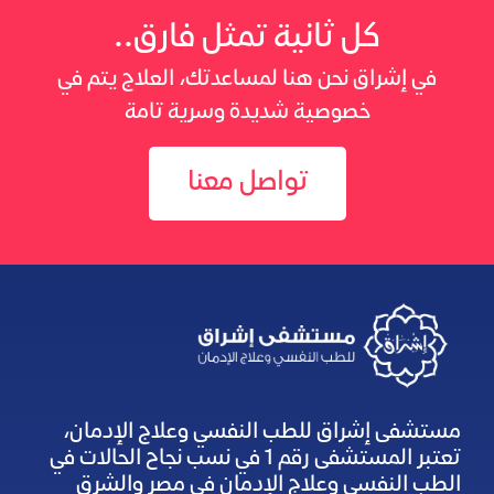
كل ثانية تمثل فارق..
في إشراق نحن هنا لمساعدتك، العلاج يتم في
خصوصية شديدة وسرية تامة
تواصل معنا
مستشفى إشراق للطب النفسي وعلاج الإدمان،
تعتبر المستشفى رقم 1 في نسب نجاح الحالات في
الطب النفسي وعلاج الإدمان في مصر والشرق