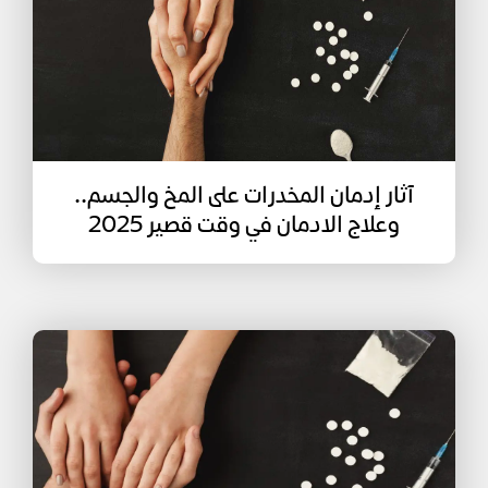
آثار إدمان المخدرات على المخ والجسم..
وعلاج الادمان في وقت قصير 2025