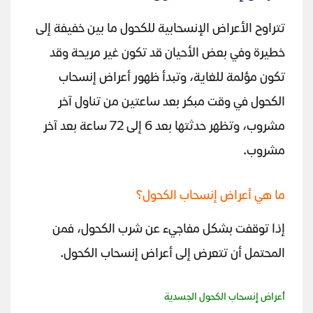
تتراوح الأعراض الإنسحابية للكحول ما بين خفيفة إلى
خطيرة وفي بعض الأحيان قد تكون غير مريحة وقد
تكون مؤلمة للغاية، وتبدأ ظهور أعراض إنسحاب
الكحول في وقت مبكر بعد ساعتين من تناول آخر
مشروب، وتظهر حدثتها بعد 6 إلى 72 ساعة بعد آخر
مشروب.
ما هي أعراض إنسحاب الكحول؟
إذا توقفت بشكل مفاجيء عن شرب الكحول، فمن
المحتمل أن تتعرض إلى أعراض إنسحاب الكحول.
أعراض إنسحاب الكحول الجسدية