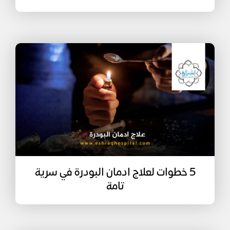
5 خطوات لعلاج ادمان البودرة في سرية
تامة