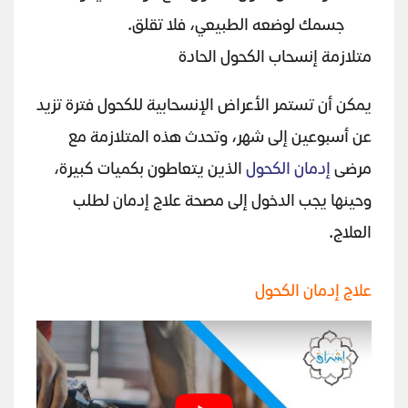
جسمك لوضعه الطبيعي، فلا تقلق.
متلازمة إنسحاب الكحول الحادة
يمكن أن تستمر الأعراض الإنسحابية للكحول فترة تزيد
عن أسبوعين إلى شهر، وتحدث هذه المتلازمة مع
مرضى
إدمان الكحول
الذين يتعاطون بكميات كبيرة،
وحينها يجب الدخول إلى مصحة علاج إدمان لطلب
العلاج.
علاج إدمان الكحول