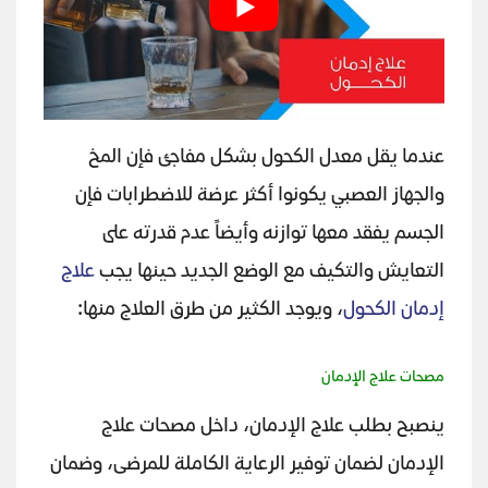
عندما يقل معدل الكحول بشكل مفاجئ فإن المخ
والجهاز العصبي يكونوا أكثر عرضة للاضطرابات فإن
الجسم يفقد معها توازنه وأيضاً عدم قدرته على
التعايش والتكيف مع الوضع الجديد حينها يجب
علاج
إدمان الكحول
، ويوجد الكثير من طرق العلاج منها:
مصحات علاج الإدمان
ينصبح بطلب علاج الإدمان، داخل مصحات علاج
الإدمان لضمان توفير الرعاية الكاملة للمرضى، وضمان