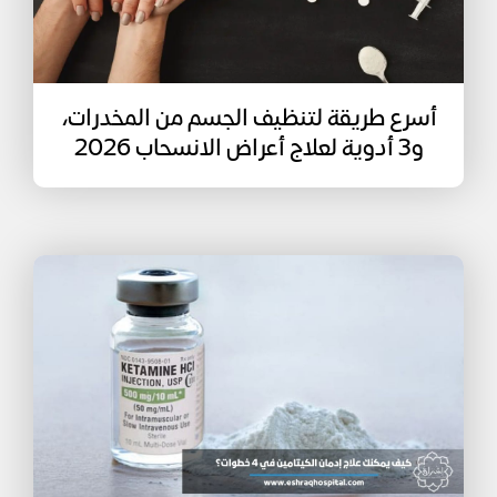
أسرع طريقة لتنظيف الجسم من المخدرات،
و3 أدوية لعلاج أعراض الانسحاب 2026