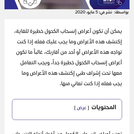
بواسطة:
نشر في: 5 مايو، 2020
يمكن أن تكون أعراض إنسحاب الكحول خطيرة للغاية،
إكتشف هذه الأعراض وما يجب عليك فعله إذا كنت
تواجه هذه الأعراض أو أحد من أقاربك، غالباً ما تكون
أعراض إنسحاب الكحول خطيرة جداً، ويجب التعامل
معها تحت إشراف طبي إكتشف هذه الأعراض وما
يجب فعله إذا كنت تعاني منها.
المحتويات
عرض