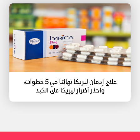
علاج إدمان ليريكا نهائيًا في 5 خطوات،
واحذر أضرار ليريكا على الكبد