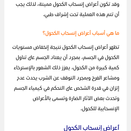
وقد تكون أعراض إنسحاب الكحول مميتة، لذلك يجب
أن تتم هذه العملية تحت إشراف طبي.
ما هي أسباب أعراض إنسحاب الكحول؟
تظهر أعراض إنسحاب الكحول نتيجة إنخفاض مستويات
الكحول في الجسم، بمجرد أن يعتاد الجسم على تناول
كمية كبيرة من الكحول، يعزز ذلك الشعور بالإسترخاء
ومشاعر الفرح وبمجرد التوقف عن الشرب يحدث عدم
إتزان في قدرة الشخص على التحكم في كيمياء الجسم
وتحدث بعض الآثار الضارة وتسمى بالأعراض
الإنسحابية للكحول.
أعراض إنسحاب الكحول