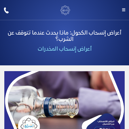
أعراض إنسحاب الكحول: ماذا يحدث عندما تتوقف عن
الشرب؟
أعراض إنسحاب المخدرات