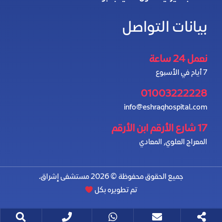
بيانات التواصل
نعمل 24 ساعة
7 أيام في الأسبوع
01003222228
info@eshraqhospital.com
17 شارع الأرقم ابن الأرقم
المعراج العلوي, المعادي
جميع الحقوق محفوظة © 2026 مستشفى إشراق.
تم تطويره بكل