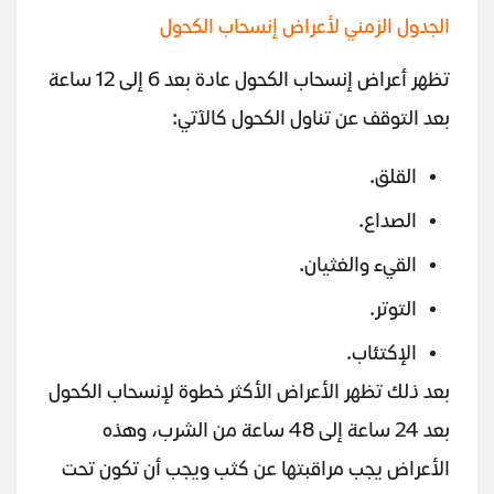
الجدول الزمني لأعراض إنسحاب الكحول
تظهر أعراض إنسحاب الكحول عادة بعد 6 إلى 12 ساعة
بعد التوقف عن تناول الكحول كالآتي:
القلق.
الصداع.
القيء والغثيان.
التوتر.
الإكتئاب.
بعد ذلك تظهر الأعراض الأكثر خطوة لإنسحاب الكحول
بعد 24 ساعة إلى 48 ساعة من الشرب، وهذه
الأعراض يجب مراقبتها عن كثب ويجب أن تكون تحت