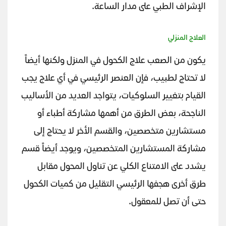
الإشراف الطبي على مدار الساعة.
العلاج المنزلي
يكون من الصعب علاج الكحول في المنزل ولكنها أيضاً
لا تحتاج لطبيب، فإن العنصر الرئيسي في أي علاج يجب
القيام بتغيير السلوكيات، يتواجد العديد من الأساليب
الناجحة، بعض الطرق من أهمها مشاركة أطباء أو
مستشارين متخصصين، والقسم الأخر لا يحتاج إلى
مشاركة المستشارين المتخصصين، ويوجد أيضاً قسم
يشدد على الامتناع الكلي عن تناول المحول مقابل
طرق أخرى هجفها الرئيسي التقليل من كميات الكحول
حتى أن تصل للمعقول.