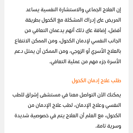
إن العلاج الجماعي والاستشارة النفسية يساعد
المريض على إدراك المشكلة مع الكحول بطريقة
أفضل، إضافة على ذلك أنهم يدعمان التعافي من
الجانب النفسي لإدمان الكحول، ومن الممكن الانتفاع
بالعلاج الأسري أو الزوجي، ومن الممكن أن يمثل دعم
الأسرة جزء مهم من عملية التعافي.
طلب علاج إدمان الكحول
يمكنك الآن التواصل معنا في مستشفى إشراق للطب
النفسي وعلاج الإدمان، لطب علاج الإدمان من
الكحول، مع العلم أن العلاج يتم في خصوصية شديدة
وسرية تامة.