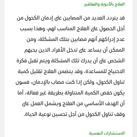
العلاج بالأدوية والعقاقير
قد يتردد العديد من المصابين على إدمان الكحول من
أجل الحصول على العلاج المناسب لهم، وهذا بسبب
عدم إدراكهم أنهم مصابين بتلك المشكلة، ومن
الممكن أن يساعد على تدخل الأفراد الذين يحبهم
الشخص على أن يدرك تلك المشكلة ويتم تقبل فكرة
الاحتياج للمساعدة، وقد يتضمن العلاج تقليل كمية
تناول الكحول، ولكن إذا كنت مصاب بالإدمان، فسون
يكون خفض الكمية المتناولة بطريقة غير فعالة، أما
أن الهدف الأساسي من العلاج ويشمل العمل على
وقف تناول الكحول من أجل تحسين نوعية الحياة.
الاستشارات النفسية