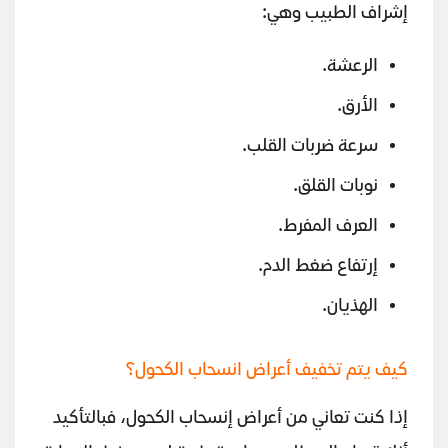
إشراف الطبيب وهي:
الرعشة.
الأرق.
سرعة ضربات القلب.
نوبات القلق.
العرف المفرط.
إرتفاع ضغط الدم.
الهذيان.
كيف يتم تخفيف أعراض انسحاب الكحول؟
إذا كنت تعاني من أعراض إنسحاب الكحول، فبالتأكيد