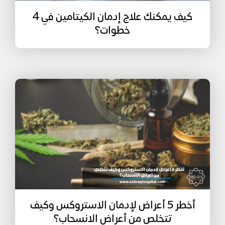
كيف يمكنك علاج إدمان الكيتامين في 4
خطوات؟
أخطر 5 أعراض لإدمان الاستروكس وكيف
تتخلص من أعراض الانسحاب؟