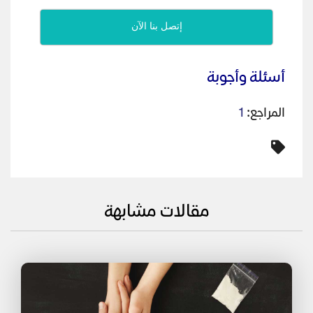
إتصل بنا الآن
أسئلة وأجوبة
المراجع:
1
مقالات مشابهة