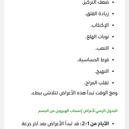
ضعف التركيز.
زيادة القلق.
الإكتئاب.
نوبات الهلع.
التعب.
فرط الحساسية.
التهيج.
تقلب المزاج.
ومع الوقت تبدأ هذه الأعراض تتلاشى ببطء.
الجدول الزمني لأعراض إنسحاب الهيروين من الجسم
الأيام من 1-2:
قد تبدأ الأعراض بعد آخر جرعة