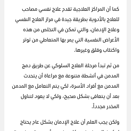
كما أن المراكز العلاجية تقدم علاج نفسي مصاحب
للعلاج بالأدوية بطريقة جيدة في مراز العلاج النفسي
وعلاج الإدمان، والتي تمكن في التخلص من هذه
الأعراض النفسية التي يمر بها المتعاطي من توتر
واكتئاب وقلق وغيرها.
من ثم تبدأ مرحلة العلاج السلوكي عن طريق دمج
المدمن في أنشطة متنوعة مع مراعاة أن يتحدث
المدمن مع أفراد الأسرة، لكي يتم التعامل مع المدمن
بعد أن يتعافى بشكل صحيح، ولكي لا يعود لتناول
المخدر مجدداً.
ولكن يجب العلم أن علاج الإدمان بشكل عام يحتاج