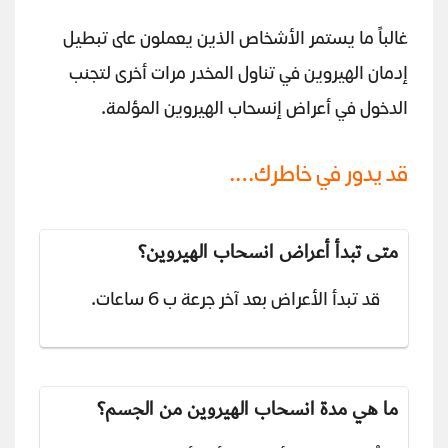
غالباً ما يستمر الأشخاص الذين يعملون على تبطيل
إدمان الهيروين في تناول المخدر مرات أخرى لتجنب
الدخول في أعراض إنسحاب الهيروين المؤلمة.
قد يدور في خاطرك….
متى تبدأ أعراض انسحاب الهيروين؟
قد تبدأ الأعراض بعد آخر جرعة ب 6 ساعات.
ما هي مدة انسحاب الهيروين من الجسم؟