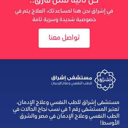
كل ثانية تمثل فارق..
في إشراق نحن هنا لمساعدتك، العلاج يتم في
خصوصية شديدة وسرية تامة
تواصل معنا
مستشفى إشراق للطب النفسي وعلاج الإدمان،
تعتبر المستشفى رقم 1 في نسب نجاح الحالات في
الطب النفسي وعلاج الإدمان في مصر والشرق
الأوسط!