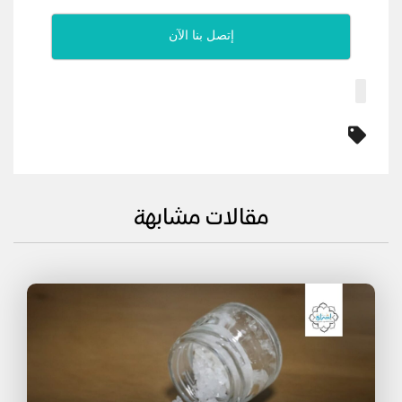
إتصل بنا الآن
مقالات مشابهة