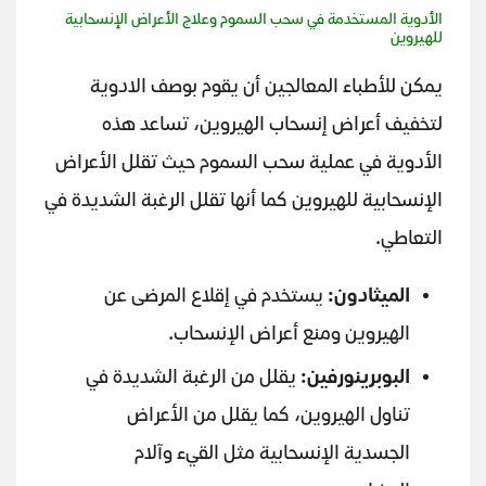
الأدوية المستخدمة في سحب السموم وعلاج الأعراض الإنسحابية
للهيروين
يمكن للأطباء المعالجين أن يقوم بوصف الادوية
لتخفيف أعراض إنسحاب الهيروين، تساعد هذه
الأدوية في عملية سحب السموم حيث تقلل الأعراض
الإنسحابية للهيروين كما أنها تقلل الرغبة الشديدة في
التعاطي.
الميثادون:
يستخدم في إقلاع المرضى عن
الهيروين ومنع أعراض الإنسحاب.
البوبرينورفين:
يقلل من الرغبة الشديدة في
تناول الهيروين، كما يقلل من الأعراض
الجسدية الإنسحابية مثل القيء وآلام