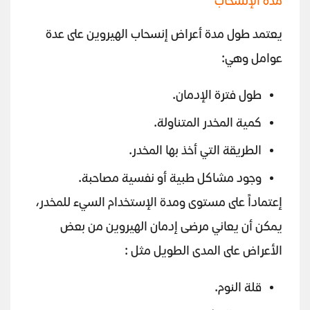
مدة الإنسحاب
يعتمد طول مدة أعراض إنسحاب الهيروين على عدة
عوامل وهي:
طول فترة الإدمان.
كمية المخدر المتناولة.
الطريقة التي أخذ بها المخدر.
وجود مشاكل طبية أو نفسية مصاحبة.
إعتماداً على مستوى ومدة الإستخدام السيء للمخدر،
يمكن أن يعاني مرضى إدمان الهيروين من بعض
الأعراض على المدى الطويل مثل :
قلة النوم.