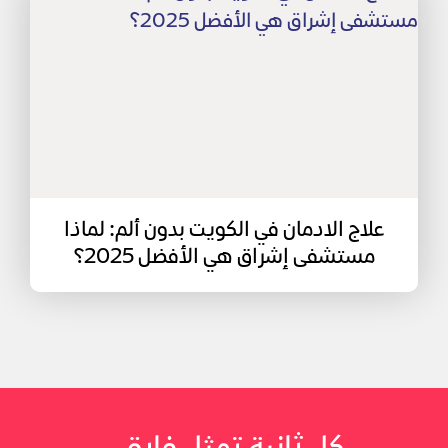
علاج الادمان في الكويت بدون ألم: لماذا
مستشفى إشراق هي الأفضل 2025؟