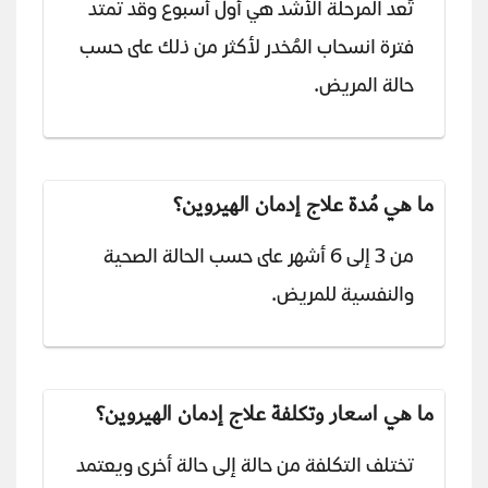
تُعد المرحلة الأشد هي أول أسبوع وقد تمتد
فترة انسحاب المُخدر لأكثر من ذلك على حسب
حالة المريض.
ما هي مُدة علاج إدمان الهيروين؟
من 3 إلى 6 أشهر على حسب الحالة الصحية
والنفسية للمريض.
ما هي اسعار وتكلفة علاج إدمان الهيروين؟
تختلف التكلفة من حالة إلى حالة أخرى ويعتمد