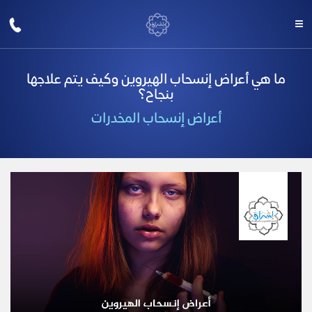
ما هي أعراض إنسحاب الهيروين وكيف يتم علاجها
بنجاح؟
أعراض إنسحاب المخدرات