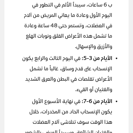
ب 6 ساعات، سيبدأ الألم في التطور في
اليوم الأول وعادة ما يعاني المريض من آلام
في العضلات، وتستمر حتى 48 ساعة وعادة
ما تشمل هذه الأعراض القلق ونوبات الهلع
والأزرق والإسهال.
الأيام من 3-5:
في اليوم الثالث والرابع يكون
الإنسحاب على قدم وساق، غالباً ما تشمل
الأعراض تقلصات في البطن والعرق الشديد
والغثيان أو القيء.
الأيام من 6-7:
في نهاية الأسبوع الأول
يكون الإنسحاب الحاد من المخدرات، خلال
هذا الوقت سوف تتلاشى آلام العضلات