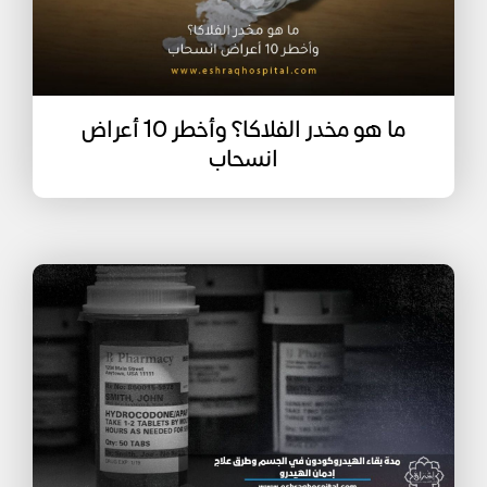
ما هو مخدر الفلاكا؟ وأخطر 10 أعراض
انسحاب