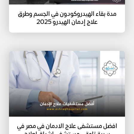
مدة بقاء الهيدروكودون في الجسم وطرق
علاج إدمان الهيدرو 2025
افضل مستشفى علاج الادمان في مصر في