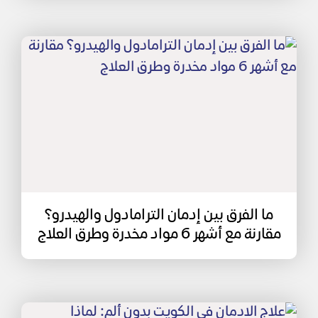
ما الفرق بين إدمان الترامادول والهيدرو؟
مقارنة مع أشهر 6 مواد مخدرة وطرق العلاج