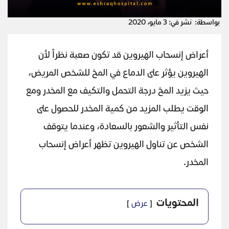
بواسطة:
نشر في: 3 مايو، 2020
أعراض إنسحاب الهيروين قد تكون صعبة نظراً لأن
الهيروين يؤثر على الدماع في المخ للشخص المريض،
حيث يزيد المخ درجة التحمل والتكيف مع المخدر ومع
الوقت يطلب المزيد من كمية المخدر للحصول على
نفس التأثير والشعور بالسعادة، وعندما يتوقف
الشخص عن تناول الهيروين تظهر أعراض إنسحاب
المخدر.
المحتويات
عرض