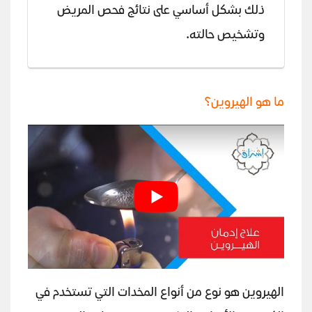
ذلك بشكل أساسي على نتائج فحص المريض
وتشخيص حالته.
ما هو الهيروين؟
الهيروين هو نوع من أنواع المخدات التي تستخدم في