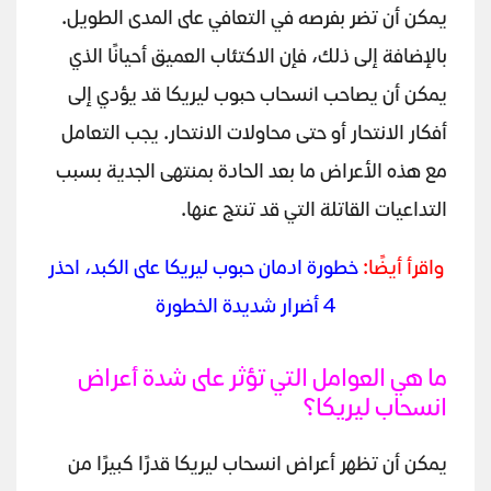
يمكن أن تضر بفرصه في التعافي على المدى الطويل.
بالإضافة إلى ذلك، فإن الاكتئاب العميق أحيانًا الذي
يمكن أن يصاحب انسحاب حبوب ليريكا قد يؤدي إلى
أفكار الانتحار أو حتى محاولات الانتحار. يجب التعامل
مع هذه الأعراض ما بعد الحادة بمنتهى الجدية بسبب
التداعيات القاتلة التي قد تنتج عنها.
واقرأ أيضًا:
خطورة ادمان حبوب ليريكا على الكبد، احذر
4 أضرار شديدة الخطورة
ما هي العوامل التي تؤثر على شدة أعراض
انسحاب ليريكا؟
يمكن أن تظهر أعراض انسحاب ليريكا قدرًا كبيرًا من