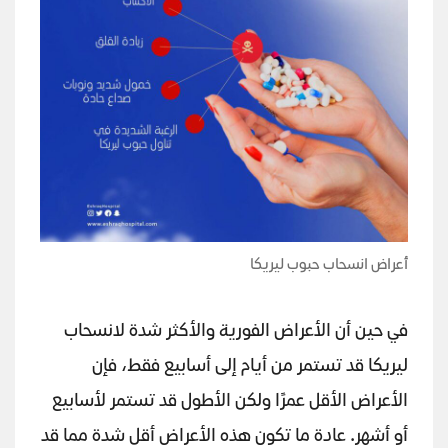
أعراض انسحاب حبوب ليريكا
في حين أن الأعراض الفورية والأكثر شدة لانسحاب
ليريكا قد تستمر من أيام إلى أسابيع فقط، فإن
الأعراض الأقل عمرًا ولكن الأطول قد تستمر لأسابيع
أو أشهر. عادة ما تكون هذه الأعراض أقل شدة مما قد