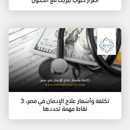
أضرار حبوب ليريكا مع الكحول
تكلفة وأسعار علاج الإدمان في مصر، 3
نقاط مهمة تحددها