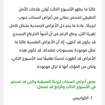
غالبًا ما يظهر الأسبوع الثالث أولى علامات الأمل
الحقيقي لشخص يعاني من أعراض انسحاب حبوب
ليريكا. عادة ما يتم حل الأعراض الجسدية بشكل كامل
تقريبًا الآن، وعلى الرغم من أن أسوأ الانزعاج الجسدي
قد يكون قد انتهى، إلا أن الأعراض النفسية غالبًا ما
تظل موجودة بمستويات معتدلة. قد تكون هذه
الأعراض قد أظهرت تحسنًا طفيفًا منذ الأسبوع الثاني،
ولكن من المؤكد أنها لا تزال موجودة.
بعض أعراض انسحاب ليريكا المتبقية والتي قد تستمر
في الأسبوع الثالث والرابع قد تشمل:
الكوابيس