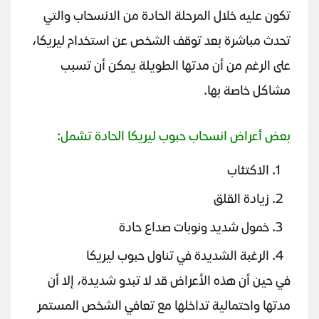
تكون عليه خلال المرحلة الحادة من الانسحاب والتي
تحدث مباشرة بعد توقف الشخص عن استخدام ليريكا،
على الرغم من أن مدتها الطويلة يمكن أن تسبب
مشاكل خاصة بها.
بعض أعراض انسحاب حبوب ليريكا الحادة تشمل:
الاكتئاب
زيادة القلق
خمول شديد ونوبات صداع حادة
الرغبة الشديدة في تناول حبوب ليريكا
في حين أن هذه الأعراض قد لا تبدو شديدة، إلا أن
مدتها واحتمالية تداخلها مع تعافي الشخص المستمر