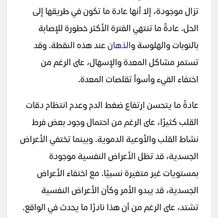
تزال موجودة، إلا أنها عادة ما تكون في طريقها إلى
الحل. عادةً ما تنتهي الفترة الأكثر خطورة للإصابة
بالنوبات والهلوسة و
الذهان
عند هذه النقطة. وقد
تستمر مشاكل المعدة والإسهال، على الرغم من
اختفاء القيء وأسوأ تقلصات المعدة.
عادةً ما يتحسن ارتفاع ضغط الدم وعدم انتظام دقات
القلب كثيرًا، على الرغم من احتمال وجود بعض فرط
نشاط القلب والأوعية الدموية. وبينما تختفي الأعراض
الجسدية، قد تظل الأعراض النفسية موجودة
بمستويات غير متغيرة نسبيًا. مع اختفاء الأعراض
الجسدية، قد يبدو الأمر وكأن الأعراض النفسية
تشتد، على الرغم من أن هذا نادرًا ما يحدث في الواقع.