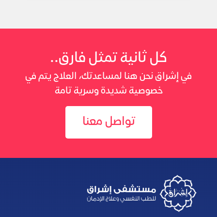
كل ثانية تمثل فارق..
في إشراق نحن هنا لمساعدتك، العلاج يتم في
خصوصية شديدة وسرية تامة
تواصل معنا