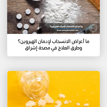
ما أعراض الانسحاب لإدمان الهيروين؟
وطرق العلاج في مصحة إشراق