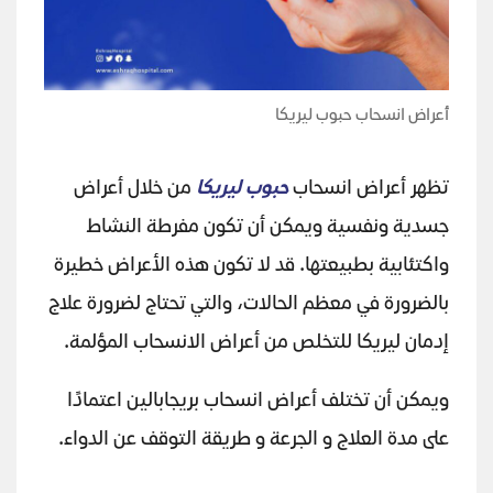
أعراض انسحاب حبوب ليريكا
تظهر أعراض انسحاب
حبوب ليريكا
من خلال أعراض
جسدية ونفسية ويمكن أن تكون مفرطة النشاط
واكتئابية بطبيعتها. قد لا تكون هذه الأعراض خطيرة
بالضرورة في معظم الحالات، والتي تحتاج لضرورة علاج
إدمان ليريكا للتخلص من أعراض الانسحاب المؤلمة.
ويمكن أن تختلف أعراض انسحاب بريجابالين اعتمادًا
على مدة العلاج و الجرعة و طريقة التوقف عن الدواء.