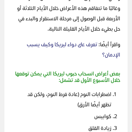
وغالبًا ما تتفاقم هذه الأعراض خلال الأيام الثلاثة أو
الأربعة قبل الوصول إلى مرحلة الاستقرار والبدء في
حل بطيء خلال الأيام القليلة التالية.
واقرأ أيضًا:
تعرف على دواء ليريكا وكيف يسبب
الإدمان؟
بعض أعراض انسحاب حبوب ليريكا التي يمكن توقعها
خلال الأسبوع الأول قد تشمل:
اضطرابات النوم (عادة فرط النوم، ولكن قد
تظهر أيضًا الأرق)
كوابيس
زيادة القلق