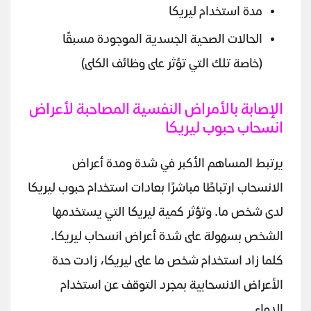
مدة استخدام ليريكا
الحالات الصحية الجسدية الموجودة مسبقًا
(خاصة تلك التي تؤثر على وظائف الكلى)
الإصابة بالأمراض النفسية المصاحبة لأعراض
انسحاب حبوب ليريكا
يرتبط المساهم الأكبر في شدة ومدة أعراض
الانسحاب ارتباطًا مباشرًا بعادات استخدام حبوب ليريكا
لدى شخص ما. وتؤثر كمية ليريكا التي يستخدمها
الشخص بسهولة على شدة أعراض انسحاب ليريكا.
كلما زاد استخدام شخص ما على ليريكا، زادت حدة
الأعراض الانسحابية بمجرد التوقف عن استخدام
الدواء.