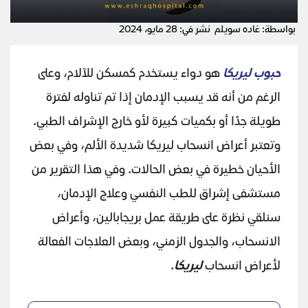
بواسطة: غاده سويلم
نشر في: 28 مايو، 2024
حبوب ليريكا
هو دواء يستخدم كمسكن للآلام، وعلى
الرغم من أنه قد يسبب الإدمان إذا تم تناوله لفترة
طويلة جدًا أو بكميات كبيرة لأو خارج الإشراف الطبي.
وتعتبر أعراض انسحاب ليريكا شديدة الألم، وفي بعض
الأحيان خطيرة في بعض الحالات. وفي هذا التقرير من
مستشفى إشراق للطب النفسي وعلاج الإدمان،
سنلقي نظرة على طريقة عمل بريجابالين، وأعراض
الانسحاب، والجدول الزمني، وبعض العلاجات الفعالة
لأعراض انسحاب
ليريكا
.