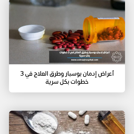
أعراض إدمان بوسبار وطرق العلاج في 3
خطوات بكل سرية