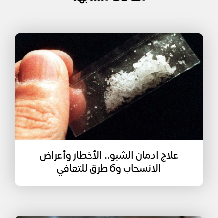
علاج ادمان الشبو.. الأخطار وأعراض
الانسحاب و6 طرق للتعافي