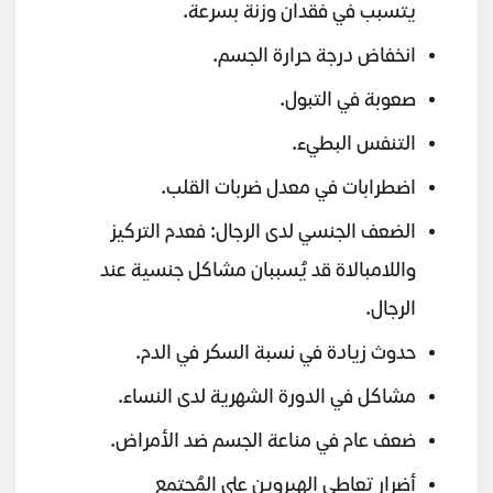
يتسبب في فقدان وزنة بسرعة.
انخفاض درجة حرارة الجسم.
صعوبة في التبول.
التنفس البطيء.
اضطرابات في معدل ضربات القلب.
الضعف الجنسي لدى الرجال: فعدم التركيز
واللامبالاة قد يُسببان مشاكل جنسية عند
الرجال.
حدوث زيادة في نسبة السكر في الدم.
مشاكل في الدورة الشهرية لدى النساء.
ضعف عام في مناعة الجسم ضد الأمراض.
أضرار تعاطي الهيروين على المُجتمع