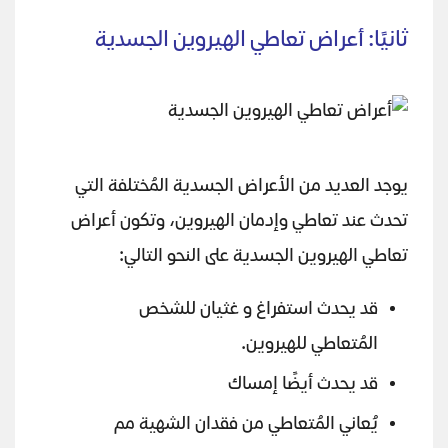
ثانيًا: أعراض تعاطي الهيروين الجسدية
يوجد العديد من الأعراض الجسدية المُختلفة التي
تحدث عند تعاطي وإدمان الهيروين، وتكون أعراض
تعاطي الهيروين الجسدية على النحو التالي:
قد يحدث استفراغ و غثيان للشخص
المُتعاطي للهيروين.
قد يحدث أيضًا إمساك
يُعاني المُتعاطي من فقدان الشهية مم