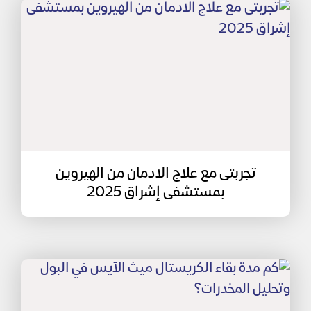
تجربتى مع علاج الادمان من الهيروين
بمستشفى إشراق 2025