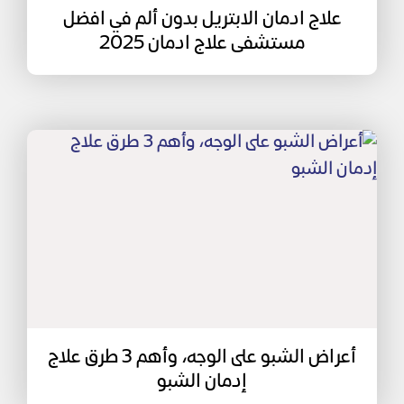
علاج ادمان الابتريل بدون ألم في افضل
مستشفى علاج ادمان 2025
أعراض الشبو على الوجه، وأهم 3 طرق علاج
إدمان الشبو