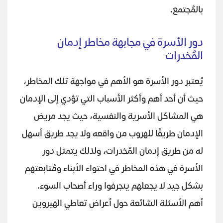
بالمُجتمع.
دور الأسرة في مجابهة مخاطر إدمان
المُخدرات
يُعتبر دور الأسرة هو الأهم في مواجهة تلك المخاطر،
حيث أن أحد أهم وأكثر الأسباب التي تؤدي إلى الإدمان
هي المشاكل الأسرية والنفسية، حيث يجد مريض
الإدمان طريقًا للهروب من واقعه ولا يجد طريق أسهل
له من طريق إدمان المُخدرات، ولذلك يتمثل دور
الأسرة في هذه المخاطر في احتواء الأبناء ومُتابعتهم
بشكل جيد لا يجعلهم ينجرفوا وراء أصحاب السوء.
أهم الأسئلة الشائعة حول أعراض تعاطي الهيروين