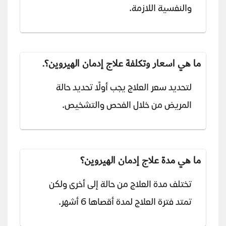
والنفسية اللازمة.
ما هي اسعار وتكلفة علاج إدمان الهيروين؟.
لتحديد سعر العلاج يجب أولًا تحديد حالة
المريض من خلال الفحص والتشخيص.
ما هي مدة علاج إدمان الهيروين؟
تختلف مدة العلاج من حالة إلى أخرى ولكن
تمتد فترة العلاج لمدة أقصاها 6 أشهر.