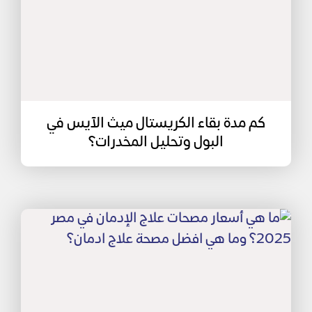
كم مدة بقاء الكريستال ميث الآيس في
البول وتحليل المخدرات؟