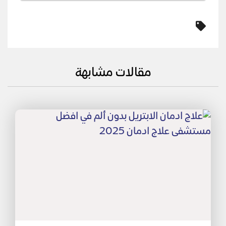
مقالات مشابهة