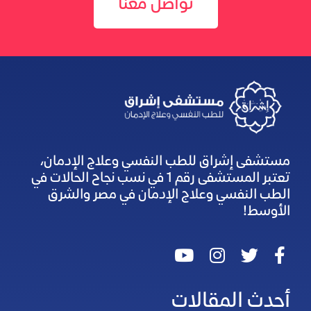
تواصل معنا
مستشفى إشراق للطب النفسي وعلاج الإدمان،
تعتبر المستشفى رقم 1 في نسب نجاح الحالات في
الطب النفسي وعلاج الإدمان في مصر والشرق
الأوسط!
أحدث المقالات