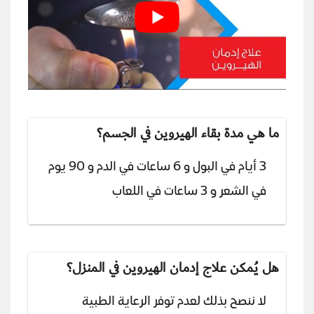
ما هي مدة بقاء الهيروين في الجسم؟
3 أيام في البول و 6 ساعات في الدم و 90 يوم
في الشعر و 3 ساعات في اللعاب
هل يُمكن علاج إدمان الهيروين في المنزل؟
لا ننصح بذلك لعدم توفر الرعاية الطبية