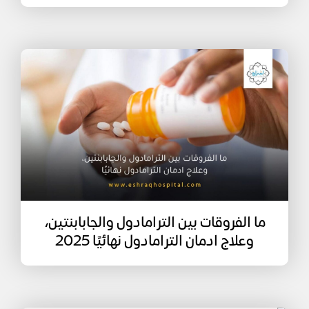
ما الفروقات بين الترامادول والجابابنتين،
وعلاج ادمان الترامادول نهائيًا 2025