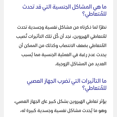
ما هي المشاكل الجنسية التي قد تحدث
للمُتعاطي؟
نظرًا لما ذكرناه من مشاكل نفسية وجسدية تحدث
لمُتعاطي الهيروين، نجد أن كُل تلك التأثيرات تُصيب
المُتعاطي بضعف الانتصاب وكذلك من الممكن أن
يحدث عدم رغبة في العملية الجنسية مما يُسبب
العديد من المشاكل الزوجية.
ما التأثيرات التي تضرب الجهاز العصبي
للمُتعاطي؟
يؤثر تعاطي الهيروين بشكل كبير على الجهاز العصبي،
وهو ما يُحدث مشاكل نفسية وجسدية كبيرة له،