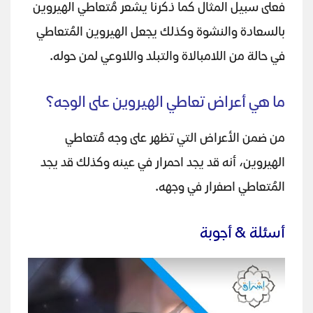
فعلى سبيل المثال كما ذكرنا يشعر مُتعاطي الهيروين
بالسعادة والنشوة وكذلك يجعل الهيروين المُتعاطي
في حالة من اللامبالاة والتبلد واللاوعي لمن حوله.
ما هي أعراض تعاطي الهيروين على الوجه؟
من ضمن الأعراض التي تظهر على وجه مُتعاطي
الهيروين، أنه قد يجد احمرار في عينه وكذلك قد يجد
المُتعاطي اصفرار في وجهه.
أسئلة & أجوبة