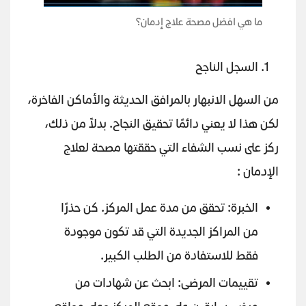
ما هي افضل مصحة علاج إدمان؟
السجل الناجح
من السهل الانبهار بالمرافق الحديثة والأماكن الفاخرة،
لكن هذا لا يعني دائمًا تحقيق النجاح. بدلاً من ذلك،
ركز على نسب الشفاء التي حققتها مصحة لعلاج
الإدمان :
الخبرة: تحقق من مدة عمل المركز. كن حذرًا
من المراكز الجديدة التي قد تكون موجودة
فقط للاستفادة من الطلب الكبير.
تقييمات المرضى: ابحث عن شهادات من