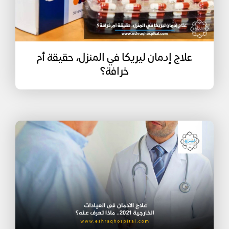
علاج إدمان ليريكا في المنزل، حقيقة أم
خرافة؟