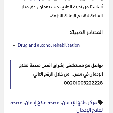
أساسيًا من تجربة العلاج، حيث يعملون على مدار
الساعة لتقديم الرعاية اللازمة.
المصادر الطبية:
Drug and alcohol rehabilitation
تواصل مع مستشفى إشراق أفضل مصحة لعلاج
الإدمان في مصر.. من خلال الرقم التالي
00201003222228.
مركز علاج الإدمان
,
مصحة علاج إدمان
,
مصحة
لعلاج الإدمان