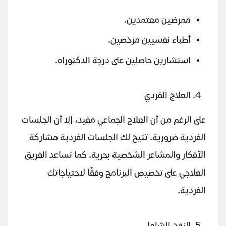
ممرضين معتمدين.
أطباء نفسيين مرخصين.
استشارين حاصلين على درجة الدكتوراه.
العلاج الفردي
على الرغم من أن العلاج الجماعي مفيد، إلا أن الجلسات
الفردية ضرورية. تتيح لك الجلسات الفردية مشاركة
الأفكار والمشاعر الشخصية بحرية. كما تساعد الفريق
العلاجي على تخصيص البرنامج وفقًا لاحتياجاتك
الفردية.