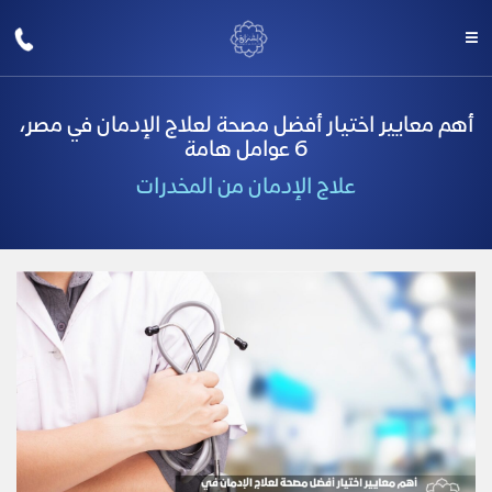
أهم معايير اختيار أفضل مصحة لعلاج الإدمان في مصر،
6 عوامل هامة
علاج الإدمان من المخدرات