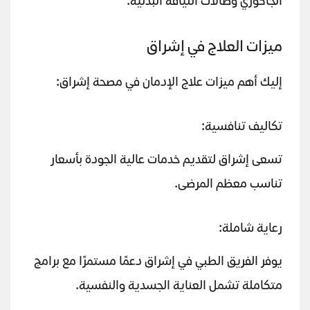
الجاكوزي وصالات اللياقة البدنية.
ميزات العلاج في إشراق
إليك أهم ميزات علاج الإدمان في مصحة إشراق:
تكاليف تنافسية:
تسعى إشراق لتقديم خدمات عالية الجودة بأسعار
تناسب معظم المرضى.
رعاية شاملة:
يوفر الفريق الطبي في إشراق دعمًا مستمرًا مع برامج
متكاملة تشمل العناية الجسدية والنفسية.