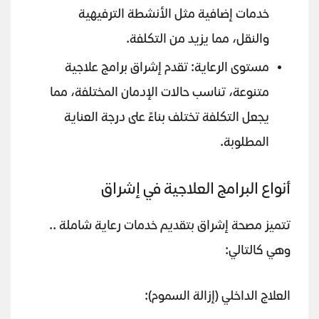
خدمات إضافية مثل الأنشطة الترفيهية
والنقل، مما يزيد من التكلفة.
مستوى الرعاية: تقدم إشراق برامج علاجية
متنوعة، تناسب حالات الإدمان المختلفة، مما
يجعل التكلفة تختلف بناءً على درجة العناية
المطلوبة.
أنواع البرامج العلاجية في إشراق
تتميز مصحة إشراق بتقديم خدمات رعاية شاملة ..
وهي كالتالي:
العلاج الداخلي (إزالة السموم):