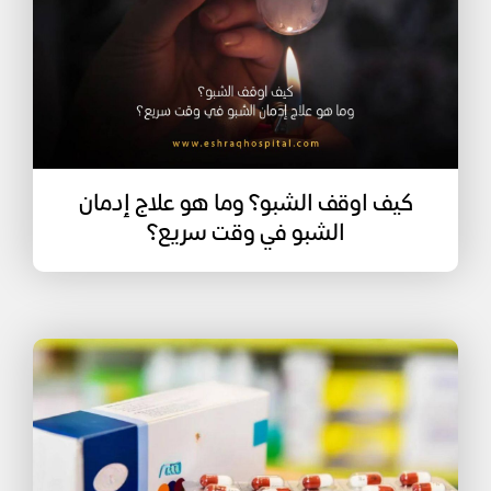
كيف اوقف الشبو؟ وما هو علاج إدمان
الشبو في وقت سريع؟