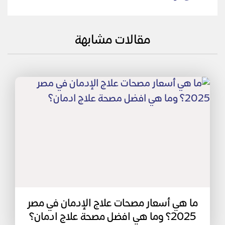
مقالات مشابهة
ما هي أسعار مصحات علاج الإدمان في مصر
2025؟ وما هي افضل مصحة علاج ادمان؟