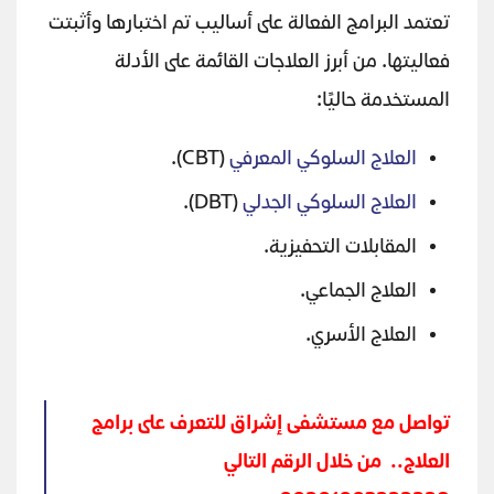
تعتمد البرامج الفعالة على أساليب تم اختبارها وأثبتت
فعاليتها. من أبرز العلاجات القائمة على الأدلة
المستخدمة حاليًا:
العلاج السلوكي المعرفي
(CBT).
العلاج السلوكي الجدلي
(DBT).
المقابلات التحفيزية.
العلاج الجماعي.
العلاج الأسري.
تواصل مع مستشفى إشراق للتعرف على برامج
العلاج.. من خلال الرقم التالي