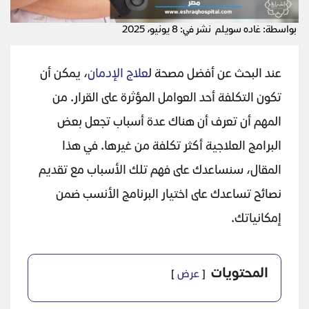
بواسطة: غاده سويلم
نشر في: 8 يونيو، 2025
عند البحث عن أفضل مصحة ل
علاج الإدمان
، يمكن أن
تكون التكلفة أحد العوامل المؤثرة على القرار. من
المهم أن تعرف أن هناك عدة أسباب تجعل بعض
البرامج العلاجية أكثر تكلفة من غيرها. في هذا
المقال، سنساعدك على فهم تلك الأسباب مع تقديم
نصائح تساعدك على اختيار البرنامج الأنسب ضمن
إمكانياتك.
المحتويات
عرض