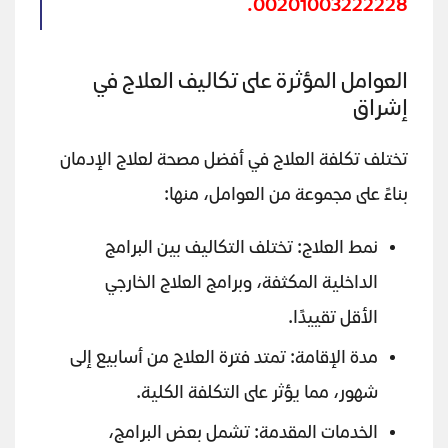
00201003222228.
العوامل المؤثرة على تكاليف العلاج في
إشراق
تختلف تكلفة العلاج في أفضل مصحة لعلاج الإدمان
بناءً على مجموعة من العوامل، منها:
نمط العلاج: تختلف التكاليف بين البرامج
الداخلية المكثفة، وبرامج العلاج الخارجي
الأقل تقييدًا.
مدة الإقامة: تمتد فترة العلاج من أسابيع إلى
شهور، مما يؤثر على التكلفة الكلية.
الخدمات المقدمة: تشمل بعض البرامج،