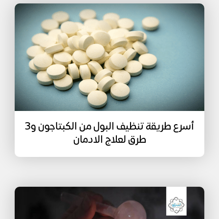
أسرع طريقة تنظيف البول من الكبتاجون و3
طرق لعلاج الادمان