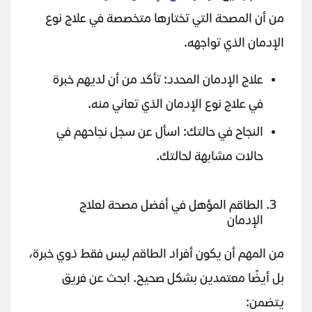
من أن المصحة التي تختارها متخصصة في علاج نوع
الإدمان الذي تواجهه.
علاج الإدمان المحدد: تأكد من أن لديهم خبرة
في علاج نوع الإدمان الذي تعاني منه.
النجاح في حالتك: اسأل عن سجل نجاحهم في
حالات مشابهة لحالتك.
الطاقم المؤهل في أفضل مصحة لعلاج
الإدمان
من المهم أن يكون أفراد الطاقم ليس فقط ذوي خبرة،
بل أيضًا معتمدين بشكل صحيح. ابحث عن فريق
يتضمن: