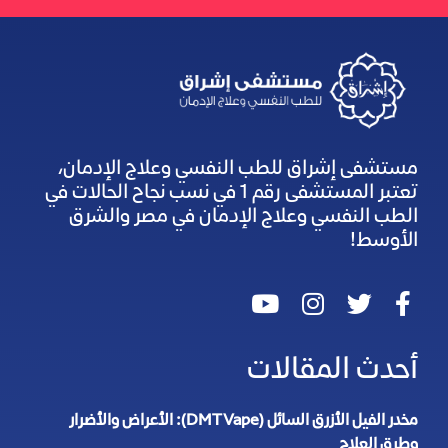
مستشفى إشراق للطب النفسي وعلاج الإدمان،
تعتبر المستشفى رقم 1 في نسب نجاح الحالات في
الطب النفسي وعلاج الإدمان في مصر والشرق
الأوسط!
أحدث المقالات
مخدر الفيل الأزرق السائل (DMT Vape): الأعراض والأضرار
وطرق العلاج