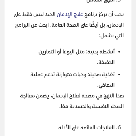
النهج الشامل
يجب أن يركز برنامج
علاج الإدمان
الجيد ليس فقط على
الإدمان، بل أيضًا على الصحة العامة. ابحث عن البرامج
التي تشمل:
أنشطة بدنية: مثل اليوغا أو التمارين
الخفيفة.
تغذية صحية: وجبات متوازنة تدعم عملية
التعافي.
هذا النهج في مصحة لعلاج الإدمان، يضمن معالجة
الصحة النفسية والجسدية معًا.
العلاجات القائمة على الأدلة