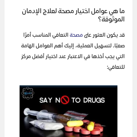
ما هي عوامل اختيار مصحة لعلاج الإدمان
الموثوقة؟
قد يكون العثور على
مصحة
التعافي المناسب أمرًا
صعبًا. لتسهيل العملية، إليك أهم العوامل الهامة
التي يجب أخذها في الاعتبار عند اختيار أفضل مركز
للتعافي: