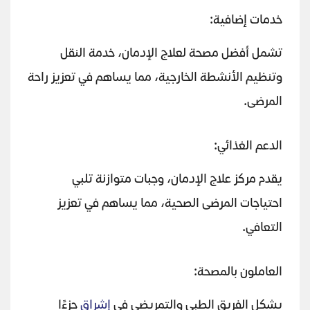
خدمات إضافية:
تشمل أفضل مصحة لعلاج الإدمان، خدمة النقل
وتنظيم الأنشطة الخارجية، مما يساهم في تعزيز راحة
المرضى.
الدعم الغذائي:
يقدم مركز علاج الإدمان، وجبات متوازنة تلبي
احتياجات المرضى الصحية، مما يساهم في تعزيز
التعافي.
العاملون بالمصحة:
يشكل الفريق الطبي والتمريضي في
إشراق
جزءًا