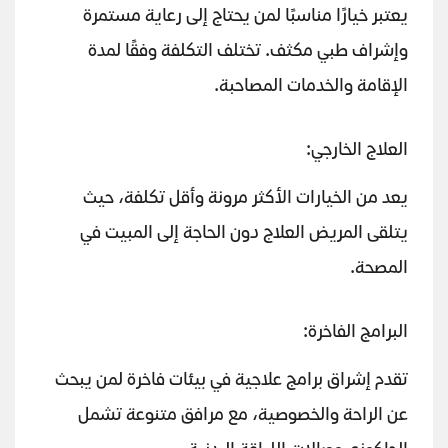
يعتبر خيارًا مناسبًا لمن يحتاج إلى رعاية مستمرة
وإشراف طبي مكثف. تختلف التكلفة وفقًا لمدة
الإقامة والخدمات المصاحبة.
العلاج الخارجي:
يعد من الخيارات الأكثر مرونة وأقل تكلفة، حيث
يتلقى المريض العلاج دون الحاجة إلى المبيت في
المصحة.
البرامج الفاخرة:
تقدم إشراق برامج علاجية في بيئات فاخرة لمن يبحث
عن الراحة والخصوصية، مع مرافق متنوعة تشمل