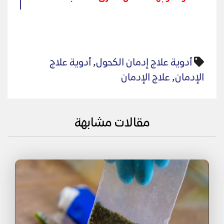
أدوية علاج إدمان الكحول
,
أدوية علاج
الإدمان
,
علاج الإدمان
مقالات مشابهة