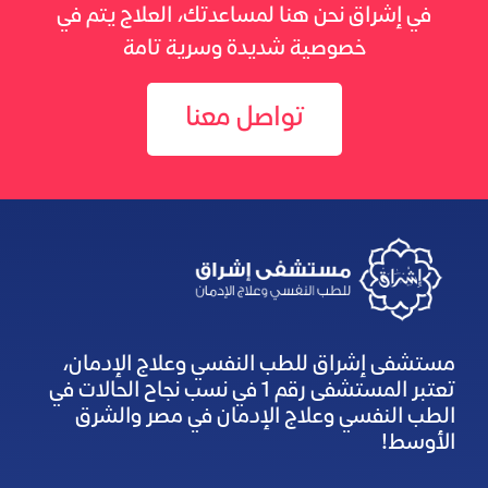
في إشراق نحن هنا لمساعدتك، العلاج يتم في
خصوصية شديدة وسرية تامة
تواصل معنا
مستشفى إشراق للطب النفسي وعلاج الإدمان،
تعتبر المستشفى رقم 1 في نسب نجاح الحالات في
الطب النفسي وعلاج الإدمان في مصر والشرق
الأوسط!