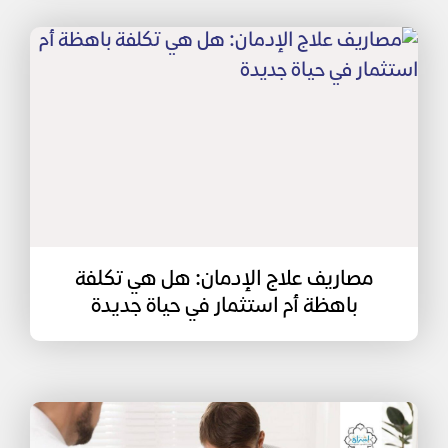
مصاريف علاج الإدمان: هل هي تكلفة
باهظة أم استثمار في حياة جديدة