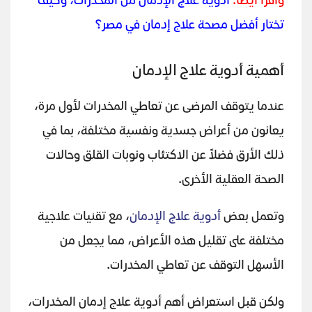
واقرأ أيضًا:
أدوية علاج الإدمان من المخدرات، وكيف
تختار أفضل مصحة علاج إدمان في مصر؟
أهمية أدوية علاج الإدمان
عندما يتوقف المرضى عن تعاطي المخدرات لأول مرة،
يعانون من أعراض جسدية ونفسية مختلفة، بما في
ذلك الأرق فضلاً عن الاكتئاب ونوبات القلق وحالات
الصحة العقلية الأخرى.
وتعمل بعض
أدوية علاج الإدمان
، مع تقنيات علاجية
مختلفة على تقليل هذه الأعراض، مما يجعل من
الأسهل التوقف عن تعاطي المخدرات.
ولكن قبل استعراض أهم أدوية علاج إدمان المخدرات،