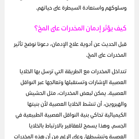
وسلوكهم واستعادة السيطرة على حياتهم.
كيف يؤثر إدمان المخدرات على المخ؟
قبل الحديث عن أدوية علاج الإدمان، دعونا نوضح تأثير
المخدرات على المخ.
تتداخل المخدرات مع الطريقة التي ترسل بها الخلايا
العصبية الإشارات وتستقبلها وتعالجها عبر النواقل
العصبية. يمكن لبعض المخدرات، مثل الحشيش
والهيروين، أن تنشط الخلايا العصبية لأن بنيتها
الكيميائية تحاكي بنية النواقل العصبية الطبيعية في
الجسم. وهذا يسمح للعقاقير بالارتباط بالخلايا
العصبية وتنشيطها. وعلى الرغم من أن هذه المخدرات