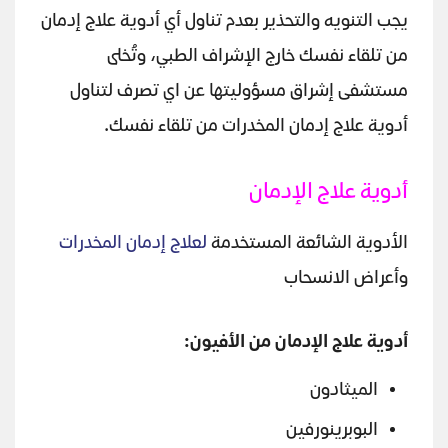
يجب التنويه والتحذير بعدم تناول أي أدوية علاج إدمان
من تلقاء نفسك خارج الإشراف الطبي، وتُخلى
مستشفى إشراق مسؤوليتها عن اي تصرف لتناول
أدوية علاج إدمان المخدرات من تلقاء نفسك.
أدوية علاج الإدمان
الأدوية الشائعة المستخدمة
لعلاج إدمان المخدرات
وأعراض الانسحاب
أدوية علاج الإدمان من الأفيون:
الميثادون
البوبرينورفين