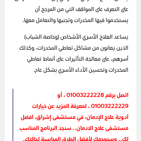
على التعرف على المواقف التي من المرجح أن
يستخدموا فيها المخدرات وتجنبها والتعامل معها.
يساعد العلاج الأسري الأشخاص (وخاصة الشباب)
الذين يعانون من مشاكل تعاطي المخدرات، وكذلك
أسرهم، على معالجة التأثيرات على أنماط تعاطي
المخدرات وتحسين الأداء الأسري بشكل عام.
اتصل برقم 01003222228 ، أو
01003222229 ، لمعرفة المزيد عن خيارات
أدوية علاج الإدمان، في مستشفى إشراق، افضل
مستشفى علاج الادمان.. سنجد البرنامج المناسب
لك.. وسنوجهك لأفضل الطرق المناسبة لحالتك.