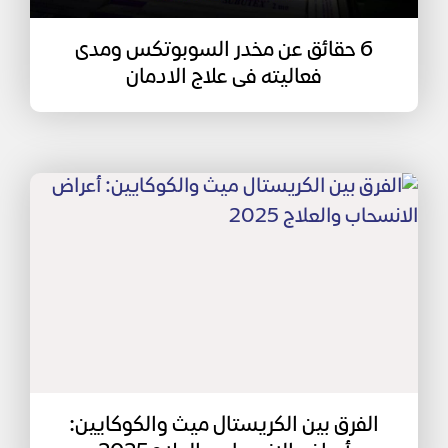
6 حقائق عن مخدر السوبوتكس ومدى
فعاليته فى علاج الادمان
الفرق بين الكريستال ميث والكوكايين: