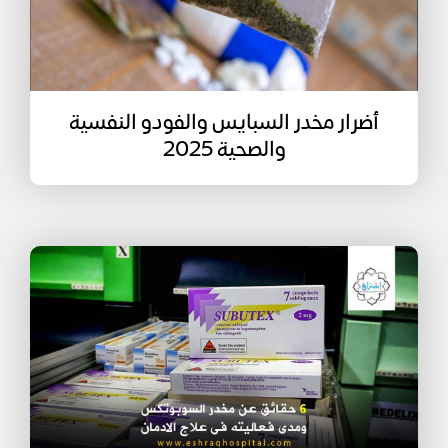
أضرار مخدر السبايس والفودو النفسية
والصحية 2025