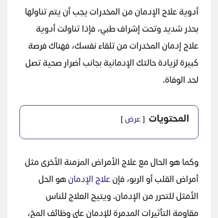
أدوية علاج الإدمان من المخدرات يجب أن يتم تناولها
بحذر شديد وتحت إشراف طبي، فإذا تناولت أدوية
علاج إدمان المخدرات من تلقاء نفسك، فهناك فرصة
كبيرة لزيادة حالتك الإدمانية بجانب أضرار صحية تصل
لحد الوفاة.
المحتويات
عرض
وكما هو الحال مع علاج الأمراض المزمنة الأخرى مثل
أمراض القلب أو الربو، فإن
علاج الإدمان
هو الحل
الأمثل للتحرر من الإدمان. ويتيح العلاج للناس
مقاومة التأثيرات المدمرة للإدمان على وظائف المخ،