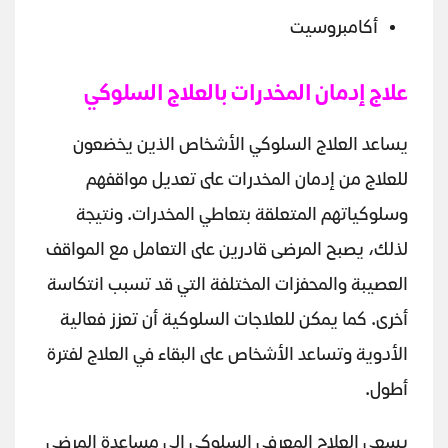
أكامبروسيت
علاج إدمان المخدرات بالعلاج السلوكي
يساعد العلاج السلوكي الأشخاص الذين يخضعون
للعلاج من إدمان المخدرات على تعديل مواقفهم
وسلوكياتهم المتعلقة بتعاطي المخدرات. ونتيجة
لذلك، يصبح المرضى قادرين على التعامل مع المواقف
العصيبة والمحفزات المختلفة التي قد تسبب انتكاسة
أخرى. كما يمكن للعلاجات السلوكية أن تعزز فعالية
الأدوية وتساعد الأشخاص على البقاء في العلاج لفترة
أطول.
يسعى العلاج المعرفي السلوكي إلى مساعدة المرضى