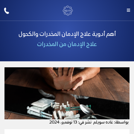
أهم أدوية علاج الإدمان المخدرات والكحول
علاج الإدمان من المخدرات
بواسطة: غاده سويلم
نشر في: 13 نوفمبر، 2024