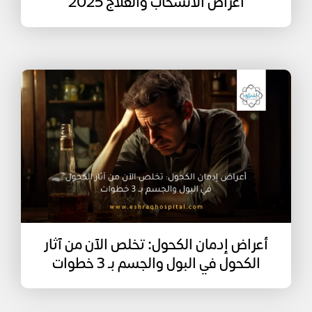
أعراض الانسحاب والعلاج 2025
أعراض إدمان الكحول: تخلص الآن من آثار
الكحول في البول والجسم بـ 3 خطوات