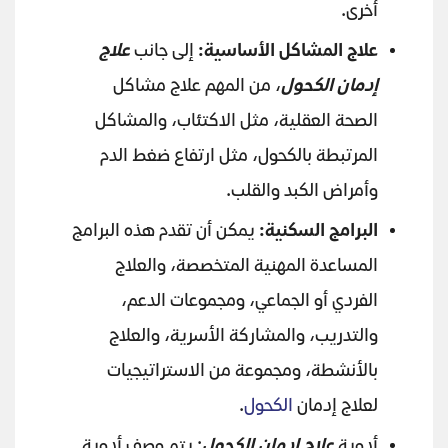
أخرى.
علاج المشاكل الأساسية:
إلى جانب
علاج
إدمان الكحول
، من المهم علاج مشاكل
الصحة العقلية، مثل الاكتئاب، والمشاكل
المرتبطة بالكحول، مثل ارتفاع ضغط الدم
وأمراض الكبد والقلب.
البرامج السكنية:
يمكن أن تقدم هذه البرامج
المساعدة المهنية المتخصصة، والعلاج
الفردي أو الجماعي، ومجموعات الدعم،
والتدريب، والمشاركة الأسرية، والعلاج
بالأنشطة، ومجموعة من الاستراتيجيات
لعلاج إدمان
الكحول
.
أدوية
علاج إدمان الكحول
: يتم وصف أدوية