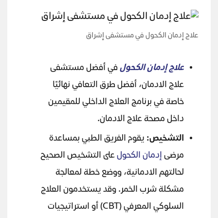
علاج إدمان الكحول في مستشفى إشراق
علاج إدمان الكحول
في أفضل مستشفى
علاج الادمان، أفضل طرق التعافي نهائيًا
خاصة في برنامج العلاج الداخلي للمقيمين
داخل مصحة علاج الادمان.
التشخيص:
يقوم الفريق الطبي بمساعدة
مرضى
إدمان الكحول
على التشخيص الصحيح
لحالتهم الادمانية، ووضع خطة لمعالجة
مشكلة شرب الخمر. وقد يستخدمون العلاج
السلوكي المعرفي (CBT) أو استراتيجيات