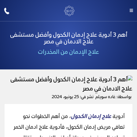
أهم 3 أدوية علاج إدمان الكحول وأفضل مستشفى
علاج الادمان في مصر
علاج الإدمان من المخدرات
بواسطة: غاده سويلم
نشر في: 25 يونيو، 2024
أدوية
علاج إدمان الكحول
، من أهم الخطوات نحو
تعافي مريض إدمان الكحول، فأدوية علاج ادمان الخمر