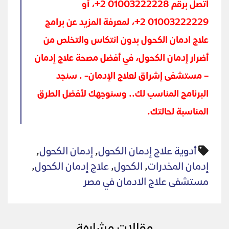
اتصل برقم 01003222228 2+، أو
01003222229 2+، لمعرفة المزيد عن برامج
علاج ادمان الكحول بدون انتكاس والتخلص من
أضرار إدمان الكحول، في أفضل مصحة علاج إدمان
– مستشفى إشراق لعلاج الإدمان- . سنجد
البرنامج المناسب لك.. وسنوجهك لأفضل الطرق
المناسبة لحالتك.
أدوية علاج إدمان الكحول
,
إدمان الكحول
,
إدمان المخدرات
,
الكحول
,
علاج إدمان الكحول
,
مستشفى علاج الادمان في مصر