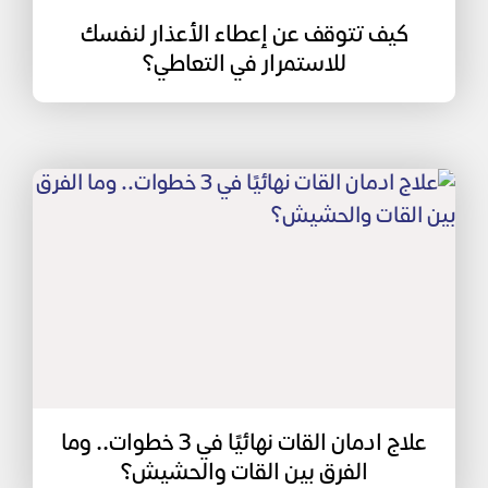
كيف تتوقف عن إعطاء الأعذار لنفسك
للاستمرار في التعاطي؟
علاج ادمان القات نهائيًا في 3 خطوات.. وما
الفرق بين القات والحشيش؟