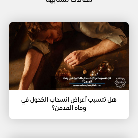
مقالات مشابهة
هل تتسبب أعراض انسحاب الكحول في
وفاة المدمن؟