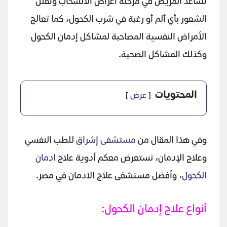
تساعد المريض في مرحلة أعراض الانسحاب وتقلل
الشعور بأي ألم أو رغبة في شرب الكحول، كما تعالج
الأمراض النفسية المصاحبة لمشاكل إدمان الكحول
وكذلك المشاكل الصحية.
المحتويات
عرض
وفي هذا المقال من
مستشفى إشراق
للطب النفسي
وعلاج الإدمان، نستعرض معكم أدوية علاج
ادمان
الكحول
، وأفضل مستشفى علاج الادمان في مصر.
أنواع علاج إدمان الكحول: