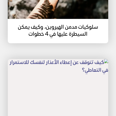
سلوكيات مدمن الهيروين، وكيف يمكن
السيطرة عليها في 4 خطوات