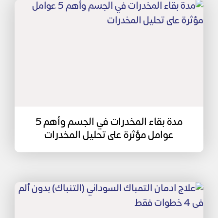
مدة بقاء المخدرات في الجسم وأهم 5
عوامل مؤثرة على تحليل المخدرات