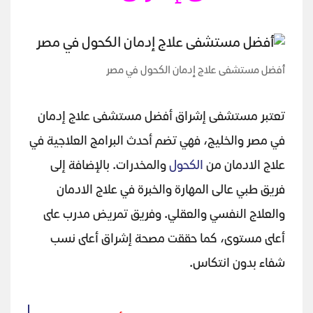
أفضل مستشفى علاج إدمان الكحول في مصر
تعتبر مستشفى إشراق أفضل مستشفى علاج إدمان
في مصر والخليج، فهي تضم أحدث البرامج العلاجية في
علاج الادمان من
الكحول
والمخدرات. بالإضافة إلى
فريق طبي عالى المهارة والخبرة في علاج الادمان
والعلاج النفسي والعقلي. وفريق تمريض مدرب على
أعلى مستوى، كما حققت مصحة إشراق أعلى نسب
شفاء بدون انتكاس.