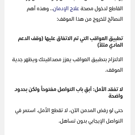
القاطع لدخول مصحة
علاج الإدمان
.. وهذه أهم
النصائح للخروج من هذا الموقف:
تطبيق العواقب التي تم الاتفاق عليها (وقف الدعم
المادي مثلاً)
الالتزام بتطبيق العواقب يعزز مصداقيتك ويظهر جدية
الموقف.
لا تفقد الأمل: أبقِ باب التواصل مفتوحاً ولكن بحدود
واضحة
حتى لو رفض المدمن الآن، لا تقطع الأمل. استمر في
التواصل الإيجابي بدون تساهل.