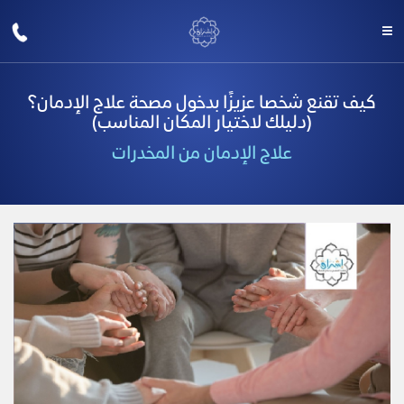
كيف تقنع شخصا عزيزًا بدخول مصحة علاج الإدمان؟
(دليلك لاختيار المكان المناسب)
علاج الإدمان من المخدرات