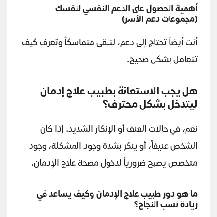
أهمية الحصول على الدعم النفسي لنفسك
(مجموعات دعم الأسر)
أنت أيضاً تحتاج إلى دعم، لتبقى متماسكاً وتعرف كيف
تتعامل بشكل صحيح.
هل يجب الاستعانة بطبيب علاج إدمان
ليتدخل بشكل محترف
؟
نعم، في حالات العنف أو الإنكار الشديد. إذا كان
الشخص عنيفاً، أو ينكر بشدة وجود المشكلة، وجود
متخصص يصبح ضرورياً لدخول مصحة علاج الإدمان.
ما هو دور طبيب علاج الإدمان وكيف يساعد في
زيادة نسب النجاح؟