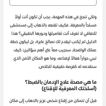
ولكي تنجح في هذه المهمة، يجب أن تكون أنت أولاً
مسلحاً بالمعرفة. فكيف تقنعه بالذهاب إلى مستشفى
للتعافي لا تعرف أنت تفاصيلها ودورها الحقيقي؟ هذا
الدليل لم يُكتب ليقدم لك نصائح عابرة، بل ليكون خطة
عملك الواضحة. سنجيب معاً على أهم سؤالين: كيف
تبني حواراً فعالاً لإقناعه، وما هو المكان الآمن الذي
ستقدمه له كفرصة حقيقية للخلاص.
ما هي مصحة علاج الإدمان بالضبط؟
(أسلحتك المعرفية للإقناع)
قبل أن تتمكن من إقناع شخص عزيز بالذهاب إلى مكان