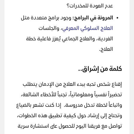
عدم العودة للمخدرات؟
المرونة في البرامج
:
وجود برامج متعددة مثل
العلاج السلوكي المعرفي
، والجلسات
الفردية، والعلاج الجماعي يُعزز فاعلية خطة
العلاج.
كلمة من إشراق..
إقناع شخص تحبه ببدء العلاج من الإدمان يتطلب
تحضيراً نفسياً ومعلوماتياً، تجنباً للأخطاء الشائعة،
واتباعاً لخطة تدخل مدروسة. إذا كنت تشعر بالضياع
وتحتاج إلى إرشاد حول كيفية تطبيق هذه الخطوات،
تواصل مع فريقنا اليوم للحصول على استشارة سرية