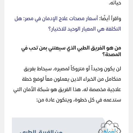
حياته.
واقرأ أيضًا:
أسعار مصحات علاج الإدمان في مصر: هل
التكلفة هي المعيار الوحيد للاختيار؟
من هو الفريق الطبي الذي سيعتني بمن تحب في
المصحة؟
لن يكون وحيداً أو متروكاً لمصيره. سيحاط بفريق
متكامل من الخبراء الذين يعملون معاً لوضع خطة
علاجية مخصصة له. هذا الفريق هو شبكة الأمان التي
ستدعمه في كل خطوة، ويتكون عادة من: