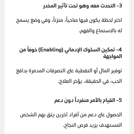
3- التحدث معه وهو تحت تأثير المخدر
اختر لحظة يكون فيها صاحياً، متزناً، وفي وضع يسمح
له بالاستماع والفهم.
4- تمكين السلوك الإدماني
(Enabling)
خوفاً من
المواجهة
توفير المال أو التغطية على التصرفات المدمرة بدافع
الحب، في الحقيقة، يؤخر العلاج.
5- القيام بالأمر منفرداً دون دعم
الحصول على دعم من أفراد آخرين يثق بهم الشخص
المستهدف يزيد فرص النجاح.