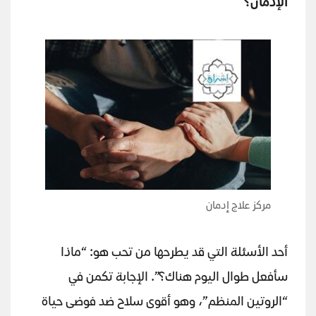
الإدمان؟
مركز علاج إدمان
أحد الأسئلة التي قد يطرحها من تحب هو: “ماذا
سأفعل طوال اليوم هناك؟”. الإجابة تكمن في
“الروتين المنظم”، وهو أقوى سلاح ضد فوضى حياة