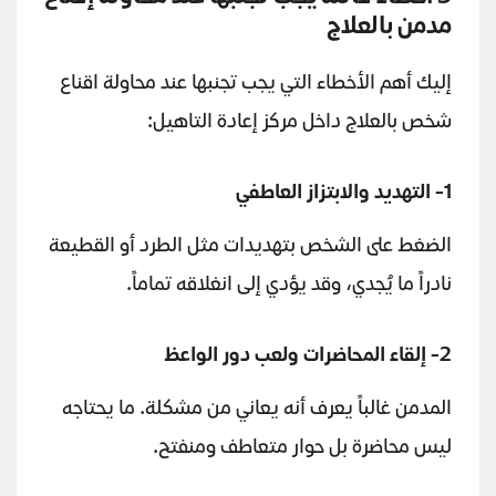
مدمن بالعلاج
إليك أهم الأخطاء التي يجب تجنبها عند محاولة اقناع
شخص بالعلاج داخل مركز إعادة التاهيل:
1- التهديد والابتزاز العاطفي
الضغط على الشخص بتهديدات مثل الطرد أو القطيعة
نادراً ما يُجدي، وقد يؤدي إلى انغلاقه تماماً.
2- إلقاء المحاضرات ولعب دور الواعظ
المدمن غالباً يعرف أنه يعاني من مشكلة. ما يحتاجه
ليس محاضرة بل حوار متعاطف ومنفتح.