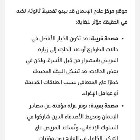
موقع مركز علاج الإدمان قد يبدو تفصيلاً ثانويًا، لكنه
في الحقيقة مؤثر للغاية:
مصحة قريبة
:
قد تكون الخيار الأفضل في
حالات الطوارئ أو عند الحاجة إلى زيارة
المريض باستمرار من قِبل الأسرة. ولكن في
بعض الحالات، قد تشكل البيئة المحيطة
خطرًا على المتعافي بسبب العلاقات القديمة
أو عوامل الإغراء.
مصحة بعيدة
:
توفر عزلة مؤقتة عن مصادر
الإدمان ومحيط الأصدقاء الذين شاركوا في
السلوك الإدماني، وتُساعد المريض على
التركيز الكامل في العلاج دون مؤثرات