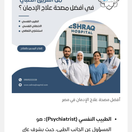
أفضل مصحة علاج الإدمان في مصر
الطبيب النفسي
(Psychiatrist):
هو
المسؤول عن الجانب الطبي، حيث يشرف على