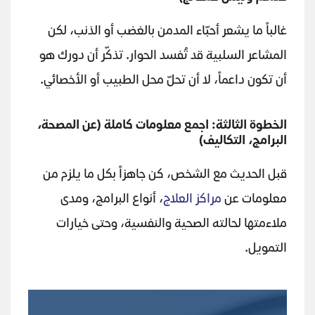
غالباً ما يشعر أحبّاء المدمن بالغضب أو الذنب، لكن
المشاعر السلبية قد تُفسد الحوار. تذكّر أن دورك هو
أن تكون داعماً، لا أن تحلّ محل الطبيب أو الأخصائي.
الخطوة الثالثة: اجمع معلومات كاملة (عن المصحة،
البرامج، التكاليف)
قبل الحديث مع الشخص، كن جاهزاً بكل ما يلزم من
معلومات عن
مراكز العلاج
، أنواع البرامج، ومدى
ملاءمتها لحالته الصحية والنفسية، وحتى خيارات
التمويل.