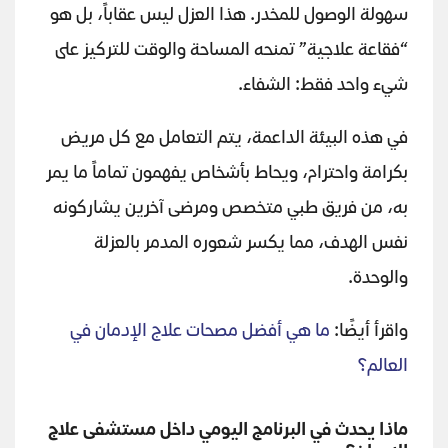
سهولة الوصول للمخدر. هذا العزل ليس عقاباً، بل هو
“فقاعة علاجية” تمنحه المساحة والوقت للتركيز على
شيء واحد فقط: الشفاء.
في هذه البيئة الداعمة، يتم التعامل مع كل مريض
بكرامة واحترام، ويحاط بأشخاص يفهمون تماماً ما يمر
به، من فريق طبي متخصص ومرضى آخرين يشاركونه
نفس الهدف، مما يكسر شعوره المدمر بالعزلة
والوحدة.
واقرأ أيضًا:
ما هي أفضل مصحات علاج الإدمان في
العالم؟
ماذا يحدث في البرنامج اليومي داخل مستشفى علاج