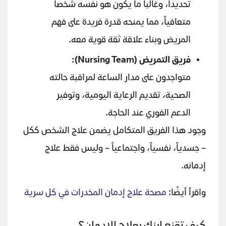
تحديداً، وغالباً ما يكون هو نفسه شخصاً
متعافياً، مما يمنحه قدرة فريدة على فهم
المريض وبناء علاقة ثقة قوية معه.
فريق التمريض
(Nursing Team):
متواجدون على مدار الساعة لمراقبة حالته
الصحية، تقديم الرعاية اليومية، وتوفير
الدعم الفوري عند الحاجة.
وجود هذا الفريق المتكامل يضمن علاج الشخص ككل
– جسدياً، نفسياً، واجتماعياً – وليس فقط علاج
إدمانه.
واقرأ أيضًا:
مصحة علاج إدمان المخدرات في كل سرية