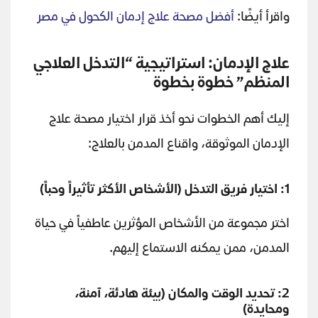
واقرأ أيضًا:
أفضل مصحة علاج إدمان الكحول في مصر
علاج الإدمان: استراتيجية “التدخل العلاجي
المنظم” خطوة بخطوة
إليك أهم الخطوات نحو أخذ قرار اختيار مصحة علاج
الإدمان الموثوقة، واقناع المدمن بالعلاج:
1: اختيار فريق التدخل (الأشخاص الأكثر تأثيراً وحباً)
اختر مجموعة من الأشخاص المؤثرين عاطفياً في حياة
المدمن، ممن يمكنه الاستماع إليهم.
2: تحديد الوقت والمكان (بيئة هادئة، آمنة،
ومحايدة)