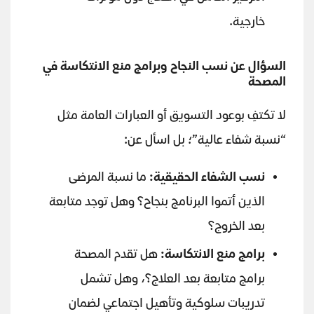
خارجية.
السؤال عن نسب النجاح وبرامج منع الانتكاسة في
المصحة
لا تكتفِ بوعود التسويق أو العبارات العامة مثل
“نسبة شفاء عالية”؛ بل اسأل عن:
نسب الشفاء الحقيقية
:
ما نسبة المرضى
الذين أتموا البرنامج بنجاح؟ وهل توجد متابعة
بعد الخروج؟
برامج منع الانتكاسة
:
هل تقدم المصحة
برامج متابعة بعد العلاج؟، وهل تشمل
تدريبات سلوكية وتأهيل اجتماعي لضمان