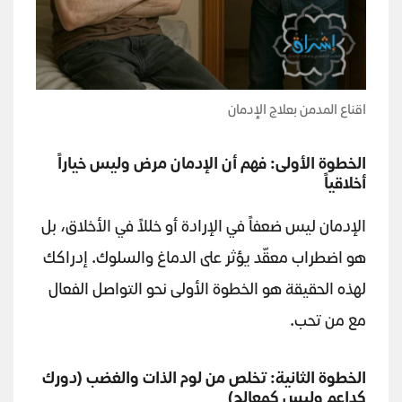
اقناع المدمن بعلاج الإدمان
الخطوة الأولى: فهم أن الإدمان مرض وليس خياراً
أخلاقياً
الإدمان ليس ضعفاً في الإرادة أو خللاً في الأخلاق، بل
هو اضطراب معقّد يؤثر على الدماغ والسلوك. إدراكك
لهذه الحقيقة هو الخطوة الأولى نحو التواصل الفعال
مع من تحب.
الخطوة الثانية: تخلص من لوم الذات والغضب (دورك
كداعم وليس كمعالج)