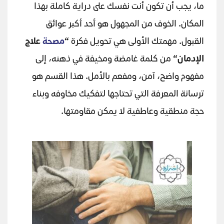
ما، يجب أن تكون أنت نفسك على دراية كاملة بهذا
المكان. الخوف من المجهول هو أحد أكبر عوائق
القبول. مهمتك الأولى هي تحويل فكرة
“
مصحة
علاج
الإدمان
“
من كلمة غامضة ومخيفة في ذهنه، إلى
مفهوم واضح، آمن، ومفعم بالأمل. هذا القسم هو
ترسانة المعرفة التي تحتاجها لتفكيك مخاوفه وبناء
حجة منطقية وعاطفية لا يمكن مقاومتها.