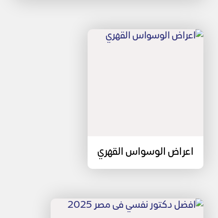
اعراض الوسواس القهري