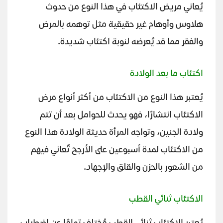
يُعاني مريض الاكتئاب في هذا النوع من حدوث
هلاوس وأوهام غير حقيقية مثل توهمه بالمرض
والفقر مما قد يُعرضه لنوبة اكتئاب شديدة.
اكتئاب ما بعد الولادة
يُعتبر هذا النوع من الاكتئاب من أكثر أنواع مرض
الاكتئاب انتشارًا، فهو يحدث للحوامل بعد أن تتم
ولادة الجنين، وتواجه المرأة حديثة الولادة هذا النوع
من الاكتئاب لمدة أسبوعين على الأرجح تُعاني فيهم
من الشعور بالحزن والقلق والإجهاد.
الاكتئاب ثنائي القطب