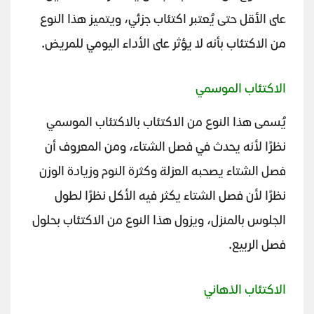
على الأقل حتى يُعتبر اكتئاب جزئي، ويتميز هذا النوع
من الاكتئاب بأنه لا يؤثر على الأداء اليومي للمريض.
الاكتئاب الموسمي
يُسمى هذا النوع من الاكتئاب بالاكتئاب الموسمي
نظرًا لأنه يحدث في فصل الشتاء، ومن المعروف أن
فصل الشتاء يصحبه العزلة وكثرة النوم وزيادة الوزن
نظرًا لأن فصل الشتاء يكثر فيه الأكل نظرًا لطول
الجلوس بالمنزل، ويزول هذا النوع من الاكتئاب بحلول
فصل الربيع.
الاكتئاب الذهاني