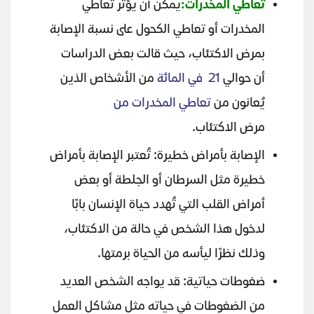
تعاطي المخدرات:
يمكن أن يؤثر تعاطي
المخدرات أو تعاطي الكحول على نسبة الإصابة
بمرض الاكتئاب، حيث قالت بعض الدراسات
أن حوالي
21 في المائة
من الأشخاص الذين
يُعانون من
تعاطي المخدرات من
مرض الاكتئاب.
الإصابة بأمراض خطيرة: تُعتبر الإصابة بأمراض
خطيرة مثل السرطان أو الجلطة أو بعض
أمراض القلب التي تُهدد حياة الإنسان بابًا
لدخول هذا الشخص في حالة من الاكتئاب،
وذلك نظرًا ليأسه من الحياة برمتها.
ضغوطات حياتية: قد يواجه الشخص العديد
من الضغوطات في حياته مثل مشاكل العمل