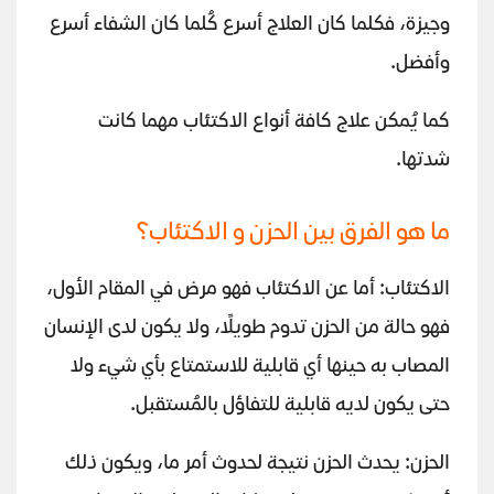
وجيزة، فكلما كان العلاج أسرع كُلما كان الشفاء أسرع
وأفضل.
كما يُمكن علاج كافة أنواع الاكتئاب مهما كانت
شدتها.
ما هو الفرق بين الحزن و الاكتئاب؟
الاكتئاب: أما عن الاكتئاب فهو مرض في المقام الأول،
فهو حالة من الحزن تدوم طويلًا، ولا يكون لدى الإنسان
المصاب به حينها أي قابلية للاستمتاع بأي شيء ولا
حتى يكون لديه قابلية للتفاؤل بالمُستقبل.
الحزن: يحدث الحزن نتيجة لحدوث أمر ما، ويكون ذلك