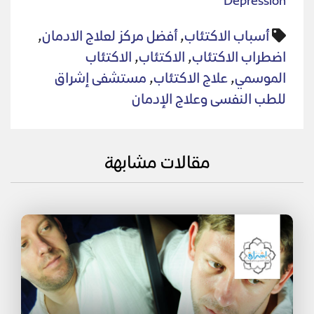
Depression
أسباب الاكتئاب
,
أفضل مركز لعلاج الادمان
,
اضطراب الاكتئاب
,
الاكتئاب
,
الاكتئاب
الموسمي
,
علاج الاكتئاب
,
مستشفى إشراق
للطب النفسى وعلاج الإدمان
مقالات مشابهة