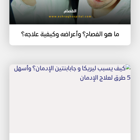
ما هو الفصام؟ وأعراضه وكيفية علاجه؟