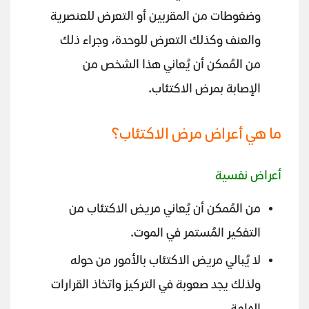
وضغوطات من المقربين أو التعرض للعنصرية
والعنف وكذلك التعرض للوحدة، وجراء ذلك
من المُمكن أن يُعاني هذا الشخص من
الإصابة بمرض الاكتئاب.
ما هي أعراض مرض الاكتئاب؟
أعراض نفسية
من المُمكن أن يُعاني مريض الاكتئاب من
التفكير المُستمر في الموت.
لا يُبالي مريض الاكتئاب بالأمور من حوله
ولذلك يجد صعوبة في التركيز واتخاذ القرارات