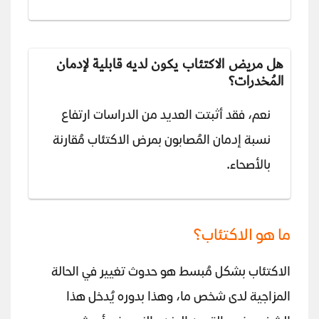
هل مريض الاكتئاب يكون لديه قابلية لإدمان
المُخدرات؟
نعم، فقد أثبتت العديد من الدراسات ارتفاع
نسبة إدمان المُصابون بمرض الاكتئاب مُقارنة
بالأصحاء.
ما هو الاكتئاب؟
الاكتئاب بشكل مُبسط هو حدوث تغيير في الحالة
المزاجية لدى شخص ما، وهذا بدوره يُدخل هذا