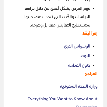
فهم المرض بشكل أعمق من خلال قراءه
الدراسات والكُتب التي تتحدث عنه، حينها
ستستطيع التعايش معه بل وهزمه.
إقرأ أيضًا:
الوسواس القري
التوحد
جنون العظمة
المراجع
وزارة الصحة السعودية
Everything You Want to Know About