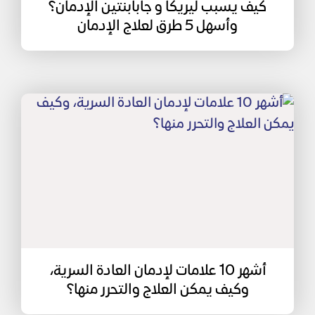
كيف يسبب ليريكا و جابابنتين الإدمان؟
وأسهل 5 طرق لعلاج الإدمان
أشهر 10 علامات لإدمان العادة السرية،
وكيف يمكن العلاج والتحرر منها؟