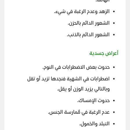
الهامة.
الزهد وعدم الرغبة في شيء.
الشعور الدائم بالحزن.
الشعور الدائم بالذنب.
أعراض جسدية
حدوث بعض الاضطرابات في النوم.
اضطرابات في الشهية فنجدها تزيد أو تقل
وبالتالي يزيد الوزن أو يقل.
حدوث الإمساك.
عدم الرغبة في مُمارسة الجنس.
التبلد والخمول.