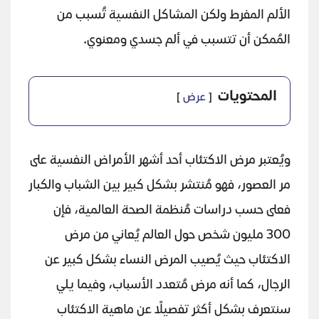
الألم المفرط ولكن المشاكل النفسية تُسبب من
المُمكن أن تتسبب في ألم جسدي ومعنوي.
المحتويات
عرض
ويُعتبر مرض الاكتئاب أحد أشهر الأمراض النفسية على
مر العصور، فهو مُنتشر بشكل كبير بين الشباب والكبار
فعلى حسب دراسات مُنظمة الصحة العالمية، فإن
300 مليون شخص حول العالم يُعاني من مرض
الاكتئاب حيث يُصيب المرض النساء بشكل كبير عن
الرجال، كما أنه مرض مُتعدد الأسباب، وفيما يلي
سنتعرف بشكل أكثر تفصيلًا عن ماهية الاكتئاب