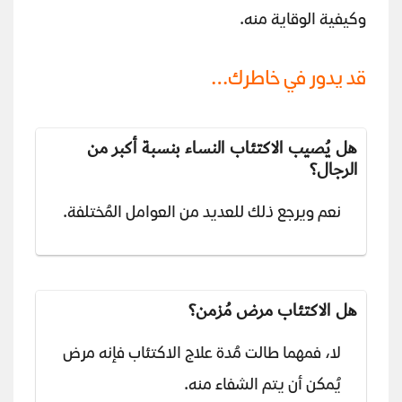
وكيفية الوقاية منه.
قد يدور في خاطرك…
هل يُصيب الاكتئاب النساء بنسبة أكبر من
الرجال؟
نعم ويرجع ذلك للعديد من العوامل المُختلفة.
هل الاكتئاب مرض مُزمن؟
لا، فمهما طالت مُدة علاج الاكتئاب فإنه مرض
يُمكن أن يتم الشفاء منه.