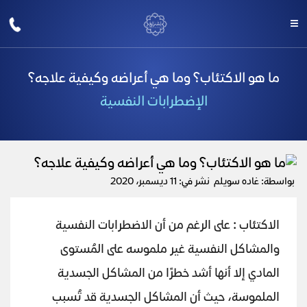
ما هو الاكتئاب؟ وما هي أعراضه وكيفية علاجه؟
الإضطرابات النفسية
بواسطة: غاده سويلم
نشر في: 11 ديسمبر، 2020
الاكتئاب : على الرغم من أن الاضطرابات النفسية
والمشاكل النفسية غير ملموسه على المُستوى
المادي إلا أنها أشد خطرًا من المشاكل الجسدية
الملموسة، حيث أن المشاكل الجسدية قد تُسبب