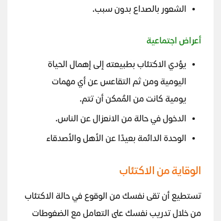
الشعور بالصداع بدون سبب.
أعراض اجتماعية
يؤدي الاكتئاب بطبيعته إلى إهمال الحياة
اليومية ومن ثم التقاعس عن أي مهمات
يومية كانت من المُمكن أن تتم.
الدخول في حالة من الانعزال عن الناس.
الوحدة الدائمة بعيدًا عن الأهل والأصدقاء
الوقاية من الاكتئاب
تستطيع أن تقى نفسك من الوقوع في حالة الاكتئاب
من خلال تدريب نفسك على التعامل مع الضغوطات