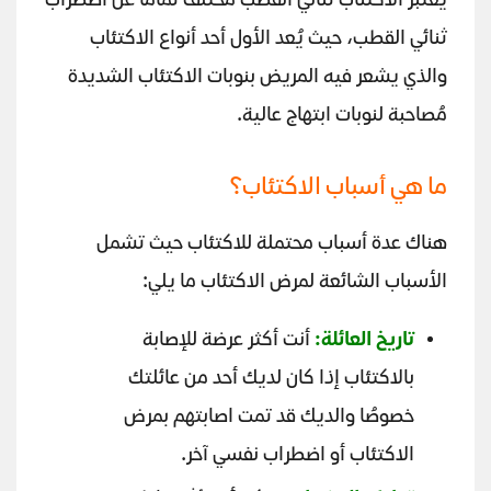
يُعتبر الاكتئاب ثنائي القطب مُختلف تمامًا عن اضطراب
ثنائي القطب، حيث يُعد الأول أحد أنواع الاكتئاب
والذي يشعر فيه المريض بنوبات الاكتئاب الشديدة
مُصاحبة لنوبات ابتهاج عالية.
ما هي أسباب الاكتئاب؟
هناك عدة أسباب محتملة للاكتئاب حيث تشمل
الأسباب الشائعة لمرض الاكتئاب ما يلي:
تاريخ العائلة:
أنت أكثر عرضة للإصابة
بالاكتئاب إذا كان لديك أحد من عائلتك
خصوصُا والديك قد تمت اصابتهم بمرض
الاكتئاب أو اضطراب نفسي آخر.