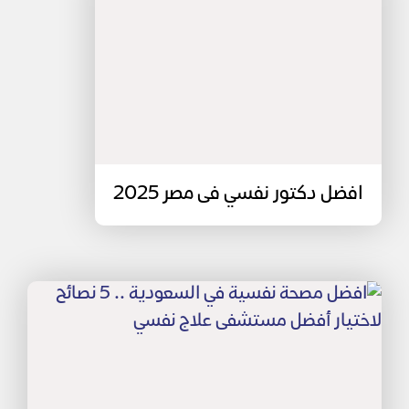
افضل دكتور نفسي فى مصر 2025