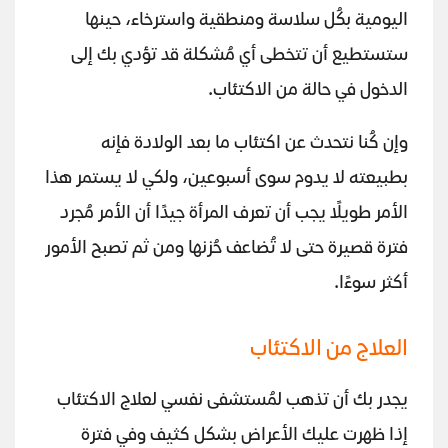
اليومية بكُل سلاسة ومنطقية واسترخاء، حينها
ستستطيع أن تتخطى أي مُشكلة قد تؤدي بك إلى
الدخول في حالة من الاكتئاب.
وإن كُنا نتحدث عن اكتئاب ما بعد الولادة فإنه
بطبيعته لا يدوم سوى أسبوعين، ولكي لا يستمر هذا
الأمر طويلًا يجب أن تعرف المرأة جيدًا أن الأمر مُجرد
فترة قصيرة حتى لا تُضاعف حُزنها ومن ثم تصبح الأمور
أكثر سوءًا.
العلاج من الاكتئاب
يجدر بك أن تذهب لمُستشفى نفسي لعلاج الاكتئاب
إذا ظهرت عليك الأعراض بشكل كثيف وفي فترة