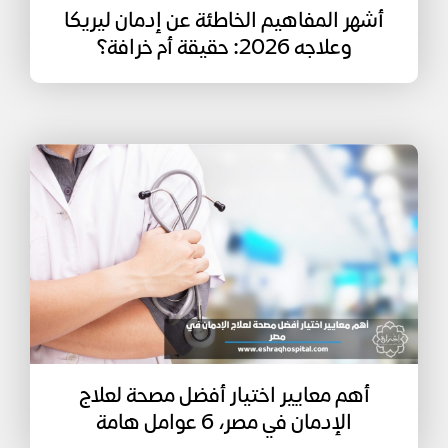
أشهر المفاهيم الخاطئة عن إدمان ليريكا
وعلاجه 2026: حقيقة أم خرافة؟
أهم معايير اختيار أفضل مصحة لعلاج
الإدمان في مصر، 6 عوامل هامة