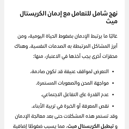
نهج شامل للتعامل مع إدمان الكريستال
ميث
غالبًا ما يرتبط الإدمان بضغوط الحياة اليومية، ومن
أبرز المشاكل المرتبطة به الصدمات النفسية. وهناك
محفزات أخرى يجب أخذها في الاعتبار، منها:
التعرض لمواقف عنيفة قد تكون صادمة.
مواجهة المحن والصعوبات المستمرة.
عدم القدرة على التفاعل الاجتماعي.
نقص المعرفة أو الخبرة في تربية الأبناء.
وقد تستمر هذه المشكلات حتى بعد معالجة الإدمان
و
تبطيل الكريستال ميث
، مما يسبب ضغوطًا إضافية