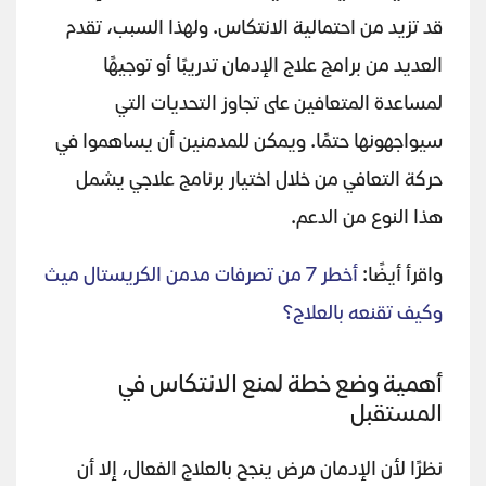
قد تزيد من احتمالية الانتكاس. ولهذا السبب، تقدم
العديد من برامج علاج الإدمان تدريبًا أو توجيهًا
لمساعدة المتعافين على تجاوز التحديات التي
سيواجهونها حتمًا. ويمكن للمدمنين أن يساهموا في
حركة التعافي من خلال اختيار برنامج علاجي يشمل
هذا النوع من الدعم.
واقرأ أيضًا:
أخطر 7 من تصرفات مدمن الكريستال ميث
وكيف تقنعه بالعلاج؟
أهمية وضع خطة لمنع الانتكاس في
المستقبل
نظرًا لأن الإدمان مرض ينجح بالعلاج الفعال، إلا أن