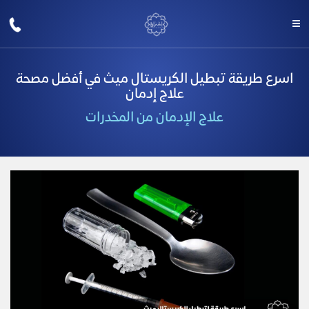
اسرع طريقة تبطيل الكريستال ميث في أفضل مصحة
علاج إدمان
علاج الإدمان من المخدرات