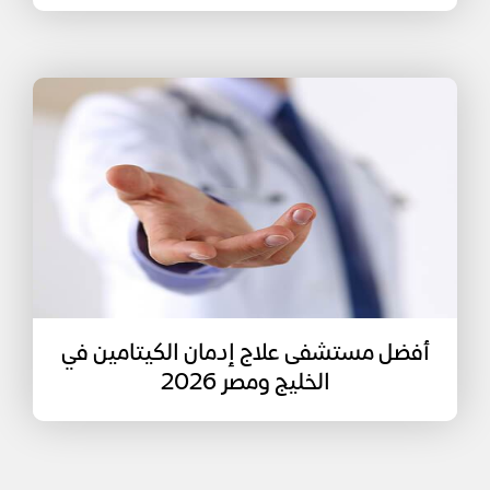
أفضل مستشفى علاج إدمان الكيتامين في
الخليج ومصر 2026