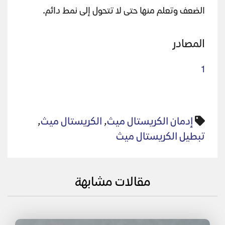
الضعف وتعلم منها حتى لا تتحول إلى نمط دائم.
المصادر
1
إدمان الكريستال ميث
,
الكريستال ميث
,
تبطيل الكريستال ميث
مقالات مشابهة