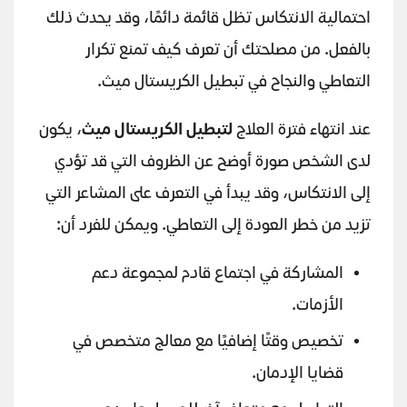
احتمالية الانتكاس تظل قائمة دائمًا، وقد يحدث ذلك
بالفعل. من مصلحتك أن تعرف كيف تمنع تكرار
التعاطي والنجاح في تبطيل الكريستال ميث.
عند انتهاء فترة العلاج
لتبطيل الكريستال ميث
، يكون
لدى الشخص صورة أوضح عن الظروف التي قد تؤدي
إلى الانتكاس، وقد يبدأ في التعرف على المشاعر التي
تزيد من خطر العودة إلى التعاطي. ويمكن للفرد أن:
المشاركة في اجتماع قادم لمجموعة دعم
الأزمات.
تخصيص وقتًا إضافيًا مع معالج متخصص في
قضايا الإدمان.