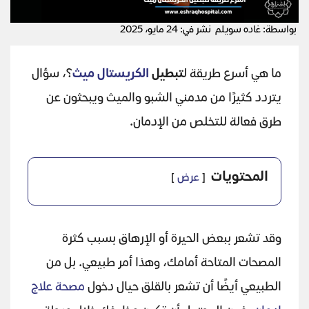
بواسطة: غاده سويلم
نشر في: 24 مايو، 2025
ما هي أسرع طريقة ل
تبطيل
الكريستال ميث
؟، سؤال
يتردد كثيرًا من مدمني الشبو والميث ويبحثون عن
طرق فعالة للتخلص من الإدمان.
المحتويات
عرض
وقد تشعر ببعض الحيرة أو الإرهاق بسبب كثرة
المصحات المتاحة أمامك، وهذا أمر طبيعي. بل من
الطبيعي أيضًا أن تشعر بالقلق حيال دخول
مصحة علاج