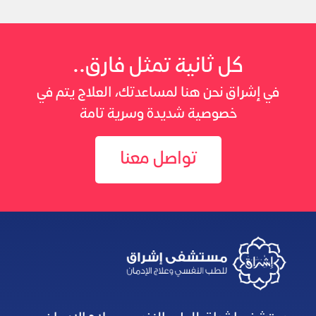
كل ثانية تمثل فارق..
في إشراق نحن هنا لمساعدتك، العلاج يتم في
خصوصية شديدة وسرية تامة
تواصل معنا