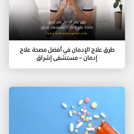
طرق علاج الإدمان في أفضل مصحة علاج
إدمان – مستشفى إشراق