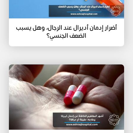
أضرار إدمان أديرال عند الرجال، وهل يسبب
الضعف الجنسي؟