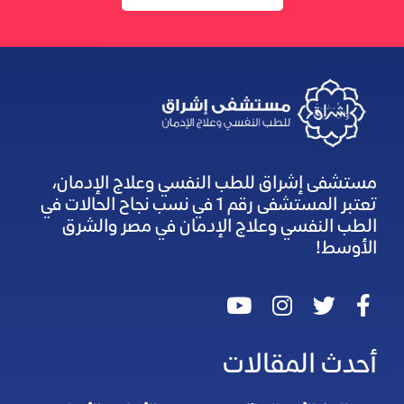
مستشفى إشراق للطب النفسي وعلاج الإدمان،
تعتبر المستشفى رقم 1 في نسب نجاح الحالات في
الطب النفسي وعلاج الإدمان في مصر والشرق
الأوسط!
أحدث المقالات