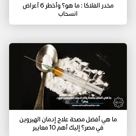
مخدر الفلاكا : ما هو؟ وأخطر 6 أعراض
انسحاب
ما هي أفضل مصحة علاج إدمان الهيروين
في مصر؟ إليك أهم 10 معايير