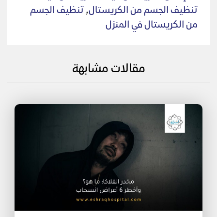
تنظيف الجسم من الكريستال
,
تنظيف الجسم
من الكريستال في المنزل
مقالات مشابهة