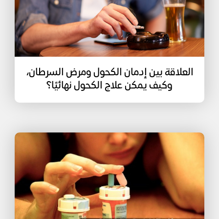
العلاقة بين إدمان الكحول ومرض السرطان،
وكيف يمكن علاج الكحول نهائيًا؟