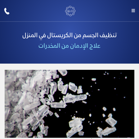
تنظيف الجسم من الكريستال في المنزل
علاج الإدمان من المخدرات