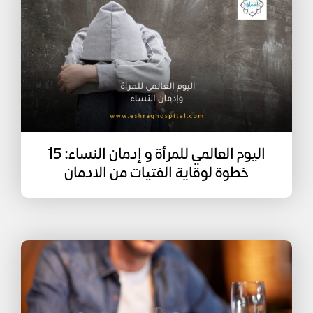
اليوم العالمي للمرأة و إدمان النساء: 15
خطوة لوقاية الفتيات من الادمان