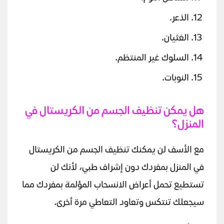
الذعر.
الغثيان.
السلوك غير المنتظم.
النوبات.
هل يمكن تنظيف الجسم من الكريستال في
المنزل؟
مع الأسف لن يمكنك تنظيف الجسم من الكريستال
في المنزل بمفردك دون إشراف طبي، لأنك لن
تستطيع تحمل أعراض الانسحاب المؤلمة بمفردك مما
سيجعلك تنتكس وتعاود التعاطي مرة أخرى.