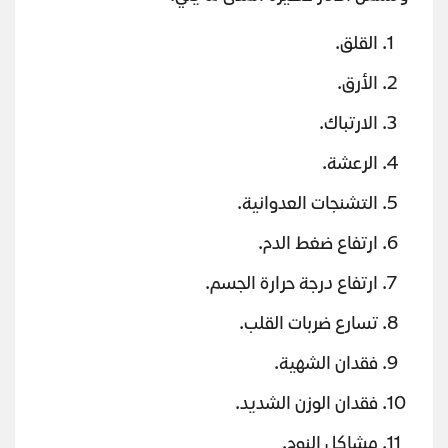
القلق.
الأرق.
الارتباك.
الرعشة.
التشنجات العدوانية.
ارتفاع ضغط الدم.
ارتفاع درجة حرارة الجسم.
تسارع ضربات القلب.
فقدان الشهية.
فقدان الوزن الشديد.
مشاكل النوم.