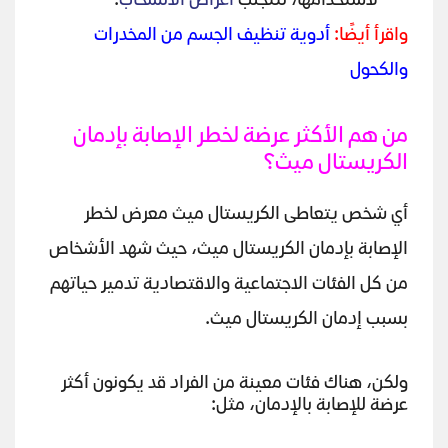
لاستخدامها، لتتجنب
أعراض الانسحاب
.
واقرأ أيضًا:
أدوية تنظيف الجسم من المخدرات
والكحول
من هم الأكثر عرضة لخطر الإصابة بإدمان
الكريستال ميث؟
أي شخص يتعاطى الكريستال ميث معرض لخطر
الإصابة بإدمان الكريستال ميث، حيث شهد الأشخاص
من كل الفئات الاجتماعية والاقتصادية تدمير حياتهم
بسبب إدمان الكريستال ميث.
ولكن، هناك فئات معينة من الفراد قد يكونون أكثر
عرضة للإصابة بالإدمان، مثل: