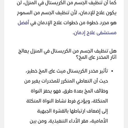
كما أن تنظيف الجسم من الكريستال في المنزل، لن
يكون علاج للإدمان، لأن تنظيف الجسم من السموم
هو مجرد خطوة من خطوات علاج الإدمان في
أفضل
مستشفى علاج إدمان
.
هل تنظيف الجسم من الكريستال في المنزل يعالج
آثار المخدر على المخ؟
تأثير مخدر الكريستال ميث على المخ خطير،
حيث أن التعاطي المتكرر للمخدرات يغير من
وظائف المخ بعدة طرق. فهو يحفز النواة
المتكئة، ويؤدي فرط نشاط النواة المتكئة
إلى إضعاف ارتباطها بالقشرة الجبهية
الأمامية، مقر الأداء التنفيذية. ومن بين