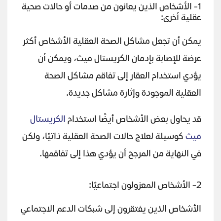
1- الأشخاص الذين يعانون من صدمات أو حالات صحية
عقلية أخرى:
يمكن أن تجعل مشاكل الصحة العقلية الأشخاص أكثر
عرضة للإصابة بإدمان الكريستال ميث، ويمكن أن
يؤدي استخدام العقار إلى تفاقم مشاكل الصحة
العقلية الموجودة وإثارة مشاكل جديدة.
قد يحاول بعض الأشخاص أيضًا استخدام
الكريستال
ميث
كوسيلة لعلاج حالات الصحة العقلية ذاتيًا، ولكن
في النهاية من المرجح أن يؤدي هذا إلى تفاقمها.
2- الأشخاص المعزولون اجتماعيًا:
الأشخاص الذين يفتقرون إلى شبكات الدعم الاجتماعي