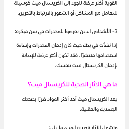
القوية أكثر عرضة للجوء إلى الكريستال ميث كوسيلة
للتعامل مع المشاكل أو الشعور بالارتباط بالآخرين.
3- الأشخاص الذين تعرضوا للمخدرات في سن مبكرة:
إذا نشأت في بيئة حيث كان إدمان المخدرات وإساءة
استخدامها منتشرًا، فقد تكون أكثر عرضة للإصابة
بإدمان الكريستال ميث بنفسك.
ما هي الآثار الصحية للكريستال ميث؟
يعد الكريستال ميث أحد أكثر المواد ضررًا بصحتك
الجسدية والعقلية.
وتشمل الآثار قصيرة المدى ما يلي: