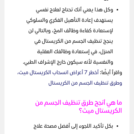
وكل هذا يعني أنك تحتاج لعلاج نفسي
يستهدف إعادة التأهيل الفكري والسلوكي
لإستعادة كفاءة وظائف المخ، وبالتالي لن
ينجح تنظيف الجسم من الكريستال في
المنزل، في إستعادة وظائفك العقلية
والنفسية لأنه سيكون خارج الإشراف الطبي.
واقرأ أيضًا:
أخطر 7 أعراض انسحاب الكريستال ميث،
وطرق تنظيف الجسم من الكريستال
ما هي أنجح طرق تنظيف الجسم من
الكريستال ميث؟
بكل تأكيد اللجوء إلى أفضل مصحة علاج