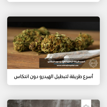
أسرع طريقة لتبطيل الهيدرو دون انتكاس