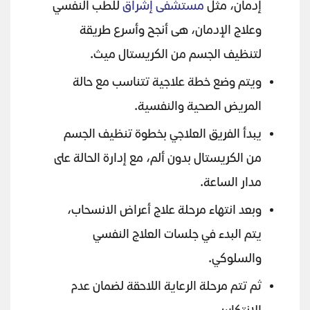
إدمان، مثل
مستشفى إشراق
للطب النفسي
وعلاج الإدمان، هى أنجح وأسرع طريقة
لتنظيف الجسم من الكريستال ميث.
ويتم وضع خطة علاجية تتناسب مع حالة
المريض الصحية والنفسية.
يبدأ الفريق العلاجي بخطوة تنظيف الجسم
من الكريستال بدون ألم، مع إدارة الحالة على
مدار الساعة.
وبعد انتهاء مرحلة علاج أعراض الانسحاب،
يتم البدء في جلسات العلاج النفسي
والسلوكي.
ثم تتم مرحلة الرعاية اللاحقة لضمان عدم