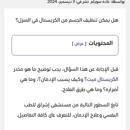
بواسطة: غاده سويلم
نشر في: 3 ديسمبر، 2024
هل يمكن تنظيف الجسم من الكريستال في المنزل؟
المحتويات
عرض
قبل الإجابة عن هذا السؤال، يجب توضيح ما هو مخدر
الكريستال ميث
؟ وكيف يسبب الإدمان؟، وما هي
أضراره؟ وما هي طرق العلاج.
تابع السطور التالية من مستشفى إشراق للطب
النفسي وعلاج الإدمان، للتعرف على كافة التفاصيل.