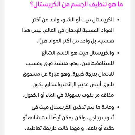
ما هو تنظيف الجسم من الكريستال؟
الكريستال ميث أو الشبو، واحد من أكثر
المواد المسببة للإدمان في العالم. ليس هذا
فحسب، بل واحد من أكثر المواد ضررًا.
والكريستال ميث هو الاسم الشائع
للميثامفيتامين، وهو منشط قوي ومسبب
للإدمان بدرجة كبيرة. وهو عبارة عن مسحوق
بلوري أبيض عديم الرائحة والمذاق يكون
مذاقه مر يذوب بسهولة في الماء أو الكحول.
وعادة ما يتم تدخين الكريستال ميث في
أنبوب زجاجي، ولكن يمكن أيضًا استنشاقه أو
حقنه أو بلعه. و مهما كانت طريقة تعاطيه،