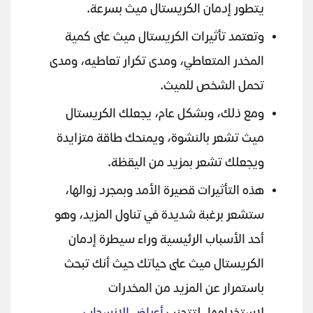
يتطور إدمان الكريستال ميث بسرعة.
وتعتمد تأثيرات الكريستال ميث على كمية
المخدر المتعاطي، ومدى تكرار تعاطيه، ومدى
تحمل الشخص للميث.
ومع ذلك، وبشكل عام، يجعلك الكريستال
ميث تشعر بالنشوة، ويمنحك طاقة متزايدة
ويجعلك تشعر بمزيد من اليقظة.
هذه التأثيرات قصيرة الأمد وبمجرد زوالها،
ستشعر برغبة شديدة في تناول المزيد، وهو
أحد الأسباب الرئيسية وراء سيطرة إدمان
الكريستال ميث على حياتك حيث أنك تبحث
باستمرار عن المزيد من المخدرات