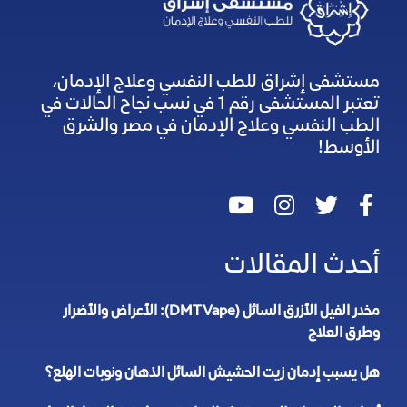
مستشفى إشراق للطب النفسي وعلاج الإدمان،
تعتبر المستشفى رقم 1 في نسب نجاح الحالات في
الطب النفسي وعلاج الإدمان في مصر والشرق
الأوسط!
أحدث المقالات
مخدر الفيل الأزرق السائل (DMT Vape): الأعراض والأضرار
وطرق العلاج
هل يسبب إدمان زيت الحشيش السائل الذهان ونوبات الهلع؟