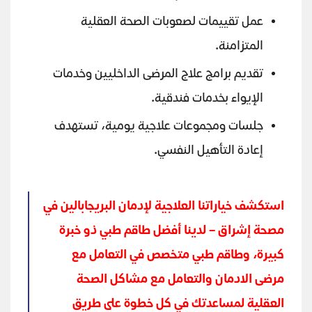
عمل تقييمات لصعوبات الصحة العقلية
المتزامنة.
تقديم برامج علاج المرضى الداخليين وخدمات
الإيواء بخدمات فندقية.
جلسات ومجموعات علاجية يومية، تستهدف
إعادة التأهيل النفسي.
استكشف خياراتنا العلاجية لإدمان البريجابالين في
مصحة إشراق – لدينا أفضل طاقم طبي ذو خبرة
كبيرة، وطاقم طبي متخصص في التعامل مع
مرضى الادمان والتعامل مع مشاكل الصحة
العقلية لمساعدتك في كل خطوة على طريق