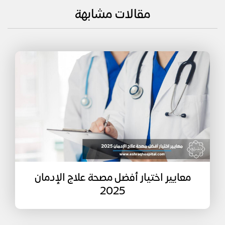
مقالات مشابهة
معايير اختيار أفضل مصحة علاج الإدمان
2025