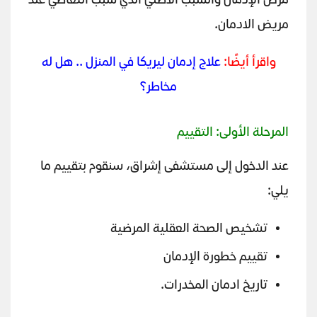
مرض الإدمان والسبب الأصلي الذي سبب التعاطي عند
مريض الادمان.
واقرأ أيضًا:
علاج إدمان ليريكا في المنزل .. هل له
مخاطر؟
المرحلة الأولى: التقييم
عند الدخول إلى مستشفى إشراق، سنقوم بتقييم ما
يلي:
تشخيص الصحة العقلية المرضية
تقييم خطورة الإدمان
تاريخ ادمان المخدرات.