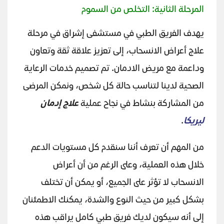
المرحلة الثانية: التخلص من السموم
يهدف الفريق الطبي في مستشفى إشراق في مرحلة
علاج أعراض الانسحاب، إلى تعزيز علاقة ثقة وتعاون
وداعمة مع مريض الادمان. تم تصميم خدمات الرعاية
الصحية لدينا لتناسب حالة كل شخص، ونمكن المرضى
من المشاركة بنشاط في نجاح عملية
علاج إدمان
ليريكا
.
من المهم أن تعرف أننا سنقدم كل مستويات الدعم
خلال هذه العملية، وعلى الرغم من أن أعراض
الانسحاب لا تؤثر على الجميع، أو يمكن أن تختلف
بشكل كبير من حيث النوع والشدة، يمكنك الاطمئنان
إلى أنه سيكون لديك فريق طبي كامل يراقب هذه