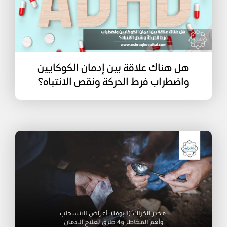
هل هناك علاقة بين إدمان الكوكايين
واضطراب فرط الحركة ونقص الانتباه؟