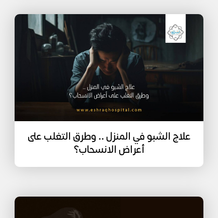
علاج الشبو في المنزل .. وطرق التغلب على
أعراض الانسحاب؟