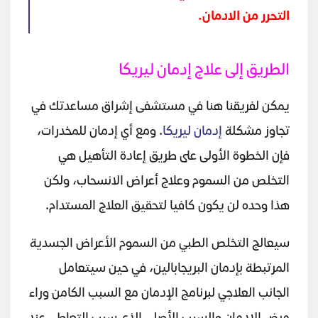
التحرر من الادمان.
الطريق إلى علاج إدمان ليريكا
يمكن لفريقنا هنا في مستشفى إشراق مساعدتك في
تجاوز مشكلة
إدمان ليريكا
. ومع أي إدمان للمخدرات،
فإن الخطوة الأولى على طريق إعادة التأهيل هي
التخلص من السموم وعلاج أعراض الانسحاب، ولكن
هذا وحده لن يكون كافيا لتحقيق العلاج المستدام.
سيعالج التخلص الطبي من السموم الأعراض الجسدية
المرتبطة بإدمان البريجابالين، في حين سيتعامل
الجانب العلاجي لبرنامج الإدمان مع السبب الكامن وراء