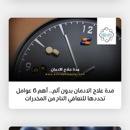
مدة علاج الادمان بدون ألم.. أهم 6 عوامل
تحددها للتعافي التام من المخدرات