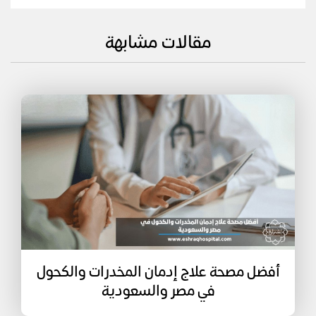
مقالات مشابهة
أفضل مصحة علاج إدمان المخدرات والكحول
في مصر والسعودية