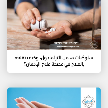
سلوكيات مدمن الترامادول، وكيف تقنعه
بالعلاج في مصحة علاج الإدمان؟