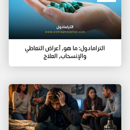
الترامادول: ما هو, أعراض التعاطي
والإنسحاب, العلاج