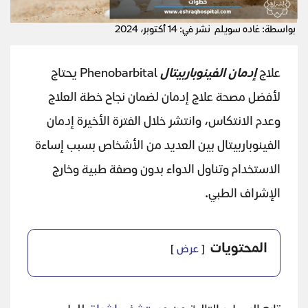
بواسطة: غاده سويلم
نشر في: 14 أكتوبر، 2024
علاج
إدمان الفينوباربيتال
Phenobarbital يحتاج
لأفضل مصحة علاج إدمان لضمان نجاح خطة العلاج
وعدم الانتكاس، وانتشر خلال الفترة الأخيرة إدمان
الفينوباربيتال بين العديد من الأشخاص بسبب إساءة
الاستخدام وتناول الدواء بدون وصفة طبية وخارج
الإشراف الطبي.
المحتويات
عرض