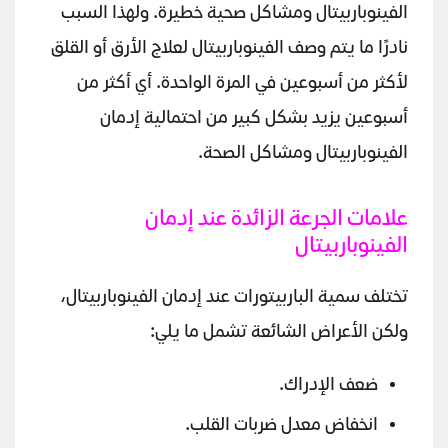
الفينوباربيتال ومشاكل صحية خطيرة. ولهذا السبب
نادرًا ما يتم وصف الفينوباربيتال لعلاج الأرق أو القلق
لأكثر من أسبوعين في المرة الواحدة. أي أكثر من
أسبوعين يزيد بشكل كبير من احتمالية إدمان
الفينوباربيتال ومشاكل الصحة.
علامات الجرعة الزائدة عند إدمان
الفينوباربيتال
تختلف سمية الباربيتورات عند إدمان الفينوباربيتال،
ولكن الأعراض الشائعة تشمل ما يلي:
ضعف الإدراك.
انخفاض معدل ضربات القلب.