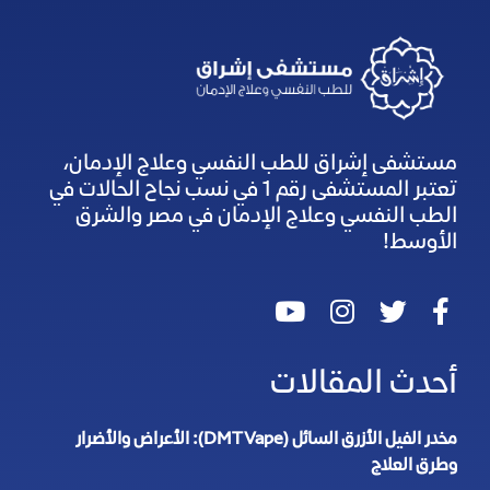
مستشفى إشراق للطب النفسي وعلاج الإدمان،
تعتبر المستشفى رقم 1 في نسب نجاح الحالات في
الطب النفسي وعلاج الإدمان في مصر والشرق
الأوسط!
أحدث المقالات
مخدر الفيل الأزرق السائل (DMT Vape): الأعراض والأضرار
وطرق العلاج