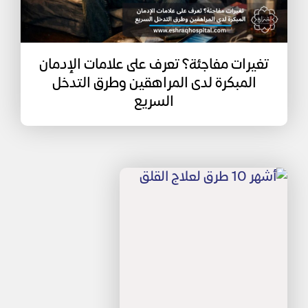
تغيرات مفاجئة؟ تعرف على علامات الإدمان
المبكرة لدى المراهقين وطرق التدخل
السريع