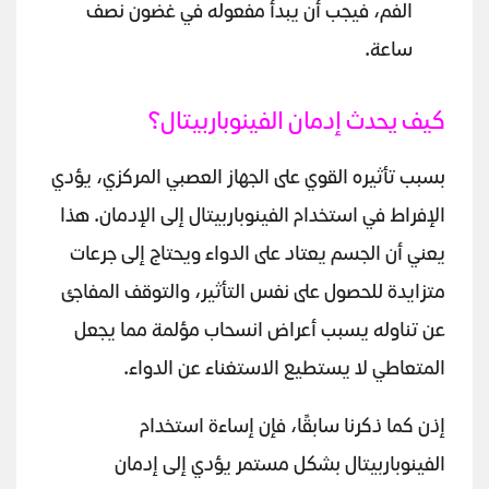
الفم، فيجب أن يبدأ مفعوله في غضون نصف
ساعة.
كيف يحدث إدمان الفينوباربيتال؟
بسبب تأثيره القوي على الجهاز العصبي المركزي، يؤدي
الإفراط في استخدام الفينوباربيتال إلى الإدمان. هذا
يعني أن الجسم يعتاد على الدواء ويحتاج إلى جرعات
متزايدة للحصول على نفس التأثير، والتوقف المفاجئ
عن تناوله يسبب أعراض انسحاب مؤلمة مما يجعل
المتعاطي لا يستطيع الاستغناء عن الدواء.
إذن كما ذكرنا سابقًا، فإن إساءة استخدام
الفينوباربيتال بشكل مستمر يؤدي إلى إدمان