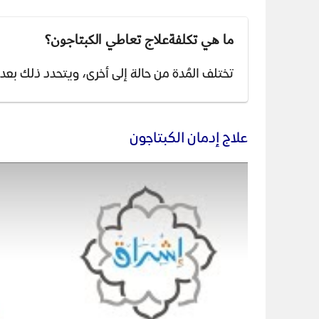
ما هي تكلفةعلاج تعاطي الكبتاجون؟
تختلف المُدة من حالة إلى أخرى، ويتحدد ذلك بع
علاج إدمان الكبتاجون