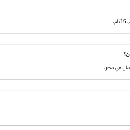
ن؟
مان في مصر.