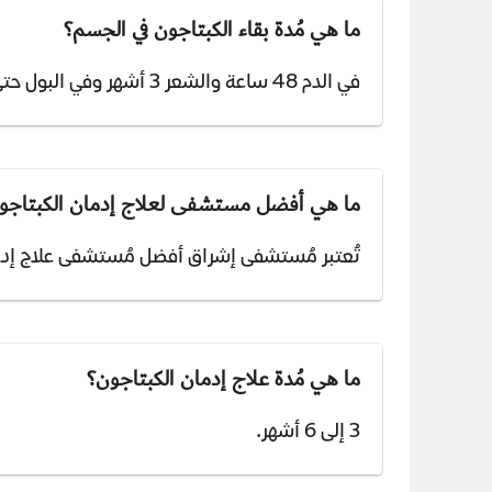
ما هي مُدة بقاء الكبتاجون في الجسم؟
في الدم 48 ساعة والشعر 3 أشهر وفي البول حتى 5 أيام.
ما هي أفضل مستشفى لعلاج إدمان الكبتاجو
تُعتبر مُستشفى إشراق أفضل مُستشفى علاج إد
ما هي مُدة علاج إدمان الكبتاجون؟
3 إلى 6 أشهر.