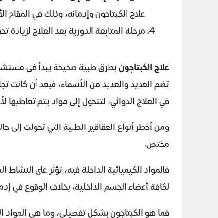
علاج الكبتاجون وإدمانه، وذلك في المقام ال
مرحلة المتابعة الدورية بعد العلاج لزيادة تح
علاج الكبتاجون
بطرق طبية صحيحة يبدأ في مستشفى 
تضم العديد والعديد من الأسماء، فبعد أن كانت تجا
في العلاج الدوائي، لتتحول إلى مواد يتم تعاطيها لأ
ومن أخطر أنواع العقاقير الطبية التي تحولت إلى حا
مختص.
فالمواد الكيميائية الداخلة فيه، تؤثر على النشاط ا
لكافة أعضاء الجسم الداخلية، بخلاف الوقوع في إد
فما هو الكبتاجون بشكل تفصيلي، وما هي المواد الد