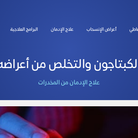
عاطي
أعراض الإنسحاب
علاج الإدمان
البرامج العلاجية
لكبتاجون والتخلص من أعراضه
علاج الإدمان من المخدرات