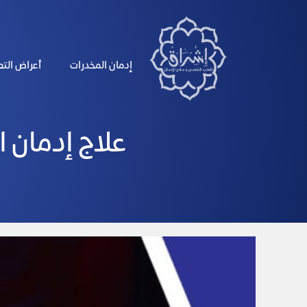
الرئيسية
إدمان المخدرات
أعراض الت
علاج إدمان ا