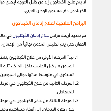
لا يتم علاج الكبتاجون إلا من خلال التوجه لإحدى م
الكبتاجون على مستوى الوطن العربي.
البرامج العلاجية لعلاج إدمان الكبتاجون
تم تحديد أربعة مراحل
علاج إدمان الكبتاجون
في حالة
العقار، حتى يتم تخليص المدمن نهائياً من الإدمان
تبدأ المرحلة الأولى من علاج الكبتاجون بت
المدمن من قِبل الطبيب داخل المركز، تلك ا
تستغرق في متوسط مدتها حوالي أسبوعين.
المرحلة الثانية من علاج الكبتاجون هي مرحلة
للمتعاطي.
المرحلة الثالثة من علاج الكبتاجون هي مرح
خلال فترة الإدمان، إلى أفكار متماشية ومت