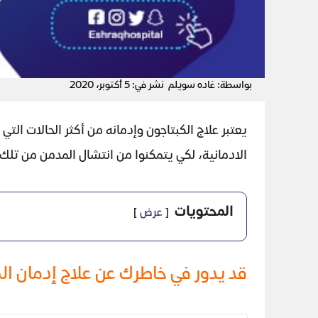
بواسطة: غاده سويلم
نشر في: 5 أكتوبر، 2020
يعتبر علاج الكبتاجون وإدمانه من أكثر الحالات التي
الادمانية، لكي يتمكنوا من انتشال المدمن من ت
المحتويات
عرض
قد يدور في خاطرك عن علاج إدمان ا