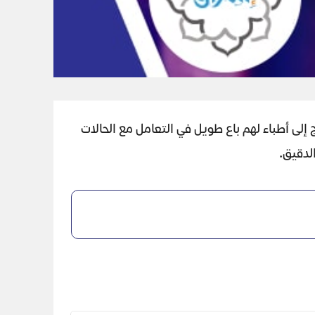
ج إلى أطباء لهم باع طويل في التعامل مع الحالات
لدقيق.