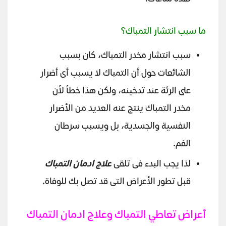
ما سبب انتشار التمباك؟
سبب انتشار مخدر التمباك، كان بسبب
الشائعات حول أن التمباك لا يسبب أى أضرار
على الرئة عند تدخينه، ولكن هذا خطأ لأن
مخدر التمباك ينتج عنه العديد من الأضرار
النفسية والجسدية، بل ويسبب سرطان
الفم.
لذا يجب البدء فى تلقى
علاج ادمان التمباك
قبل تطور الأعراض التى قد تصل بك للوفاة.
أعراض تعاطي التمباك وعلاج ادمان التمباك