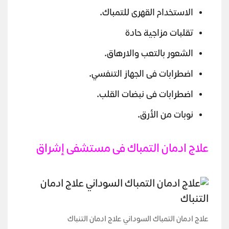
الاستخدام القهرى للتمباك.
تقلبات مزاجية حادة
الشعور بالتعب والارهاق.
اضطرابات فى الجهاز التنفسي.
اضطرابات فى نبضات القلب.
نوبات من الأرق.
علاج ادمان التمباك فى مستشفى إشراق
علاج ادمان التمباك السوداني علاج ادمان التنباك