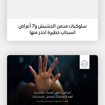
سلوكيات مدمن الحشيش و7 أعراض
انسحاب خطيرة احذر منها