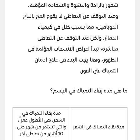
شعور بالراحة والنشوة والسعادة المؤقتة،
وعند التوقف عن التعاطي لا يقوم المخ بانتاج
الدوبامين، مما يسبب خلل في كيمياء
الدماغ. ولكن عند التوقف عن التعاطي
مباشرة، تبدأ اعراض الانسحاب المؤلمة فى
الظهور، وهنا يجب البدء فى علاج ادمان
التمباك على الفور.
ما هى مدة بقاء التمباك في الجسم؟
مدة بقاء التمباك في
الشعر، هي الأطول عمراً،
مدة بقاء التمباك فى الشعر
والتي تستمر من شهر حتى
10 أشهر من تعاطى آخر