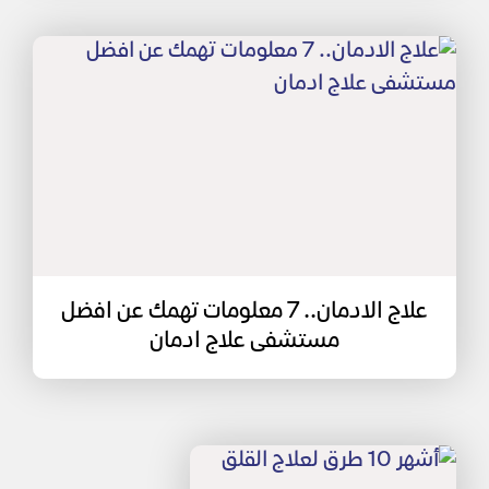
علاج الادمان.. 7 معلومات تهمك عن افضل
مستشفى علاج ادمان