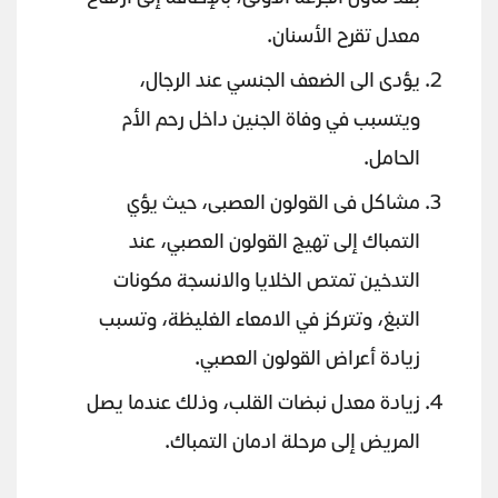
معدل تقرح الأسنان.
يؤدى الى الضعف الجنسي عند الرجال،
ويتسبب في وفاة الجنين داخل رحم الأم
الحامل.
مشاكل فى القولون العصبى، حيث يؤي
التمباك إلى تهيج القولون العصبي، عند
التدخين تمتص الخلايا والانسجة مكونات
التبغ، وتتركز في الامعاء الغليظة، وتسبب
زيادة أعراض القولون العصبي.
زيادة معدل نبضات القلب، وذلك عندما يصل
المريض إلى مرحلة ادمان التمباك.