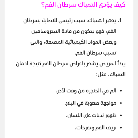
كيف يؤدى التمباك سرطان الفم؟
يعتبر التمباك، سبب رئيسي للاصابة بسرطان
الفم، فهو يتكون من مادة النيتروسامين
وبعض المواد الكيميائية المصنعة، والتي
تسبب سرطان الفم.
يبدأ المريض يشعر باعراض سرطان الفم نتيجة ادمان
التمباك، مثل:
الم في الحنجرة من وقت لآخر.
مواجهة صعوبة في البلع.
ظهور ندبات على اللسان.
نزيف الفم وتقرحات.