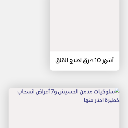
أشهر 10 طرق لعلاج القلق