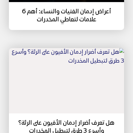
أعراض إدمان الفتيات والنساء: أهم 6
علامات لتعاطي المخدرات
هل تعرف أضرار إدمان الأفيون على الرئة؟
وأسرع 3 طرق لتبطيل المخدرات