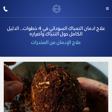
علاج ادمان التمباك السوداني في 4 خطوات.. الدليل
الكامل حول التنباك وأضراره
علاج الإدمان من المخدرات