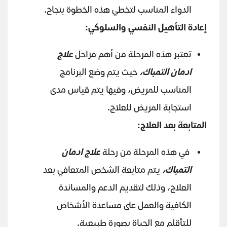
الدواء المناسب لتخطي هذه الخطوة بنجاح.
إعادة التأهيل النفسي والسلوكي:
تعتبر هذه المرحلة من أهم مراحل
علاج
ادمان التمباك،
حيث يتم وضع البرنامج
المناسب للمريض، وفيها يتم قياس مدى
استجابة المريض للعلاج.
المتابعة بعد العلاج:
في هذه المرحلة من رحلة
علاج ادمان
التمباك،
يتم متابعة الشخص المتعافي بعد
العلاج، وذلك لتقديم الدعم والمساندة
الكافية والعمل على مساعدة الأشخاص
للتأقلم مع الحياة بصورة طبيعية.