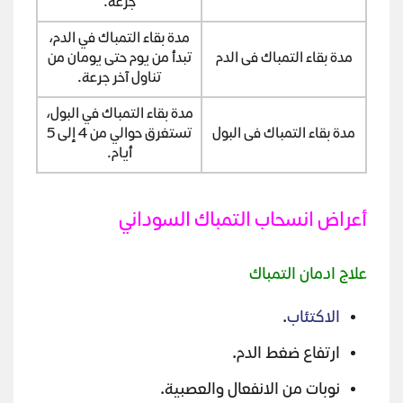
جرعة.
مدة بقاء التمباك في الدم،
مدة بقاء التمباك فى الدم
تبدأ من يوم حتى يومان من
تناول آخر جرعة.
مدة بقاء التمباك في البول،
مدة بقاء التمباك فى البول
تستغرق حوالي من 4 إلى 5
أيام.
أعراض انسحاب التمباك السوداني
علاج ادمان التمباك
الاكتئاب
.
ارتفاع ضغط الدم.
نوبات من الانفعال والعصبية.