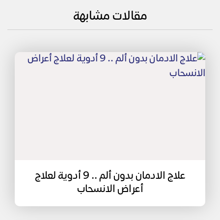
مقالات مشابهة
علاج الادمان بدون ألم .. 9 أدوية لعلاج
أعراض الانسحاب