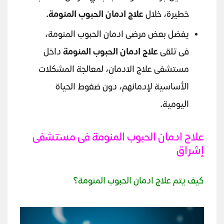
خطيرة، خلال
علاج ادمان الحبوب المنومة
.
يفضل بعض مرضى ادمان الحبوب المنومة،
فى تلقى
علاج ادمان الحبوب المنومة
داخل
مستشفى علاج الادمان، لمعالجة المشكلات
الأساسية لإدمانهم، دون ضغوط الحياة
اليومية.
علاج ادمان الحبوب المنومة فى مستشفى
إشراق
كيف يتم علاج ادمان الحبوب المنومة؟