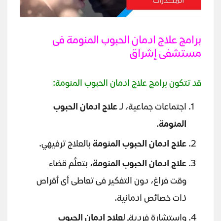
برامج علاج ادمان الحبوب المنومة فى
مستشفى إشراق
قد تتكون برامج علاج ادمان الحبوب المنومة:
اجتماعات جماعية، لـ
علاج ادمان الحبوب
المنومة
.
علاج ادمان الحبوب المنومة
بالعلاج ترفيهي.
علاج ادمان الحبوب المنومة،
بتعلُم قضاء
وقت فراغ، دون التفكير فى تعاطى أى أقراص
ذات خصائص ادمانية.
واستشارة فرديةـ ل
علاج ادمان الحبوب