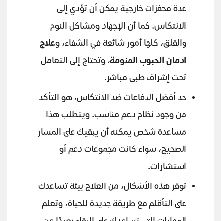
عدة محفزات خارجية يمكن أن تؤدي إلى
الانتكاس. كما أن الإجهاد ومشاكل النوم
والقلق، كلها أمور شائعة في الشفاء، و
علاج
ادمان الحبوب المنومة
، وتحتاج إلى التعامل
تحت إشراف طبى مباشر.
حد أفضل الدفاعات ضد الانتكاس، هو التأكد
من وجود نظام دعم مناسب. ويتطلب هذا
مساعدة شخص يمكنه أن يبقيك على المسار
الصحيح، سواء كانت مجموعات دعم أو
استشارات.
توفر هذه الأشكال، من العلاج بيئة تساعدك
على التأقلم مع طريقة جديدة للحياة، وتعلم