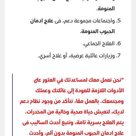
المنومة
.
واجتماعات مجموعة دعم، فى
علاج ادمان
الحبوب المنومة
.
العلاج الجماعي.
وزيارات عائلية عرضية، أو علاج أسري.
“نحن نعمل معك لمساعدتك في العثور على
الأدوات اللازمة للعودة إلى عائلتك وعملك
ومجتمعك. بالعمل معًا، نتأكد من وجود نظام دعم
لديك، لتعيش حياة صحية وخالية من المخدرات.
يتم العلاج بسرية تامة، ونتبع أحدث الساليب فى
علاج ادمان الحبوب المنومة بدون ألم، وأحدث