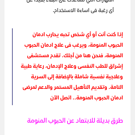
المهارات التي تساعدك على البقاء بعيدًا عن
أى رغبة فى اساءة الاستخدام.
إذا كنت أنت أو أي شخص تحبه يحارب ادمان
الحبوب المنومة، ويرغب فى علاج ادمان الحبوب
المنومة، فنحن هنا من أجلك. تقدم
مستشفى
إشراق للطب النفسى وعلاج الإدمان
، رعاية طبية
وعلاجية نفسية شاملة بالإضافة إلى السرية
التامة. وتقديم التأهيل المستمر والدعم لمرضى
ادمان الحبوب المنومة..
اتصل الآن
طرق بديلة للابتعاد عن الحبوب المنومة