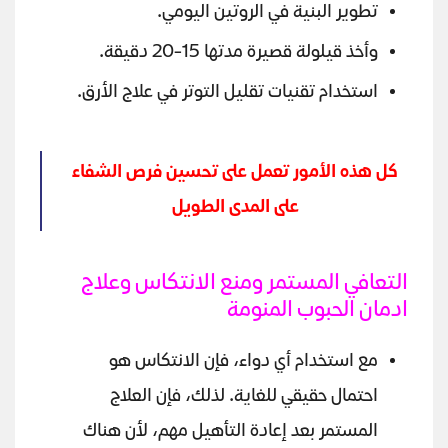
تطوير البنية في الروتين اليومي.
وأخذ قيلولة قصيرة مدتها 15-20 دقيقة.
استخدام تقنيات تقليل التوتر في علاج الأرق.
كل هذه الأمور تعمل على تحسين فرص الشفاء
على المدى الطويل
التعافي المستمر ومنع الانتكاس وعلاج
ادمان الحبوب المنومة
مع استخدام أي دواء، فإن الانتكاس هو
احتمال حقيقي للغاية. لذلك، فإن العلاج
المستمر بعد إعادة التأهيل مهم، لأن هناك