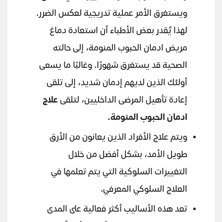
ويستغرق الأمر عملية تدريجية لعكس الضرر.
لهذا يُقدر بعض الأطباء أن استعادة دماغ
مريض ادمان الحبوب المنومة، إلى حالته
الصحية قد يستغرق شهورًا. وغالبًا ما يسعى
أولئك الذين لديهم إدمان شديد، إلى تلقى
إعادة تأهيل المرضى الداخليين، لتلقى
علاج
ادمان الحبوب المنومة.
ويتم علاج الأفراد الذين يعانون من الأرق
طويل الأمد، بشكل أفضل من خلال
التغييرات السلوكية التي يتم تعلمها في
العلاج السلوكي المعرفي.
تعد هذه الأساليب أكثر فعالية على المدى