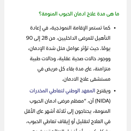
ما هى مدة علاج ادمان الحبوب المنومة؟
كما تستمر الإقامة النموذجية، في إعادة
التأهيل للمرضى الداخليين، من 28 إلى 90
يومًا. حيث تؤثر عوامل مثل شدة الإدمان،
ووجود حالات صحية عقلية، وحالات طبية
متزامنة، على مدة بقاء كل مريض في
مستشفى علاج الادمان.
ويقترح
المعهد الوطني لتعاطي المخدرات
(NIDA) أن، “معظم مرضى ادمان الحبوب
المنومة، يحتاجون إلى ثلاثة أشهر على الأقل
في العلاج لتقليل أو إيقاف تعاطي الحبوب،