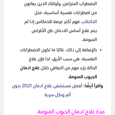
الاضطراب المتزامن. وأولئك الذين يعانون
من اضطرابات نفسية أساسية، مثل
الاكتئاب
. فهم أكثر عرضة للانتكاس إذا لم
يتم علاج أساس الادمان على الأقراص
المنومة.
بالإضافة إلى ذلك، غالبًا ما تكون الاضطرابات
النفسية، هي سبب الأرق، لذا فإن علاج
الحالة جزء مهم من التعافي خلال
علاج ادمان
الحبوب المنومة
.
واقرأ أيضًا:
أفضل مستشفى علاج ادمان 2021 بدون
ألم وبكل سرية
مدة علاج ادمان الحبوب المنومة