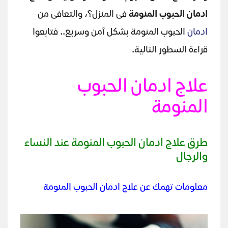
ادمان الحبوب المنومة
فى المنزل؟، والتعافى من
ادمان
الحبوب المنومة بشكل آمن وسريع.. فتابعوا
قراءة السطور التالية.
علاج ادمان الحبوب
المنومة
طرق علاج ادمان الحبوب المنومة عند النساء
والرجال
معلومات تهمك عن علاج ادمان الحبوب المنومة