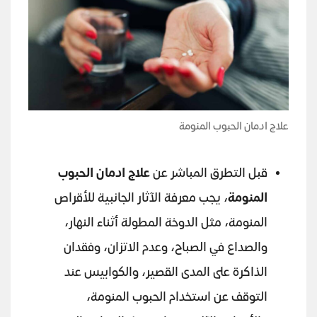
علاج ادمان الحبوب المنومة
قبل التطرق المباشر عن
علاج ادمان الحبوب
المنومة
، يجب معرفة الآثار الجانبية للأقراص
المنومة، مثل الدوخة المطولة أثناء النهار،
والصداع في الصباح، وعدم الاتزان، وفقدان
الذاكرة على المدى القصير، والكوابيس عند
التوقف عن استخدام الحبوب المنومة،