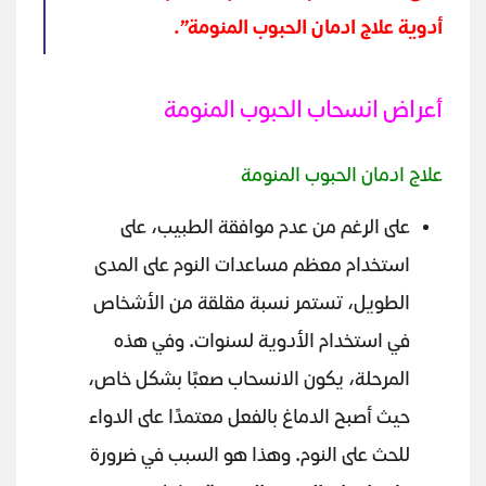
أدوية علاج ادمان الحبوب المنومة”.
أعراض انسحاب الحبوب المنومة
علاج ادمان الحبوب المنومة
على الرغم من عدم موافقة الطبيب، على
استخدام معظم مساعدات النوم على المدى
الطويل، تستمر نسبة مقلقة من الأشخاص
في استخدام الأدوية لسنوات. وفي هذه
المرحلة، يكون الانسحاب صعبًا بشكل خاص،
حيث أصبح الدماغ بالفعل معتمدًا على الدواء
للحث على النوم. وهذا هو السبب في ضرورة