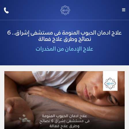
علاج ادمان الحبوب المنومة فى مستشفى إشراق.. 6
نصائح وطرق علاج فعالة
علاج الإدمان من المخدرات