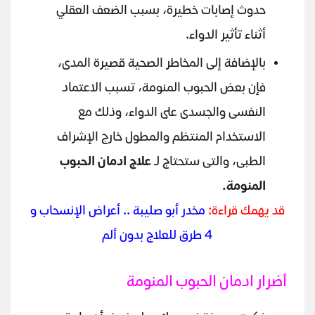
حدوث إصابات خطيرة، بسبب الضعف العقلي
أثناء تأثير الدواء.
بالإضافة إلى المخاطر الصحية قصيرة المدى،
فإن بعض الحبوب المنومة، تسبب الاعتماد
النفسى والجسدى على الدواء، وذلك مع
الاستخدام المنتظم والمطول خارج الإشراف
الطبى، والتى ستحتاج لـ
علاج ادمان الحبوب
المنومة.
قد يهمك قراءة:
مخدر أبو صليبة .. أعراض الإنسحاب و
4 طرق للعلاج بدون ألم
أضرار ادمان الحبوب المنومة