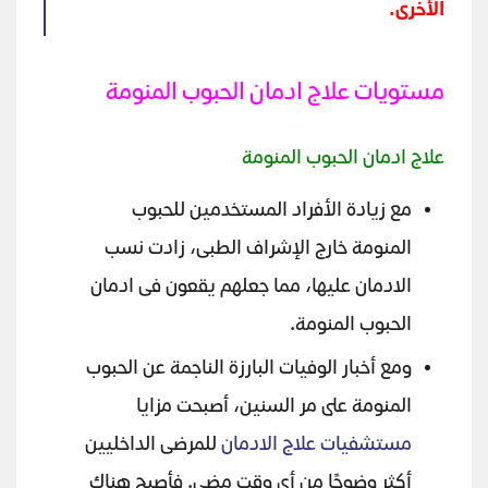
الأخرى.
مستويات علاج ادمان الحبوب المنومة
علاج ادمان الحبوب المنومة
مع زيادة الأفراد المستخدمين للحبوب
المنومة خارج الإشراف الطبى، زادت نسب
الادمان عليها، مما جعلهم يقعون فى ادمان
الحبوب المنومة.
ومع أخبار الوفيات البارزة الناجمة عن الحبوب
المنومة على مر السنين، أصبحت مزايا
مستشفيات علاج الادمان
للمرضى الداخليين
أكثر وضوحًا من أي وقت مضى. فأصبح هناك