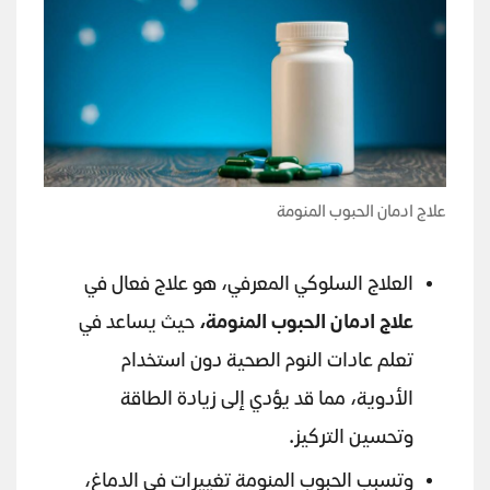
علاج ادمان الحبوب المنومة
العلاج السلوكي المعرفي، هو علاج فعال في
علاج ادمان الحبوب المنومة،
حيث يساعد في
تعلم عادات النوم الصحية دون استخدام
الأدوية، مما قد يؤدي إلى زيادة الطاقة
وتحسين التركيز.
وتسبب الحبوب المنومة تغييرات في الدماغ،