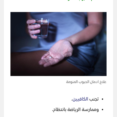
علاج ادمان الحبوب المنومة
تجنب
الكافيين
.
وممارسة الرياضة بانتظام.