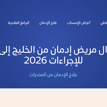
عاطي
أعراض الإنسحاب
علاج الإدمان
البرامج العلاجية
 مريض إدمان من الخليج إلى م
للإجراءات 2026
علاج الإدمان من المخدرات