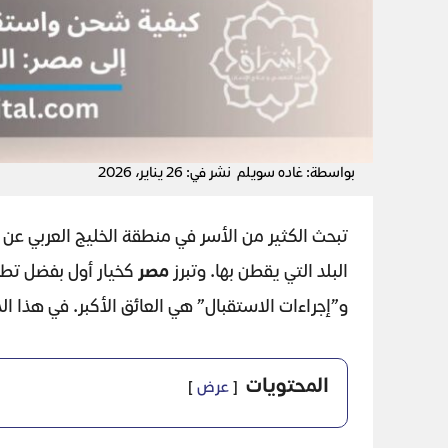
بواسطة: غاده سويلم
نشر في: 26 يناير، 2026
تبحث الكثير من الأسر في منطقة الخليج العربي ع
البلد التي يقطن بها. وتبرز
مصر
كخيار أول بفضل تطو
و”إجراءات الاستقبال” هي العائق الأكبر. في هذا ال
المحتويات
عرض