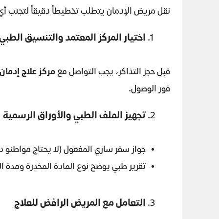
نقل مريض الإدمان يتطلب تخطيطاً دقيقاً لتجنب أي أ
اختيار المركز المعتمد والتنسيق الطبي
قبل حجز التذاكر، يجب التواصل مع
مركز علاج إدما
فور الوصول.
تجهيز الملف الطبي والأوراق الرسمية
جواز سفر ساري المفعول (لا يحتاج مواطنو د
تقرير طبي يوضح نوع المادة المخدرة ومدة ال
التعامل مع المريض الرافض للعلاج