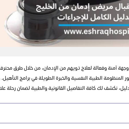
ن وجهة آمنة وفعالة لعلاج ذويهم من الإدمان، من خلال طرق محت
ر المنظومة الطبية النفسية والخبرة الطويلة في برامج التأهيل
دليل، نكشف لك كافة التفاصيل القانونية والطبية لضمان رحلة علا