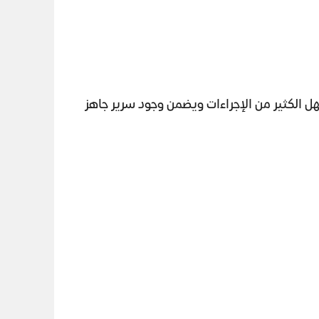
 الكثير من الإجراءات ويضمن وجود سرير جاهز