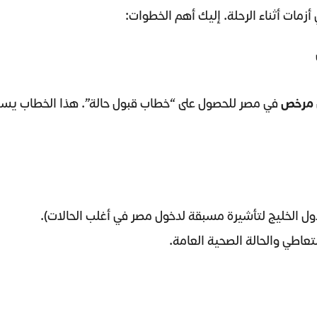
زمات أثناء الرحلة. إليك أهم الخطوات:
ن مرخص
في مصر للحصول على “خطاب قبول حالة”. هذا الخطاب يسهل
ول الخليج لتأشيرة مسبقة لدخول مصر في أغلب الحالات).
تعاطي والحالة الصحية العامة.