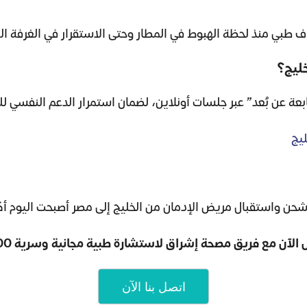
طبي منذ لحظة الهبوط في المطار وحتى الاستقرار في الغرفة الع
خليج؟
بعة عن بُعد” عبر جلسات أونلاين، لضمان استمرار الدعم النفسي ل
يج
ءات شحن واستقبال مريض الإدمان من الخليج إلى مصر أصبحت اليوم
 الآن مع فريق مصحة إشراق لاستشارة طبية مجانية وسرية 100
اتصل بنا الآن