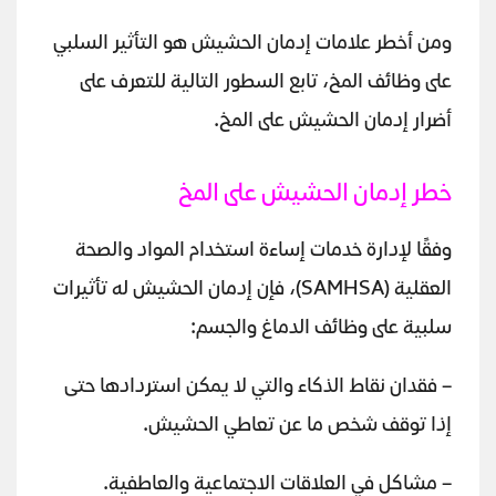
ومن أخطر علامات إدمان الحشيش هو التأثير السلبي
على وظائف المخ، تابع السطور التالية للتعرف على
أضرار إدمان الحشيش على المخ.
خطر إدمان الحشيش على المخ
وفقًا لإدارة خدمات إساءة استخدام المواد والصحة
العقلية (SAMHSA)، فإن إدمان الحشيش له تأثيرات
سلبية على وظائف الدماغ والجسم:
– فقدان نقاط الذكاء والتي لا يمكن استردادها حتى
إذا توقف شخص ما عن تعاطي الحشيش.
– مشاكل في العلاقات الاجتماعية والعاطفية.