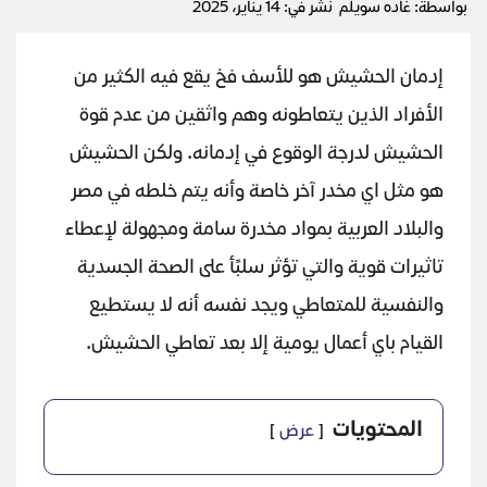
بواسطة: غاده سويلم
نشر في: 14 يناير، 2025
إدمان الحشيش هو للأسف فخ يقع فيه الكثير من
الأفراد الذين يتعاطونه وهم واثقين من عدم قوة
الحشيش لدرجة الوقوع في إدمانه. ولكن الحشيش
هو مثل اي مخدر آخر خاصة وأنه يتم خلطه في مصر
والبلاد العربية بمواد مخدرة سامة ومجهولة لإعطاء
تاثيرات قوية والتي تؤثر سلبًأ على الصحة الجسدية
والنفسية للمتعاطي ويجد نفسه أنه لا يستطيع
القيام باي أعمال يومية إلا بعد تعاطي الحشيش.
المحتويات
عرض