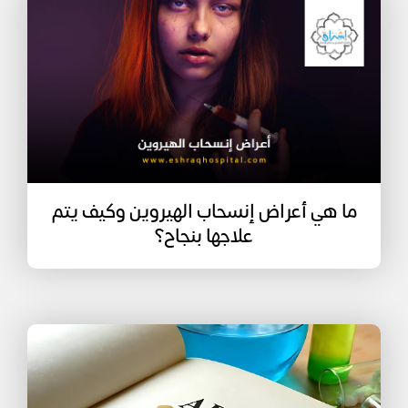
ما هي أعراض إنسحاب الهيروين وكيف يتم
علاجها بنجاح؟