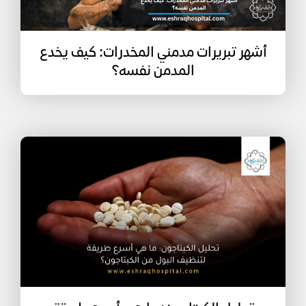
أشهر تبريرات مدمني المخدرات: كيف يخدع
المدمن نفسه؟