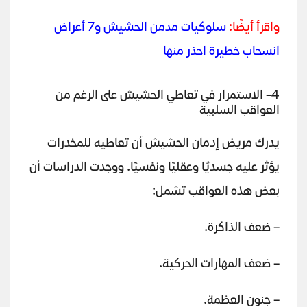
واقرأ أيضًا:
سلوكيات مدمن الحشيش و7 أعراض
انسحاب خطيرة احذر منها
4- الاستمرار في تعاطي الحشيش على الرغم من
العواقب السلبية
يدرك مريض إدمان الحشيش أن تعاطيه للمخدرات
يؤثر عليه جسديًا وعقليًا ونفسيًا. ووجدت الدراسات أن
بعض هذه العواقب تشمل:
– ضعف الذاكرة.
– ضعف المهارات الحركية.
– جنون العظمة.