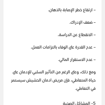
– ارتفاع خطر الإصابة بالذهان.
– ضعف الإدراك.
– الانقطاع عن الدراسة.
– عدم القدرة على الوفاء بالتزامات العمل.
– عدم الاستقرار المالي.
ومع ذلك، وعلى الرغم من التأثير السلبي للإدمان على
حياة المتعاطي، فإن مريض ادمان الحشيش سيستمر
في التعاطي.
5- المشاكل الصحية