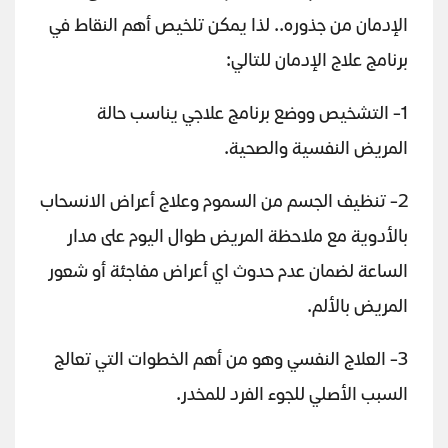
الإدمان من جذوره.. لذا يمكن تلخيص أهم النقاط في
برنامج علاج الإدمان للتالي:
1- التشخيص ووضع برنامج علاجي يناسب حالة
المريض النفسية والصحية.
2- تنظيف الجسم من السموم وعلاج أعراض الانسحاب
بالأدوية مع ملاحظة المريض طوال اليوم على مدار
الساعة لضمان عدم حدوث اي أعراض مفاجئة أو شعور
المريض بالألم.
3- العلاج النفسي وهو من أهم الخطوات التي تعالج
السبب الأصلي للجوء الفرد للمخدر.