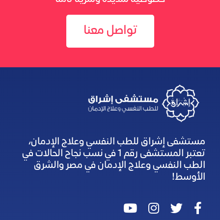
تواصل معنا
مستشفى إشراق للطب النفسي وعلاج الإدمان،
تعتبر المستشفى رقم 1 في نسب نجاح الحالات في
الطب النفسي وعلاج الإدمان في مصر والشرق
الأوسط!