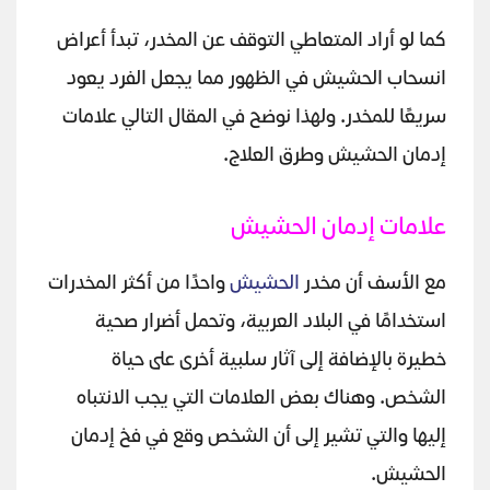
كما لو أراد المتعاطي التوقف عن المخدر، تبدأ أعراض
انسحاب الحشيش في الظهور مما يجعل الفرد يعود
سريعًا للمخدر. ولهذا نوضح في المقال التالي علامات
إدمان الحشيش وطرق العلاج.
علامات إدمان الحشيش
مع الأسف أن مخدر
الحشيش
واحدًا من أكثر المخدرات
استخدامًا في البلاد العربية، وتحمل أضرار صحية
خطيرة بالإضافة إلى آثار سلبية أخرى على حياة
الشخص. وهناك بعض العلامات التي يجب الانتباه
إليها والتي تشير إلى أن الشخص وقع في فخ إدمان
الحشيش.