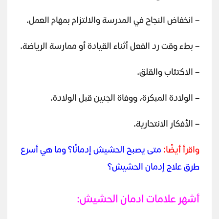
– انخفاض النجاح في المدرسة والالتزام بمهام العمل.
– بطء وقت رد الفعل أثناء القيادة أو ممارسة الرياضة.
– الاكتئاب والقلق.
– الولادة المبكرة، ووفاة الجنين قبل الولادة.
– الأفكار الانتحارية.
واقرأ أيضًا:
متى يصبح الحشيش إدمانًا؟ وما هي أسرع
طرق علاج إدمان الحشيش؟
أشهر علامات ادمان الحشيش: