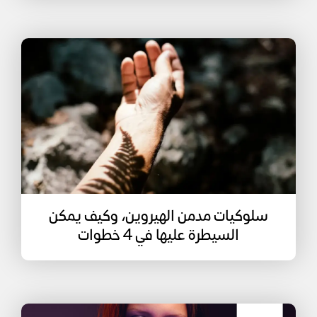
سلوكيات مدمن الهيروين، وكيف يمكن
السيطرة عليها في 4 خطوات