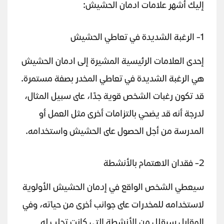
إليك أشهر علامات ادمان الحشيش:
1- الرغبة الشديدة في تعاطي الحشيش
إحدى العلامات الرئيسية المشيرة إلى ادمان الحشيش
هي الرغبة الشديدة في تعاطي المخدر بصفة مستمرة.
قد تكون رغبات الشخص قوية جدًا، على سبيل المثال،
لدرجة أنه قد يضحي بالتزامات أخرى مثل العمل أو
المدرسة من أجل الحصول على الحشيش واستخدامه.
2- فقدان الاهتمام بالأنشطة
سيعطي الشخص الواقع في إدمان الحشيش الأولوية
لاستخدامه للمخدرات على جوانب أخرى من حياته، وفي
المقابل سيقلل من الأنشطة التي كانت تجلب له