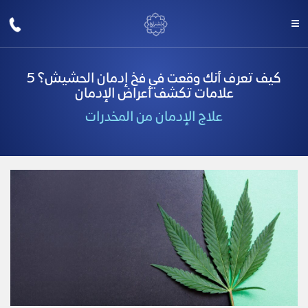
كيف تعرف أنك وقعت في فخ إدمان الحشيش؟ 5
علامات تكشف أعراض الإدمان
علاج الإدمان من المخدرات