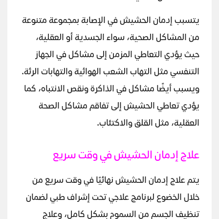
يتسبب إدمان الحشيش في الإصابة بمجموعة متنوعة
من المشاكل الصحية، سواء الجسدية أو العقلية،
حيث يؤدي التعاطي المزمن إلى مشاكل في الجهاز
التنفسي مثل التهاب الشعب الهوائية والتهابات الرئة.
ويسبب أيضًا مشاكل في الذاكرة ونقص الانتباه، كما
يؤدي تعاطي الحشيش إلى تفاقم مشاكل الصحة
العقلية، مثل القلق والاكتئاب.
علاج إدمان الحشيش في وقت سريع
يتم علاج إدمان الحشيش نهائيًا في وقت سريع من
خلال الخضوع لبرنامج علاجي تحت إشراف طبي لضمان
تنظيف الجسم من السموم بشكل كامل، وعلاج