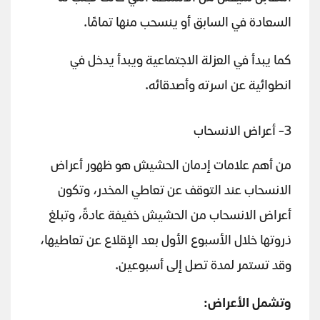
السعادة في السابق أو ينسحب منها تمامًا.
كما يبدأ في العزلة الاجتماعية ويبدأ يدخل في
انطوائية عن اسرته وأصدقائه.
3- أعراض الانسحاب
من أهم علامات إدمان الحشيش هو ظهور أعراض
الانسحاب عند التوقف عن تعاطي المخدر، وتكون
أعراض الانسحاب من الحشيش خفيفة عادةً، وتبلغ
ذروتها خلال الأسبوع الأول بعد الإقلاع عن تعاطيها،
وقد تستمر لمدة تصل إلى أسبوعين.
وتشمل الأعراض: