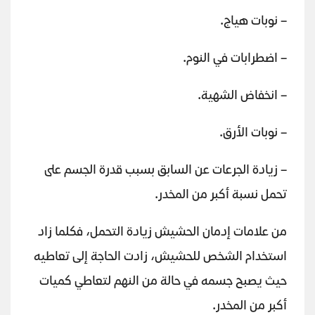
– نوبات هياج.
– اضطرابات في النوم.
– انخفاض الشهية.
– نوبات الأرق​.
– زيادة الجرعات عن السابق بسبب قدرة الجسم على
تحمل نسبة أكبر من المخدر.
من علامات إدمان الحشيش زيادة التحمل، فكلما زاد
استخدام الشخص للحشيش، زادت الحاجة إلى تعاطيه
حيث يصبح جسمه في حالة من النهم لتعاطي كميات
أكبر من المخدر.