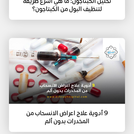
تحليل الكبتاجون: ما هي أسرع طريقة
لتنظيف البول من الكبتاجون؟
9 أدوية علاج اعراض الانسحاب من
المخدرات بدون ألم