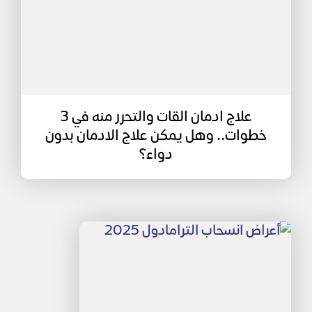
علاج ادمان القات والتحرر منه في 3
خطوات.. وهل يمكن علاج الادمان بدون
دواء؟