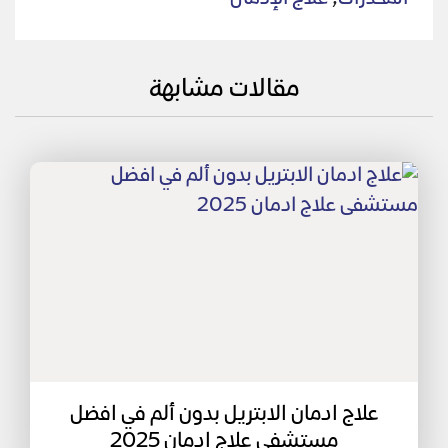
مقالات مشابهة
علاج ادمان الابتريل بدون ألم في افضل
مستشفى علاج ادمان 2025