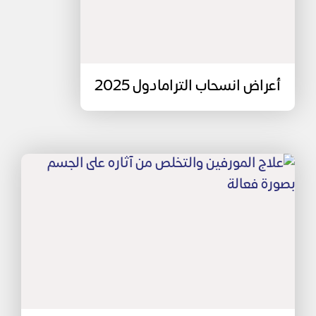
أعراض انسحاب الترامادول 2025