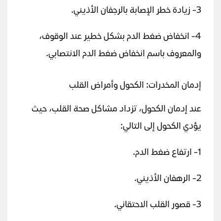
3- زيادة خطر الإصابة بالرجفان الأذيني.
4- انخفاض ضغط الدم بشكل خطير عند الوقوف،
والمعروف باسم انخفاض ضغط الدم الانتصابي.
إدمان المخدرات: الكحول وأمراض القلب
عند إدمان الكحول، تزداد مشاكل صحة القلب، حيث
يؤدي الكحول إلى التالي:
1- ارتفاع ضغط الدم.
2- الرهفان الأذيني.
3- قصور القلب الاحتقاني.