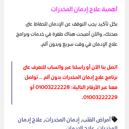
أهمية علاج إدمان المخدرات
بكل تأكيد يجب التوقف عن الإدمان للحفاظ على
صحتك، والآن أصبحت هناك طفرة في خدمات وبرامج
علاج الإدمان في وقت سريع وبدون ألم.
اتصل بنا الآن أو راسلنا عبر واتساب للتعرف على
برنامج علاج إدمان المخدرات بدون ألم .. تواصل
معنا عبر الأرقام التالية: 01003222228 أو
01003222229.
أمراض القلب
,
إدمان المخدرات
,
علاج إدمان
المخدرات
,
علاج الإدمان