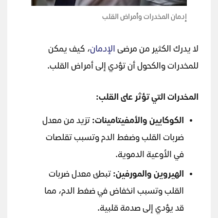
إدمان المخدرات وأمراض القلب
لا يدرك الكثير من مرضى
الإدمان
، كيف يمكن
للمخدرات والكحول أن تؤدي إلى أمراض القلب.
المخدرات التي تؤثر على القلب:
الكوكايين والأمفيتامينات:
تزيد من معدل
ضربات القلب وضغط الدم وتسبب تقلصات
في الأوعية الدموية.
الهيروين والمورفين:
تبطئ معدل ضربات
القلب وتسبب انخفاض في ضغط الدم، مما
قد يؤدي إلى صدمة قلبية.