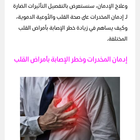
وعلاج الإدمان، سنستعرض بالتفصيل التأثيرات الضارة
لـ إدمان المخدرات على صحة القلب والأوعية الدموية،
وكيف يساهم في زيادة خطر الإصابة بأمراض القلب
المختلفة.
إدمان المخدرات وخطر الإصابة بأمراض القلب