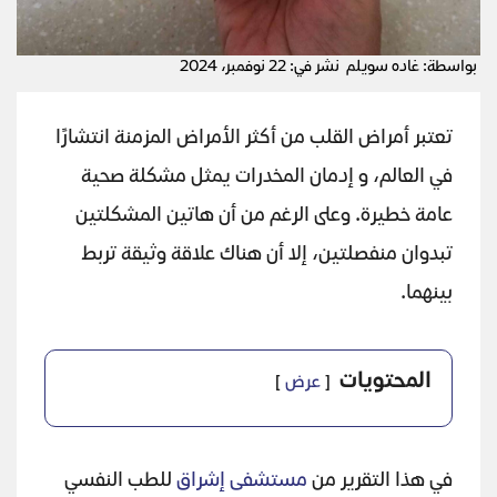
بواسطة: غاده سويلم
نشر في: 22 نوفمبر، 2024
تعتبر أمراض القلب من أكثر الأمراض المزمنة انتشارًا
في العالم، و إدمان المخدرات يمثل مشكلة صحية
عامة خطيرة. وعلى الرغم من أن هاتين المشكلتين
تبدوان منفصلتين، إلا أن هناك علاقة وثيقة تربط
بينهما.
المحتويات
عرض
في هذا التقرير من
مستشفى إشراق
للطب النفسي