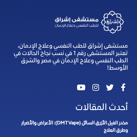
مستشفى إشراق للطب النفسي وعلاج الإدمان،
تعتبر المستشفى رقم 1 في نسب نجاح الحالات في
الطب النفسي وعلاج الإدمان في مصر والشرق
الأوسط!
أحدث المقالات
مخدر الفيل الأزرق السائل (DMT Vape): الأعراض والأضرار
وطرق العلاج