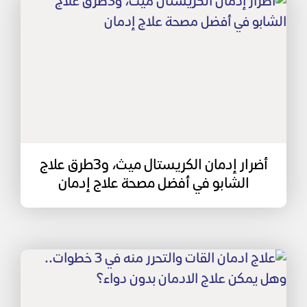
أضرار إدمان الكريستال ميث، و3طرق علاج
الشابو في أفضل مصحة علاج إدمان