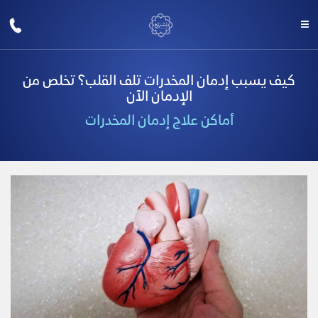
كيف يسبب إدمان المخدرات تلف القلب؟ تخلص من
الإدمان الآن
أماكن علاج إدمان المخدرات