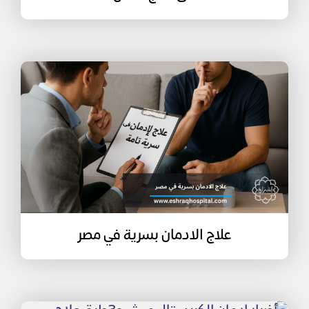
علاج الادمان بسرية في مصر