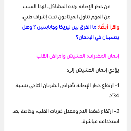
من خطر الإصابة بهذه المشاكل. لهذا السبب
من المهم تناول الميثادون تحت إشراف طبي.
واقرأ أيضًا:
ما الفرق بين ليريكا وجابابنتين ؟ وهل
يتسببان في الإدمان؟
إدمان المخدرات: الحشيش وأمراض القلب
يؤدي إدمان الحشيش إلى:
1- ارتفاع خطر الإصابة بأمراض الشريان التاجي بنسبة
34٪.
2- ارتفاع ضغط الدم ومعدل ضربات القلب، وخاصة بعد
استخدامه مباشرة.