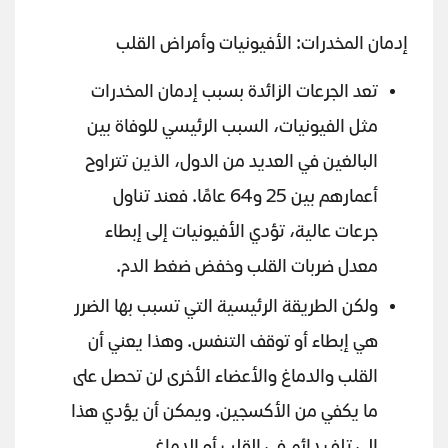
إدمان المخدرات: الأفيونيات وأمراض القلب
تعد الجرعات الزائدة بسبب إدمان المخدرات
مثل الفيونيات، السبب الرئيسي للوفاة بين
البالغين في العديد من الدول، الذين تتراوح
أعمارهم بين 25 و64 عامًا. فعند تناول
جرعات عالية، تؤدي الأفيونيات إلى إبطاء
معدل ضربات القلب وخفض ضغط الدم.
ولكن الطريقة الرئيسية التي تسبب بها الضرر
هي إبطاء أو توقف التنفس. وهذا يعني أن
القلب والدماغ والأعضاء الأخرى لن تحصل على
ما يكفي من الأكسجين. ويمكن أن يؤدي هذا