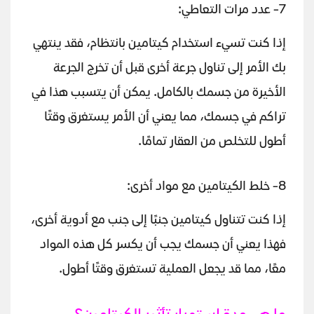
7- عدد مرات التعاطي:
إذا كنت تسيء استخدام كيتامين بانتظام، فقد ينتهي
بك الأمر إلى تناول جرعة أخرى قبل أن تخرج الجرعة
الأخيرة من جسمك بالكامل. يمكن أن يتسبب هذا في
تراكم في جسمك، مما يعني أن الأمر يستغرق وقتًا
أطول للتخلص من العقار تمامًا.
8- خلط الكيتامين مع مواد أخرى:
إذا كنت تتناول كيتامين جنبًا إلى جنب مع أدوية أخرى،
فهذا يعني أن جسمك يجب أن يكسر كل هذه المواد
معًا، مما قد يجعل العملية تستغرق وقتًا أطول.