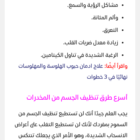
مشاكل الرؤية والسمع.
وألم المثانة.
التعرق.
زيادة معدل ضربات القلب.
الرغبة الشديدة في تناول الكيتامين.
واقرأ أيضًا:
علاج ادمان حبوب الهلوسة والمهلوسات
نهائيًا في 3 خطوات
أسرع طرق تنظيف الجسم من المخدرات
يجب العلم جيدًا أنك لن تستطيع تنظيف الجسم من
السموم بمفردك لأنك لن تستطيع التغلب على أعراض
الانسحاب الشديدة، وهو الأمر الذي يجعلك تنتكس