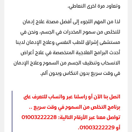
وتعاود مرة اخرى التعاطي.
لذا من المهم اللجوء إلى أفضل مصحة علاج إدمان
للتخلص من سموم المخدرات في الجسم، ونحن في
مستشفى إشراق للطب النفسي وعلاج الإدمان لدينا
أحدث البرامج العلاجية المتخصصة في علاج أعراض
الانسحاب وتنظيف الجسم من السموم وعلاج الإدمان
في وقت سريع بدون انتكاس وبدون ألم.
اتصل بنا الآن أو راسلنا عبر واتساب للتعرف على
برنامج التخلص من السموم في وقت سريع ..
تواصل معنا عبر الأرقام التالية: 01003222228
أو 01003222229.