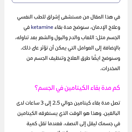
في هذا المقال من مستشفى إشراق للطب النفسي
وعلاج الإدمان، سنوضح مدة بقاء
ketamine
في
الجسم مثل: اللعاب والدم والبول والشعر بعد تناوله،
بالإضافة إلى العوامل التي يمكن أن تؤثر على ذلك.
وسنوضح ايضًا طرق العلاج وتنظيف الجسم من
المخدرات.
كم مدة بقاء الكيتامين في الجسم؟
تصل مدة بقاء كيتامين حوالي 2.5 إلى 3 ساعات لدى
البالغين. وهذا هو الوقت الذي يستغرقه الكيتامين
في جسمك ليقل إلى النصف. فعندما تقل كمية