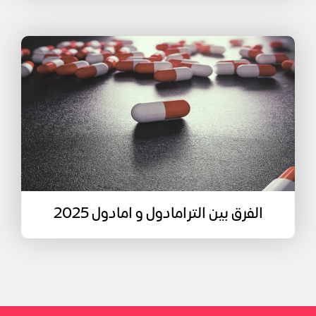
الفرق بين الترامادول و امادول 2025