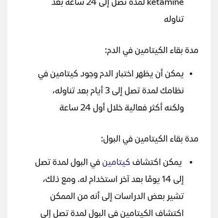
ketamine لمدة تصل إلى 24 ساعة بعد
تناوله
مدة بقاء الكيتامين في الدم:
يمكن أن يظهر اختبار الدم وجود كيتامين في
نظامك لمدة تصل إلى 3 أيام بعد تناوله،
ولكنه أكثر فعالية خلال أول 24 ساعة
مدة بقاء الكيتامين في البول:
يمكن اكتشاف
كيتامين
في البول لمدة تصل
إلى 14 يومًا بعد آخر استخدام له. ومع ذلك،
تشير بعض الدراسات إلى أنه من الممكن
اكتشاف الكيتامين في البول لمدة تصل إلى