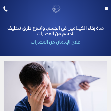
مدة بقاء الكيتامين في الجسم، وأسرع طرق تنظيف
الجسم من المخدرات
علاج الإدمان من المخدرات