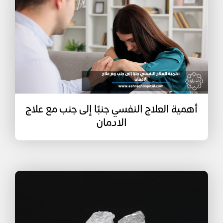
أهمية العلاج النفسي جنبًا إلى جنب مع علاج
الادمان