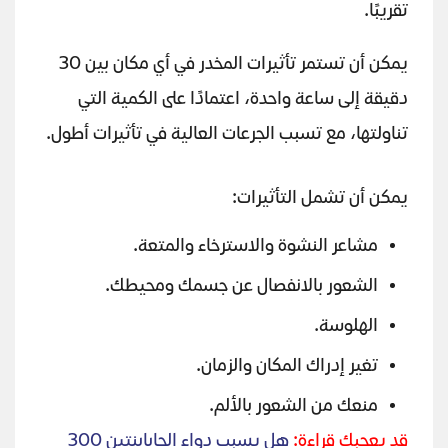
تقريبًا.
يمكن أن تستمر تأثيرات المخدر في أي مكان بين 30
دقيقة إلى ساعة واحدة، اعتمادًا على الكمية التي
تناولتها، مع تسبب الجرعات العالية في تأثيرات أطول.
يمكن أن تشمل التأثيرات:
مشاعر النشوة والاسترخاء والمتعة.
الشعور بالانفصال عن جسمك ومحيطك.
الهلوسة.
تغير إدراك المكان والزمان.
منعك من الشعور بالألم.
قد يعجبك قراءة:
هل يسبب دواء الجابابنتين 300