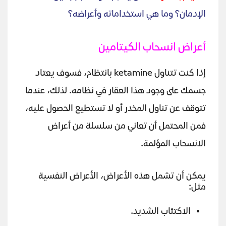
الإدمان؟ وما هي استخداماته وأعراضه؟
أعراض انسحاب الكيتامين
إذا كنت تتناول ketamine بانتظام، فسوف يعتاد
جسمك على وجود هذا العقار في نظامه. لذلك، عندما
تتوقف عن تناول المخدر أو لا تستطيع الحصول عليه،
فمن المحتمل أن تعاني من سلسلة من أعراض
الانسحاب المؤلمة.
يمكن أن تشمل هذه الأعراض، الأعراض النفسية
مثل:
الاكتئاب الشديد.