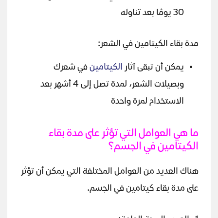
30 يومًا بعد تناوله
مدة بقاء الكيتامين في الشعر:
يمكن أن تبقى آثار
الكيتامين
في شعرك
وبصيلات الشعر، لمدة تصل إلى 4 أشهر بعد
الاستخدام لمرة واحدة
ما هي العوامل التي تؤثر على مدة بقاء
الكيتامين في الجسم؟
هناك العديد من العوامل المختلفة التي يمكن أن تؤثر
على مدة بقاء كيتامين في الجسم.