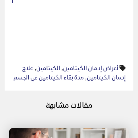
أعراض إدمان الكيتامين
,
الكيتامين
,
علاج
إدمان الكيتامين
,
مدة بقاء الكيتامين في الجسم
مقالات مشابهة