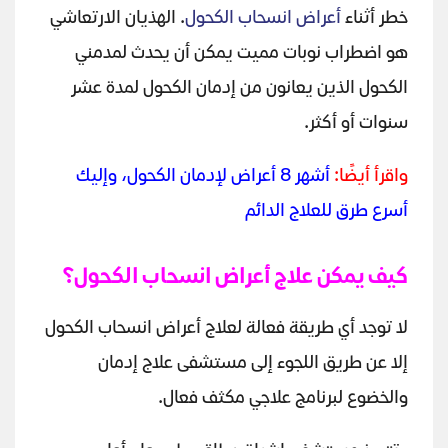
خطر أثناء
أعراض انسحاب الكحول
. الهذيان الارتعاشي
هو اضطراب نوبات مميت يمكن أن يحدث لمدمني
الكحول الذين يعانون من إدمان الكحول لمدة عشر
سنوات أو أكثر.
واقرأ أيضًا:
أشهر 8 أعراض لإدمان الكحول، وإليك
أسرع طرق للعلاج الدائم
كيف يمكن علاج أعراض انسحاب الكحول؟
لا توجد أي طريقة فعالة لعلاج أعراض انسحاب الكحول
إلا عن طريق اللجوء إلى مستشفى علاج إدمان
والخضوع لبرنامج علاجي مكثف فعال.