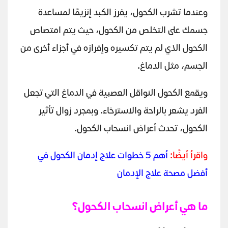
وعندما تشرب الكحول، يفرز الكبد إنزيمًا لمساعدة
جسمك على التخلص من الكحول، حيث يتم امتصاص
الكحول الذي لم يتم تكسيره وإفرازه في أجزاء أخرى من
الجسم، مثل الدماغ.
ويقمع الكحول النواقل العصبية في الدماغ التي تجعل
الفرد يشعر بالراحة والاسترخاء. وبمجرد زوال تأثير
الكحول، تحدث أعراض انسحاب الكحول.
واقرأ أيضًا:
أهم 5 خطوات علاج إدمان الكحول في
أفضل مصحة علاج الإدمان
ما هي أعراض انسحاب الكحول؟