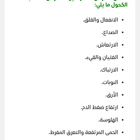
الكحول ما يلي
:
الانفعال والقلق.
الصداع.
الارتعاش.
الغثيان والقيء.
الارتباك.
النوبات.
الأرق.
ارتفاع ضغط الدم.
الهلوسة.
الحمى المرتفعة والتعرق المفرط.