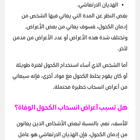
الهذيان الارتعاشي.
بغض النظر عن المدة التي يعاني فيها الشخص من
إدمان الكحول، فسوف يعاني من بعض الأعراض. ​​
وتختلف شدة هذه الأعراض أو عدد الأعراض من مدمن
لآخر.
أما الشخص الذي أساء استخدام الكحول لفترة طويلة
أو كان يقوم بخلط الكحول مع مواد أخرى، فإنه سيعاني
من أعراض انسحاب خطيرة محتملة.
هل تسبب أعراض انسحاب الكحول الوفاة؟
للأسف، نعم. بالنسبة لبعض الأشخاص الذين يعانون
من إدمان الكحول، فإن الهذيان الارتعاشي هو عامل