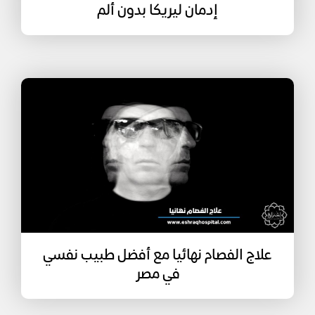
إدمان ليريكا بدون ألم
علاج الفصام نهائيا مع أفضل طبيب نفسي
في مصر