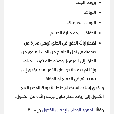
برودة الجلد.
اللهاث.
النوبات الصرعية.
انخفاض درجة حرارة الجسم.
اضطراباتُ الدفع في الحلق (وهي عبارة عن
صعوبة في نقل الطعام من الجزء العلوي من
الحلق إلى المريء). وهذه حالة تهدد الحياة،
وإذا لم يتم علاجها على الفور، فقد تؤدي إلى
تلف دائم في الدماغ أو الوفاة.
ويؤدي إساءة استخدام خلط الأدوية المخدرة مع
الكحول إلى زيادة خطر تناول جرعة زائدة من الكحول.
وفقًا
للمعهد الوطني لإدمان الكحول
وإساءة