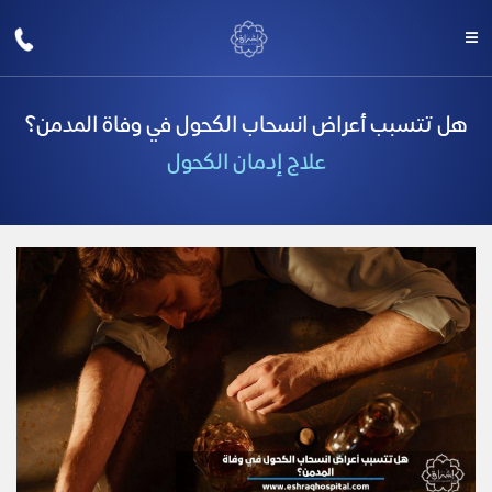
هل تتسبب أعراض انسحاب الكحول في وفاة المدمن؟
علاج إدمان الكحول