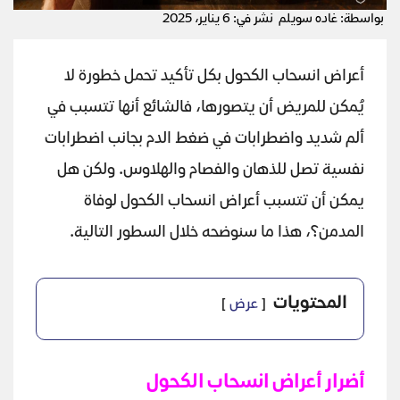
بواسطة: غاده سويلم
نشر في: 6 يناير، 2025
أعراض انسحاب الكحول بكل تأكيد تحمل خطورة لا
يُمكن للمريض أن يتصورها، فالشائع أنها تتسبب في
ألم شديد واضطرابات في ضغط الدم بجانب اضطرابات
نفسية تصل للذهان والفصام والهلاوس. ولكن هل
يمكن أن تتسبب أعراض انسحاب الكحول لوفاة
المدمن؟، هذا ما سنوضحه خلال السطور التالية.
المحتويات
عرض
أضرار أعراض انسحاب الكحول