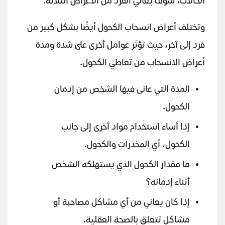
الحالات، سوف يعاني الفرد من الأعراض الثلاثة.
وتختلف أعراض انسحاب الكحول أيضًا بشكل كبير من
فرد إلى آخر، حيث تؤثر عوامل أخرى على شدة ومدة
أعراض الانسحاب من تعاطي الكحول.
المدة التي عانى فيها الشخص من إدمان
الكحول.
إذا أساء استخدام مواد أخرى إلى جانب
الكحول، أي المخدرات والكحول.
ما مقدار الكحول الذي يستهلكه الشخص
أثناء إدمانه؟
إذا كان يعاني من أي مشاكل مصاحبة أو
مشاكل تتعلق بالصحة العقلية.