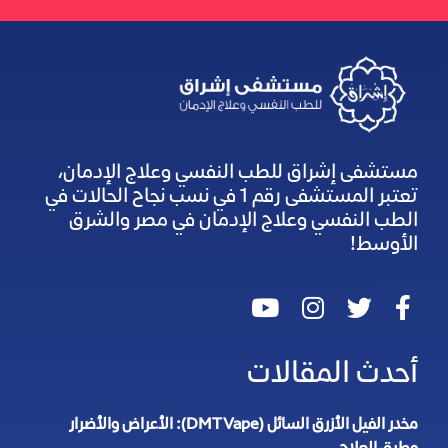
مستشفى إشراق للطب النفسي وعلاج الإدمان،
تعتبر المستشفى رقم 1 في نسب نجاح الحالات في
الطب النفسي وعلاج الإدمان في مصر والشرق
الأوسط!
أحدث المقالات
مخدر الفيل الأزرق السائل (DMT Vape): الأعراض والأضرار