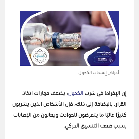
أعراض إنسحاب الكحول
إن الإفراط في شرب
الكحول
، يضعف مهارات اتخاذ
القرار. بالإضافة إلى ذلك، فإن الأشخاص الذين يشربون
كثيرًا غالبًا ما يتعرضون للحوادث ويعانون من الإصابات
بسبب ضعف التنسيق الحركي.