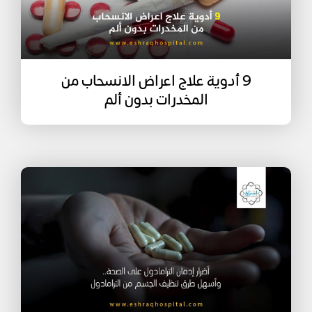
9 أدوية علاج اعراض الانسحاب من
المخدرات بدون ألم