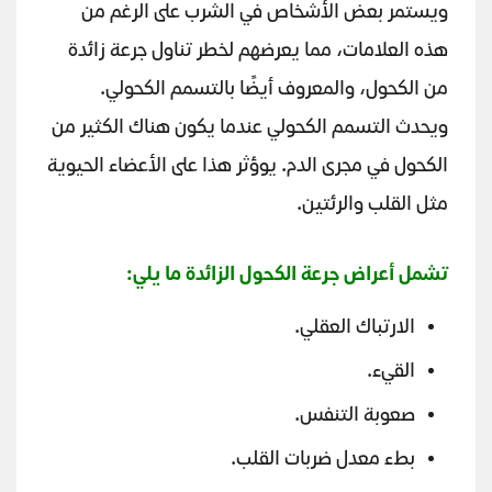
ويستمر بعض الأشخاص في الشرب على الرغم من
هذه العلامات، مما يعرضهم لخطر تناول جرعة زائدة
من الكحول، والمعروف أيضًا بالتسمم الكحولي.
ويحدث التسمم الكحولي عندما يكون هناك الكثير من
الكحول في مجرى الدم. يوؤثر هذا على الأعضاء الحيوية
مثل القلب والرئتين.
تشمل أعراض جرعة الكحول الزائدة ما يلي
:
الارتباك العقلي.
القيء.
صعوبة التنفس.
بطء معدل ضربات القلب.