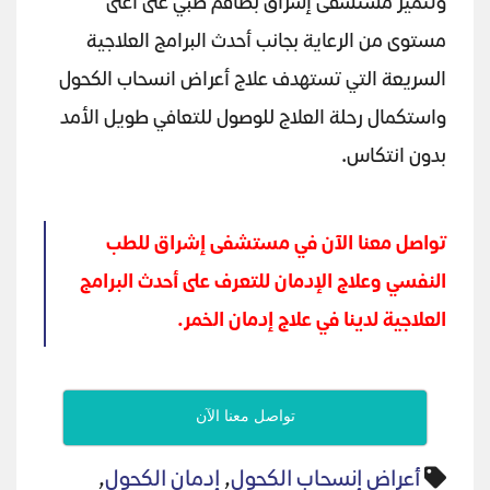
وتتميز مستشفى إشراق بطاقم طبي على أعلى
مستوى من الرعاية بجانب أحدث البرامج العلاجية
السريعة التي تستهدف علاج أعراض انسحاب الكحول
واستكمال رحلة العلاج للوصول للتعافي طويل الأمد
بدون انتكاس.
تواصل معنا الآن في مستشفى إشراق للطب
النفسي وعلاج الإدمان للتعرف على أحدث البرامج
العلاجية لدينا في علاج إدمان الخمر
.
تواصل معنا الآن
أعراض إنسحاب الكحول
,
إدمان الكحول
,