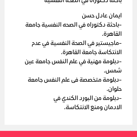
باحثة دكتوراه في الصحه النفسية
ايمان عادل حسن
-باحثة دكتوراه في الصحه النفسية جامعة
القاهرة.
-ماجيستير في الصحة النفسية في عدم
الانتكاسة جامعة القاهرة.
-دبلومة مهنية في علم النفس جامعة عين
شمس.
-دبلومة متخصصة فى علم النفس جامعة
حلوان.
-دبلومة من البورد الكندي في
الادمان ومنع الانتكاسة.