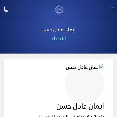
ايمان عادل حسن
الأطباء
ايمان عادل حسن