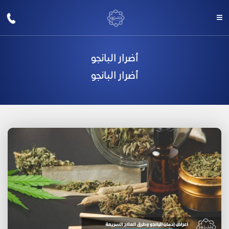
أضرار البانجو
أضرار البانجو