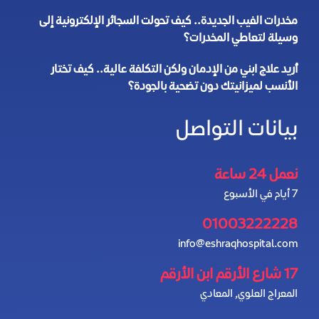
مخدرات الفيب الجديدة.. كيف تحولت السجائر الإلكترونية إلى
وسيلة لتعاطي المخدرات؟
أريد علاج ابني من الإدمان ولكن التكلفة عالية.. كيف تختار
الأنسب لميزانيتك دون تضحية بالجودة؟
بيانات التواصل
نعمل 24 ساعة
7 أيام في الأسبوع
01003222228
info@eshraqhospital.com
17 شارع الأرقم ابن الأرقم
المعراج العلوي, المعادي