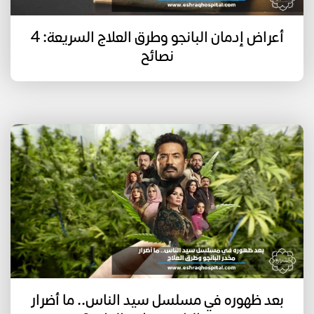
أعراض إدمان البانجو وطرق العلاج السريعة: 4
نصائح
بعد ظهوره في مسلسل سيد الناس.. ما أضرار