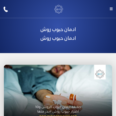
ادمان حبوب روش
ادمان حبوب روش