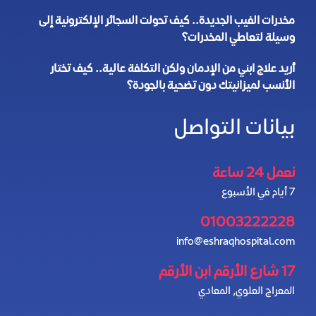
مخدرات الفيب الجديدة.. كيف تحولت السجائر الإلكترونية إلى
وسيلة لتعاطي المخدرات؟
أريد علاج ابني من الإدمان ولكن التكلفة عالية.. كيف تختار
الأنسب لميزانيتك دون تضحية بالجودة؟
بيانات التواصل
نعمل 24 ساعة
7 أيام في الأسبوع
01003222228
info@eshraqhospital.com
17 شارع الأرقم ابن الأرقم
المعراج العلوي, المعادي