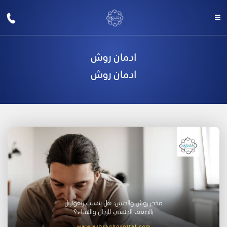
ادمان روش
ادمان روش