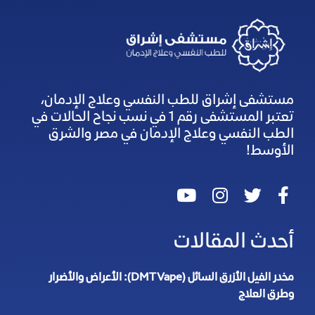
مستشفى إشراق للطب النفسي وعلاج الإدمان،
تعتبر المستشفى رقم 1 في نسب نجاح الحالات في
الطب النفسي وعلاج الإدمان في مصر والشرق
الأوسط!
أحدث المقالات
مخدر الفيل الأزرق السائل (DMT Vape): الأعراض والأضرار
وطرق العلاج