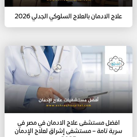
علاج الادمان بالعلاج السلوكي الجدلي 2026
افضل مستشفى علاج الادمان في مصر في
سرية تامة – مستشفى إشراق لعلاج الإدمان