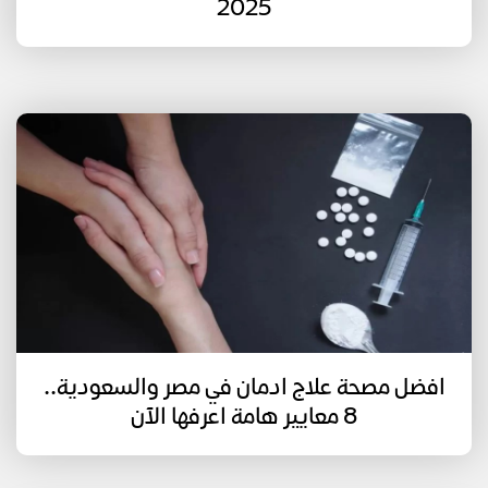
2025
افضل مصحة علاج ادمان في مصر والسعودية..
8 معايير هامة اعرفها الآن