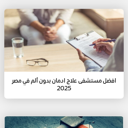
افضل مستشفى علاج ادمان بدون ألم في مصر
2025