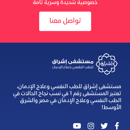
خصوصية شديدة وسرية تامة
تواصل معنا
مستشفى إشراق للطب النفسي وعلاج الإدمان،
تعتبر المستشفى رقم 1 في نسب نجاح الحالات في
الطب النفسي وعلاج الإدمان في مصر والشرق
الأوسط!