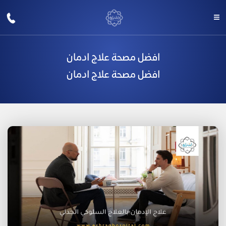
افضل مصحة علاج ادمان
افضل مصحة علاج ادمان