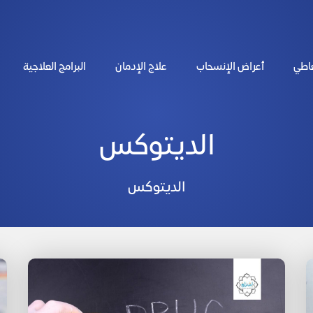
عاطي
أعراض الإنسحاب
علاج الإدمان
البرامج العلاجية
الديتوكس
الديتوكس