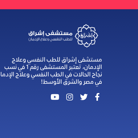
مستشفى إشراق للطب النفسي وعلاج
الإدمان، تعتبر المستشفى رقم 1 في نسب
نجاح الحالات في الطب النفسي وعلاج الإدما
في مصر والشرق الأوسط!