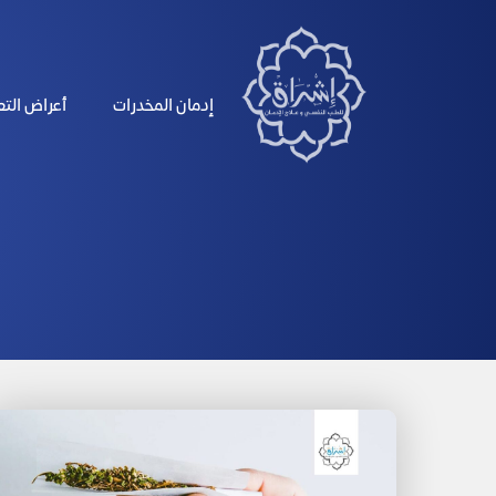
الرئيسية
إدمان المخدرات
أعراض الت