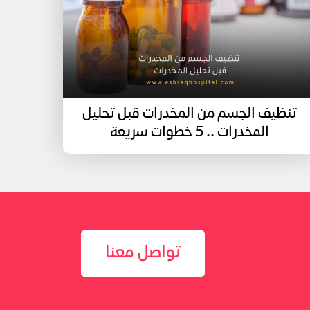
تنظيف الجسم من المخدرات قبل تحليل
المخدرات .. 5 خطوات سريعة
تواصل معنا