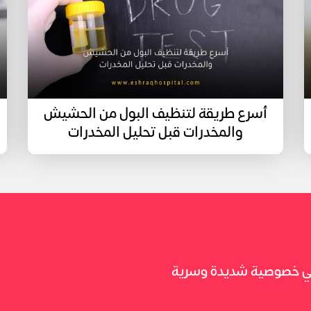
أسرع طريقة لتنظيف البول من الحشيش
والمخدرات قبل تحليل المخدرات
 في خصوصية شديدة وسرية