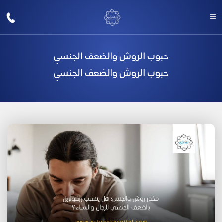
حبوب الروش والضعف الجنسي
حبوب الروش والضعف الجنسي