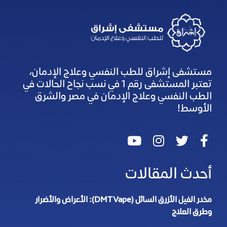
مستشفى إشراق للطب النفسي وعلاج الإدمان،
تعتبر المستشفى رقم 1 في نسب نجاح الحالات في
الطب النفسي وعلاج الإدمان في مصر والشرق
الأوسط!
أحدث المقالات
مخدر الفيل الأزرق السائل (DMT Vape): الأعراض والأضرار
وطرق العلاج