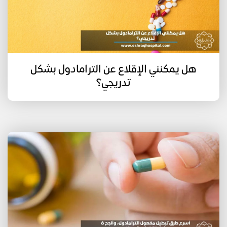
هل يمكنني الإقلاع عن الترامادول بشكل
تدريجي؟