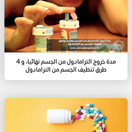
مدة خروج الترامادول من الجسم نهائيا، و 4
طرق تنظيف الجسم من الترامادول