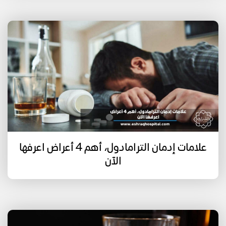
علامات إدمان الترامادول، أهم 4 أعراض اعرفها
الآن