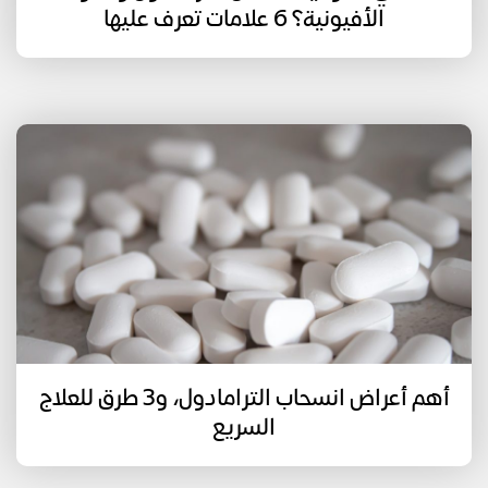
الأفيونية؟ 6 علامات تعرف عليها
أهم أعراض انسحاب الترامادول، و3 طرق للعلاج
السريع