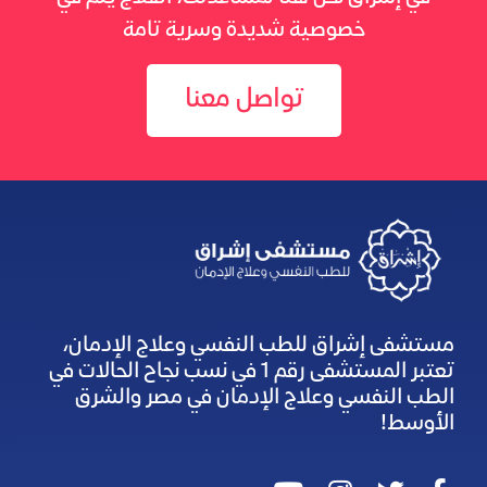
خصوصية شديدة وسرية تامة
تواصل معنا
مستشفى إشراق للطب النفسي وعلاج الإدمان،
تعتبر المستشفى رقم 1 في نسب نجاح الحالات في
الطب النفسي وعلاج الإدمان في مصر والشرق
الأوسط!