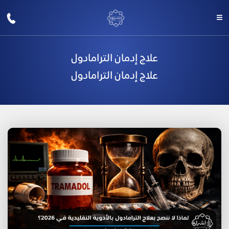
علاج إدمان الترامادول
علاج إدمان الترامادول