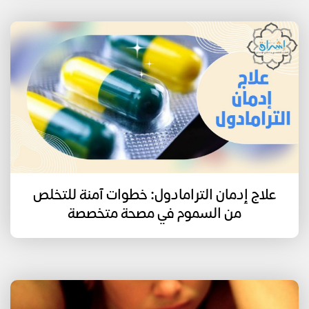
علاج إدمان الترامادول: خطوات آمنة للتخلص
من السموم في مصحة متخصصة