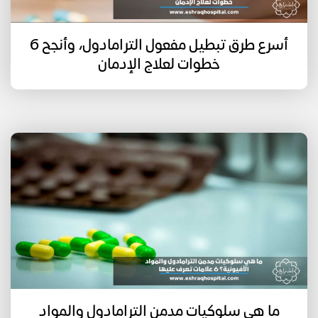
أسرع طرق تبطيل مفعول الترامادول، وأنجح 6
خطوات لعلاج الإدمان
ما هي سلوكيات مدمن الترامادول والمواد