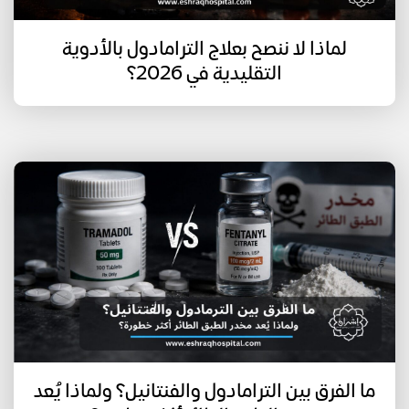
لماذا لا ننصح بعلاج الترامادول بالأدوية
التقليدية في 2026؟
ما الفرق بين الترامادول والفنتانيل؟ ولماذا يُعد