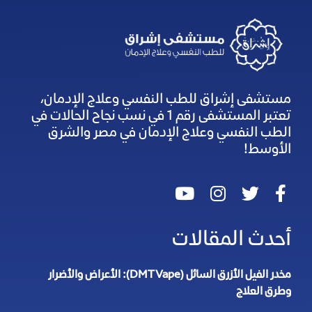
مستشفى إشراق للطب النفسي وعلاج الإدمان،
تعتبر المستشفى رقم 1 في نسب نجاح الحالات في
الطب النفسي وعلاج الإدمان في مصر والشرق
الأوسط!
أحدث المقالات
مخدر الفيل الأزرق السائل (DMT Vape): الأعراض والأضرار
وطرق العلاج