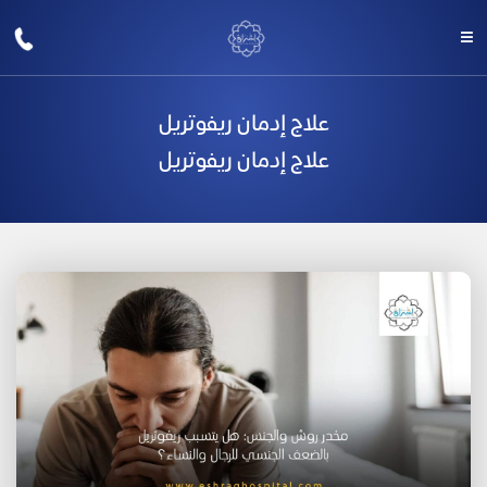
علاج إدمان ريفوتريل
علاج إدمان ريفوتريل