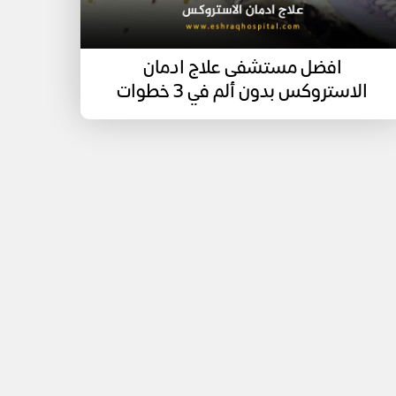
افضل مستشفى علاج ادمان
الاستروكس بدون ألم في 3 خطوات