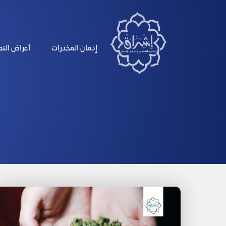
الرئيسية
إدمان المخدرات
أعراض الت