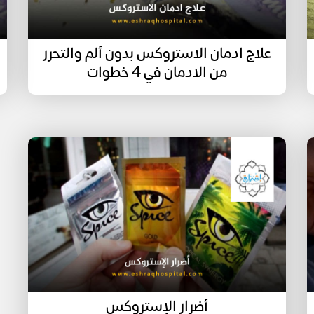
علاج ادمان الاستروكس بدون ألم والتحرر
من الادمان في 4 خطوات
أضرار الإستروكس