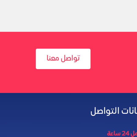
تواصل معنا
انات التواصل
2 ساعة