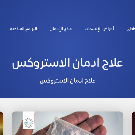
عاطي
أعراض الإنسحاب
علاج الإدمان
البرامج العلاجية
علاج ادمان الاستروكس
علاج ادمان الاستروكس