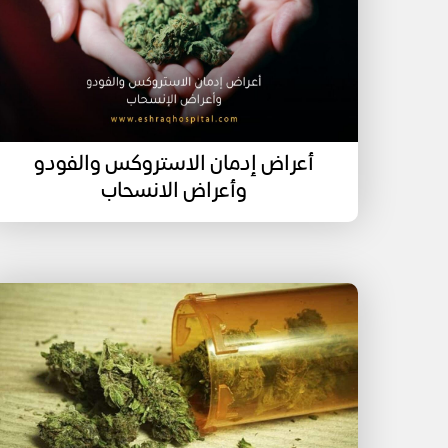
أعراض إدمان الاستروكس والفودو
وأعراض الانسحاب