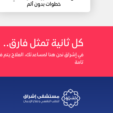
خطوات بدون ألم
كل ثانية تمثل فارق..
في إشراق نحن هنا لمساعدتك، العلاج يتم
تامة