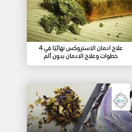
علاج ادمان الاستروكس نهائيًا في 4
خطوات وعلاج الادمان بدون ألم