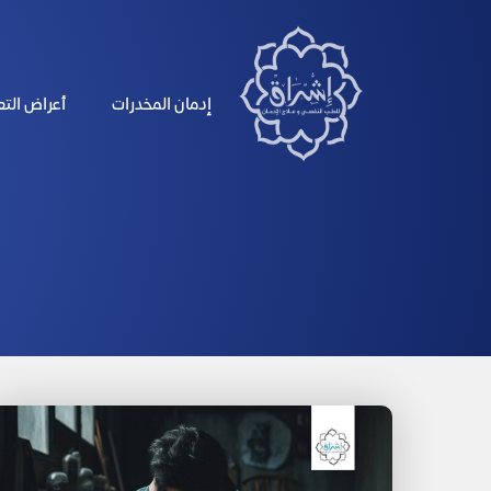
الرئيسية
إدمان المخدرات
أعراض الت