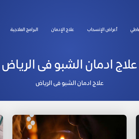
عاطي
أعراض الإنسحاب
علاج الإدمان
البرامج العلاجية
علاج ادمان الشبو فى الرياض
علاج ادمان الشبو فى الرياض