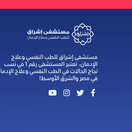
مستشفى إشراق للطب النفسي وعلاج
الإدمان، تعتبر المستشفى رقم 1 في نسب
نجاح الحالات في الطب النفسي وعلاج الإدما
في مصر والشرق الأوسط!