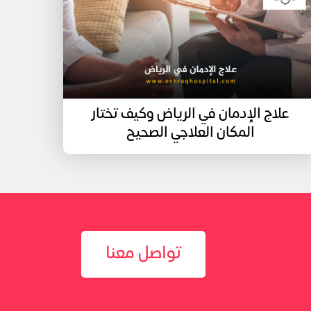
علاج الإدمان في الرياض وكيف تختار
المكان العلاجي الصحيح
تواصل معنا