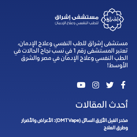
مستشفى إشراق للطب النفسي وعلاج الإدمان،
تعتبر المستشفى رقم 1 في نسب نجاح الحالات في
الطب النفسي وعلاج الإدمان في مصر والشرق
الأوسط!
أحدث المقالات
مخدر الفيل الأزرق السائل (DMT Vape): الأعراض والأضرار
وطرق العلاج