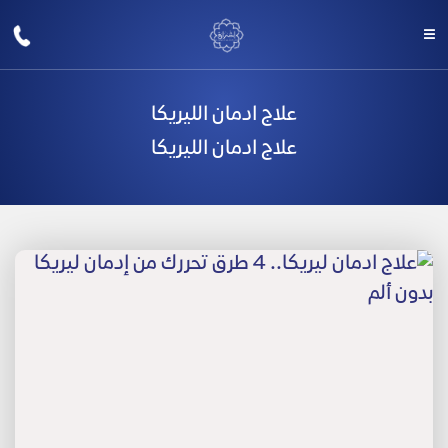
علاج ادمان الليريكا
علاج ادمان الليريكا