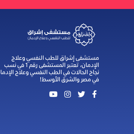
مستشفى إشراق للطب النفسي وعلاج
الإدمان، تعتبر المستشفى رقم 1 في نسب
نجاح الحالات في الطب النفسي وعلاج الإدما
في مصر والشرق الأوسط!