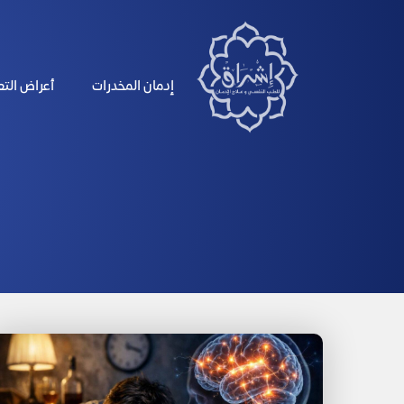
الرئيسية
إدمان المخدرات
أعراض الت