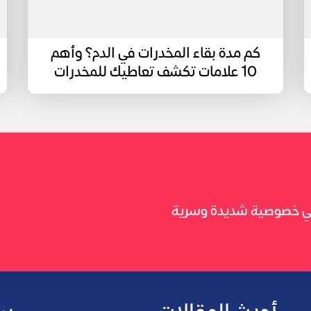
كم مدة بقاء المخدرات في الدم؟ وأهم
10 علامات تكشف تعاطيك للمخدرات
 في خصوصية شديدة وسرية