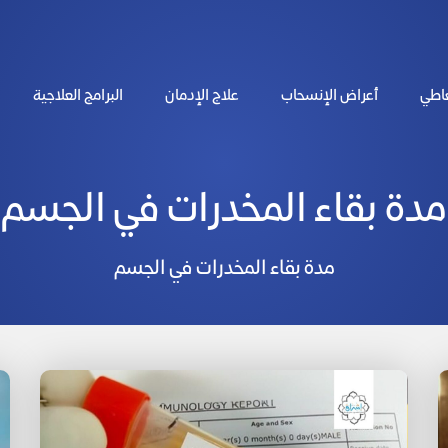
عاطي
أعراض الإنسحاب
علاج الإدمان
البرامج العلاجية
مدة بقاء المخدرات في الجسم
مدة بقاء المخدرات في الجسم