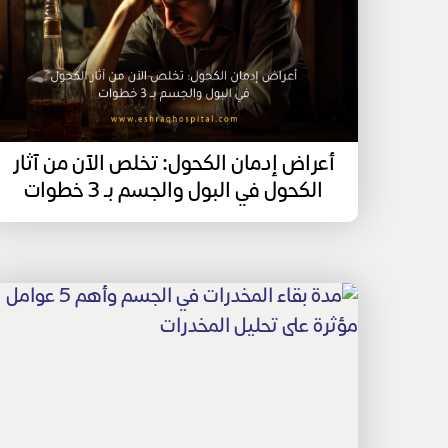
أعراض إدمان الكحول: تخلص الآن من آثار
الكحول في البول والجسم بـ 3 خطوات