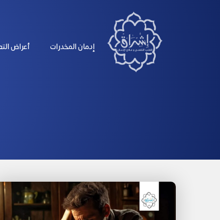
الرئيسية
إدمان المخدرات
أعراض الت