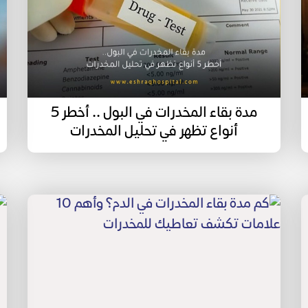
مدة بقاء المخدرات في البول .. أخطر 5
أنواع تظهر في تحليل المخدرات