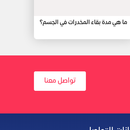
ما هي مدة بقاء المخدرات في الجسم؟
تواصل معنا