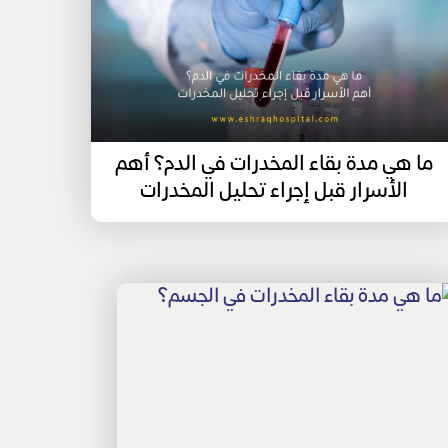
ما هي مدة بقاء المخدرات في الدم؟ أهم
الأسرار قبل إجراء تحليل المخدرات