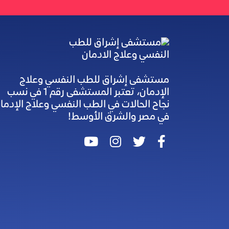
مستشفى إشراق للطب النفسي وعلاج
الإدمان، تعتبر المستشفى رقم 1 في نسب
نجاح الحالات في الطب النفسي وعلاج الإدما
في مصر والشرق الأوسط!