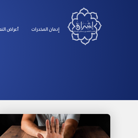
الرئيسية
إدمان المخدرات
أعراض الت