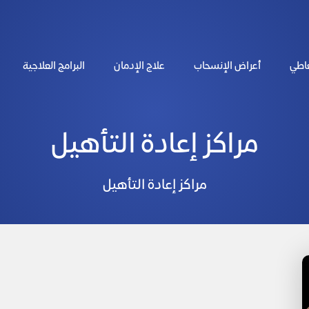
عاطي
أعراض الإنسحاب
علاج الإدمان
البرامج العلاجية
مراكز إعادة التأهيل
مراكز إعادة التأهيل