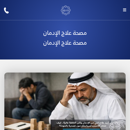
مصحة علاج الإدمان
مصحة علاج الإدمان