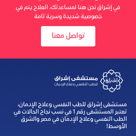
في إشراق نحن هنا لمساعدتك، العلاج يتم في
خصوصية شديدة وسرية تامة
تواصل معنا
مستشفى إشراق للطب النفسي وعلاج الإدمان،
تعتبر المستشفى رقم 1 في نسب نجاح الحالات في
الطب النفسي وعلاج الإدمان في مصر والشرق
الأوسط!