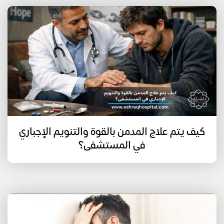
كيف يتم علاج المدمن بالقوة والتنويم الإجباري
في المستشفى؟