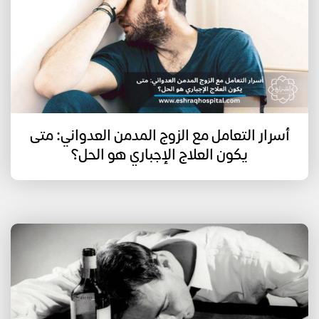
أسرار التعامل مع الزوج المدمن العدواني: متى
يكون العلاج الإجباري هو الحل؟