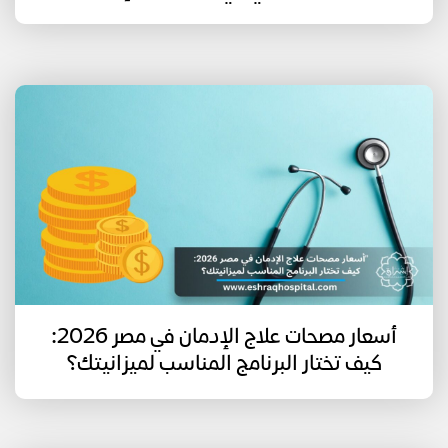
أسعار مصحات علاج الإدمان في مصر 2026:
كيف تختار البرنامج المناسب لميزانيتك؟