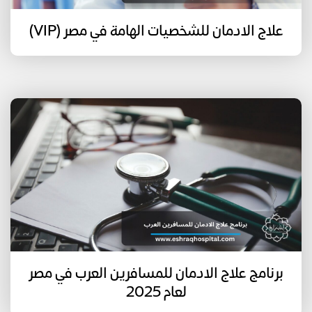
علاج الادمان للشخصيات الهامة في مصر (VIP)
برنامج علاج الادمان للمسافرين العرب في مصر
لعام 2025