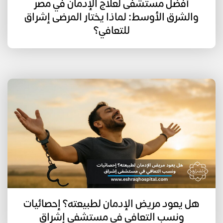
أفضل مستشفى لعلاج الإدمان في مصر
والشرق الأوسط: لماذا يختار المرضى إشراق
للتعافي؟
هل يعود مريض الإدمان لطبيعته؟ إحصائيات
ونسب التعافي في مستشفى إشراق