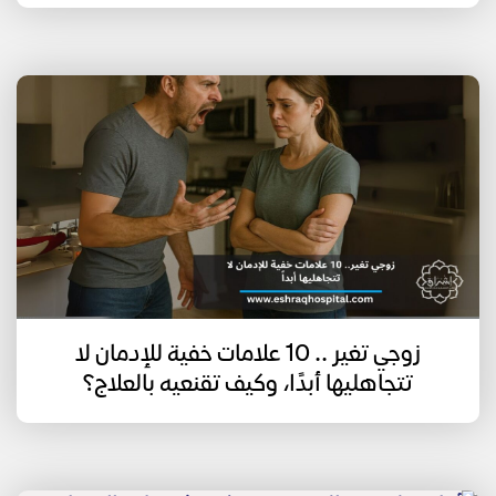
زوجي تغير .. 10 علامات خفية للإدمان لا
تتجاهليها أبدًا، وكيف تقنعيه بالعلاج؟