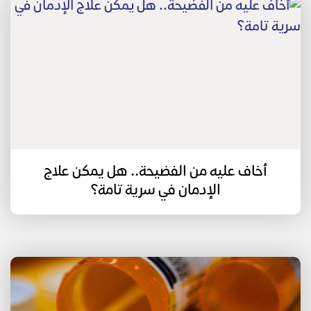
أخاف عليه من الفضيحة.. هل يمكن علاج
الإدمان في سرية تامة؟