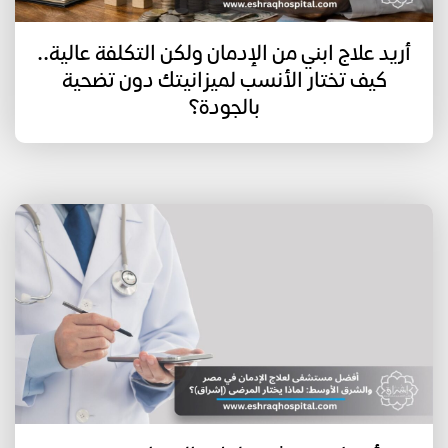
أريد علاج ابني من الإدمان ولكن التكلفة عالية..
كيف تختار الأنسب لميزانيتك دون تضحية
بالجودة؟