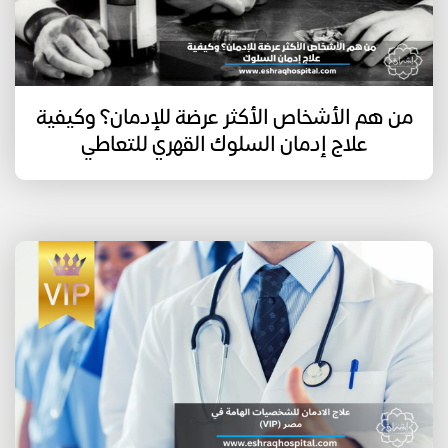
من هم الأشخاص الأكثر عرضة للإدمان؟ وكيفية
علاج إدمان السلوك القهري للتعاطي