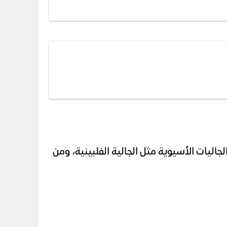
لجاليات الأسيوية مثل الجالية الفلبينية، ومن