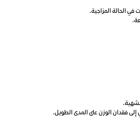
في الحالة المزاجية.
ة.
لشهية.
إلى فقدان الوزن على المدى الطويل.