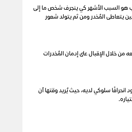
سبب هو السبب الأشهر كي ينجرف شخص ما إلى
ين يتعاطى المُخدر ومن ثم يتولد شعور
 من خلال الإقبال على إدمان المُخدرات
 انحرافًا سلوكي لديه، حيث يُريد وقتها أن
ياره.