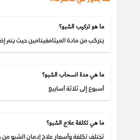
ما هو تركيب الشبو؟
يتركب من مادة الميثامفيتامين حيث يتم إضاف
ما هي مدة انسحاب الشبو؟
أسبوع إلى ثلاثة أسابيع
ما هي تكلفة علاج الشبو؟
تختلف تكلفة وأسعار علاج إدمان الشبو من ح