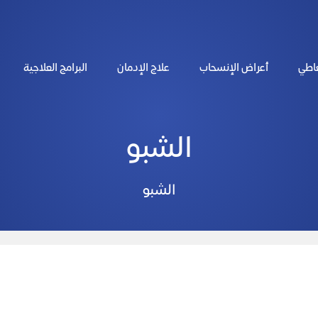
عاطي
أعراض الإنسحاب
علاج الإدمان
البرامج العلاجية
الشبو
الشبو