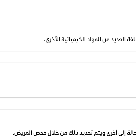
ة العديد من المواد الكيميائية الأخرى.
الة إلى أخرى ويتم تحديد ذلك من خلال فحص المريض.