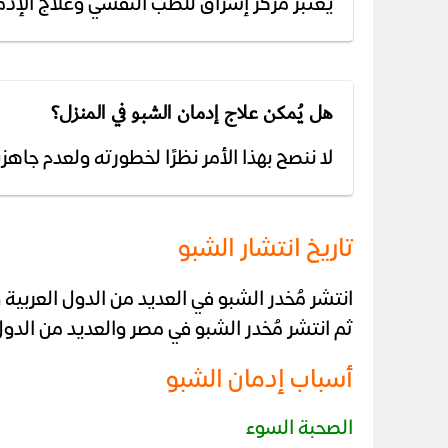
يُعتبر مركز إشراق للطب النفسي وعلاج الإ
هل يُمكن علاج إدمان الشبو في المنزل؟
لا ننصح بهذا الأمر نظرًا لخطورته ولعدم جاهزي
تاريخ انتشار الشبو
انتشر مُخدر الشبو في العديد من الدول العربية 
ثم انتشر مُخدر الشبو في مصر والعديد من الدول 
أسباب إدمان الشبو
الصحبة السوء