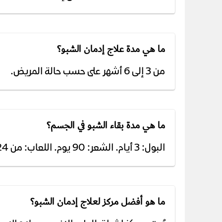
ما هي مدة علاج إدمان الشبو؟
من 3 إلى 6 أشهر على حسب حالة المريض.
ما هي مدة بقاء الشبو في الجسم؟
البول: 3 أيام. الشعر: 90 يوم. اللعاب: من 24 إلى 48 ساعة. الدم: 48 ساعة.
ما هو أفضل مركز لعلاج إدمان الشبو؟