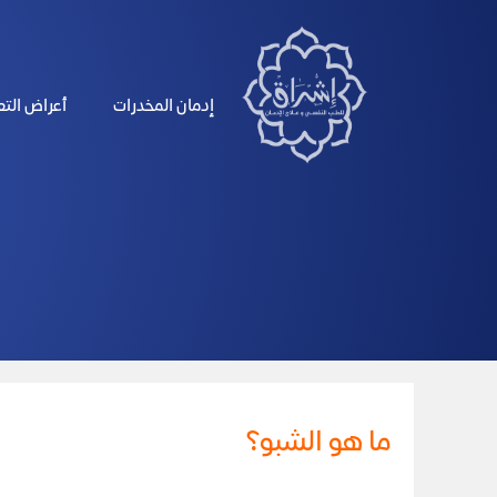
الرئيسية
إدمان المخدرات
أعراض الت
ما هو الشبو؟