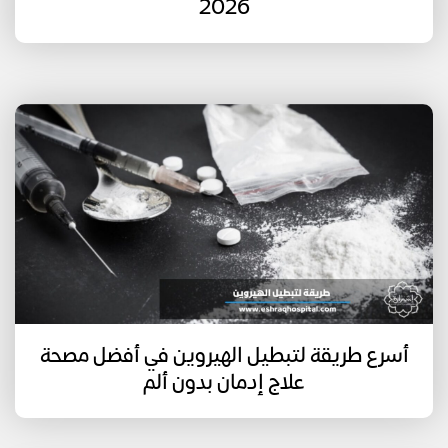
2026
أسرع طريقة لتبطيل الهيروين في أفضل مصحة
علاج إدمان بدون ألم