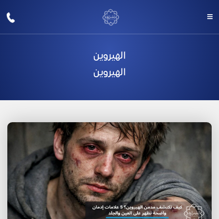
الهيروين
الهيروين