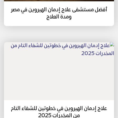
أفضل مستشفى علاج إدمان الهيروين في مصر
ومدة العلاج
علاج إدمان الهيروين في خطوتين للشفاء التام
من المخدرات 2025