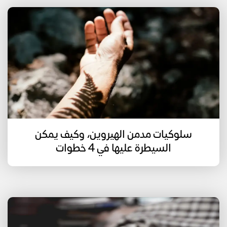
سلوكيات مدمن الهيروين، وكيف يمكن
السيطرة عليها في 4 خطوات