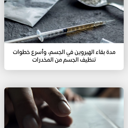
مدة بقاء الهيروين في الجسم، وأسرع خطوات
تنظيف الجسم من المخدرات