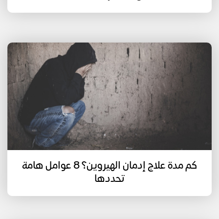
كم مدة علاج إدمان الهيروين؟ 8 عوامل هامة
تحددها