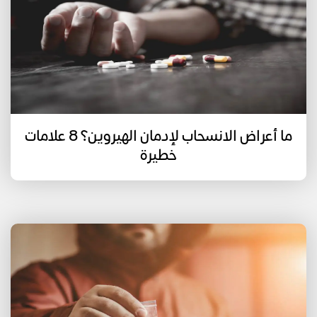
ما أعراض الانسحاب لإدمان الهيروين؟ 8 علامات
خطيرة