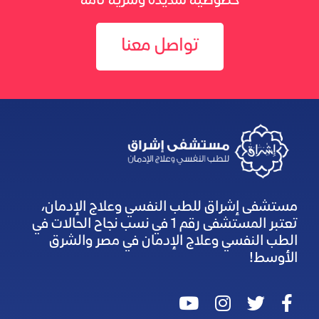
خصوصية شديدة وسرية تامة
تواصل معنا
مستشفى إشراق للطب النفسي وعلاج الإدمان،
تعتبر المستشفى رقم 1 في نسب نجاح الحالات في
الطب النفسي وعلاج الإدمان في مصر والشرق
الأوسط!