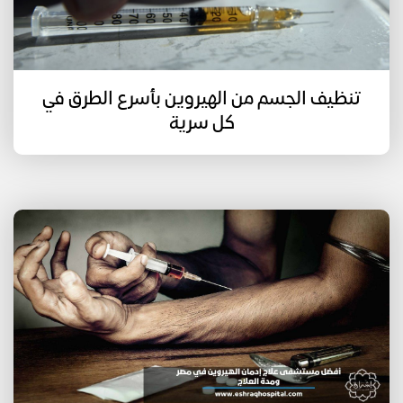
تنظيف الجسم من الهيروين بأسرع الطرق في
كل سرية