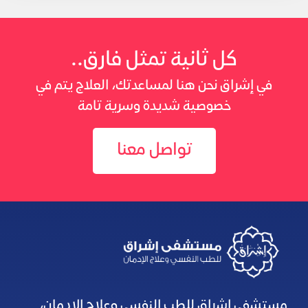
كل ثانية تمثل فارق..
في إشراق نحن هنا لمساعدتك، العلاج يتم في
خصوصية شديدة وسرية تامة
تواصل معنا
مستشفى إشراق للطب النفسي وعلاج الإدمان،