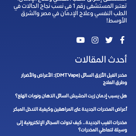
تعتبر المستشفى رقم 1 في نسب نجاح الحالات في
الطب النفسي وعلاج الإدمان في مصر والشرق
الأوسط!
أحدث المقالات
مخدر الفيل الأزرق السائل (DMT Vape): الأعراض والأضرار
وطرق العلاج
هل يسبب إدمان زيت الحشيش السائل الذهان ونوبات الهلع؟
أعراض المخدرات الجديدة على المراهقين وكيفية التدخل المبكر
مخدرات الفيب الجديدة.. كيف تحولت السجائر الإلكترونية إلى
وسيلة لتعاطي المخدرات؟