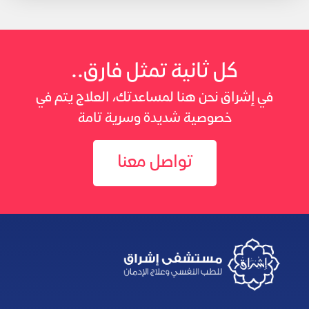
كل ثانية تمثل فارق..
في إشراق نحن هنا لمساعدتك، العلاج يتم في
خصوصية شديدة وسرية تامة
تواصل معنا