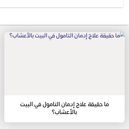
ما حقيقة علاج إدمان التامول في البيت
بالأعشاب؟