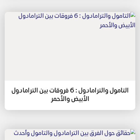
التامول والترامادول : 6 فروقات بين الترامادول
الأبيض والأحمر