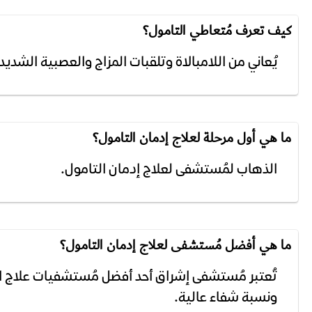
كيف تعرف مُتعاطي التامول؟
يُعاني من اللامبالاة وتلقبات المزاج والعصبية الشدي
ما هي أول مرحلة لعلاج إدمان التامول؟
الذهاب لمُستشفى لعلاج إدمان التامول.
ما هي أفضل مُستشفى لعلاج إدمان التامول؟
تُعتبر مُستشفى إشراق أحد أفضل مُستشفيات علاج ال
ونسبة شفاء عالية.