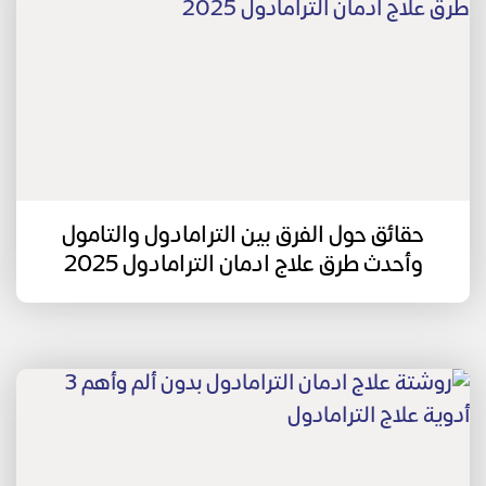
حقائق حول الفرق بين الترامادول والتامول
وأحدث طرق علاج ادمان الترامادول 2025