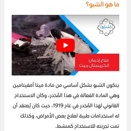
ما هو الشبو؟
يتكون الشبو بشكل أساسي من مادة ميثا أمفيتامين
وهي المادة الفعالة في هذا المُخدر، وكان الاستخدام
القانوني لهذا المُخدر في عام 1919، حيث كان يُعتقد أن
له استخدامات طبية لعلاج بعض الأمراض، وكذلك
تمت تجربته للاستخدام كمنشط.