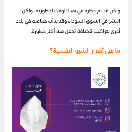
ولكن قد تم حظره في هذا الوقت لخطورته، ولكن
انتشر في السوق السوداء وقد بدأت صناعته في بلاد
أخرى بتراكيب مُختلفة تجعل منه أكثر خطورة.
ما هي أضرار الشبو النفسية؟