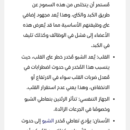
مُستمر أن يتخلص من هذه السموم عن
طريق الكبد والكلى، وهذا يُعد مجهود إضافي
على وظيفتهم الأساسية مما قد يُعرض هذه
الأعضاء إلى فشل في الوظائف وكذلك تليف
في الكبد.
القلب: يُعد الشبو مُخدر خطر على القلب، حيث
يتسبب هذا المُخدر في حدوث اضطرابات في
مُعدل ضربات القلب سواء في الارتفاع أو
الانخفاض، وهذا يعني عدم استقرار القلب.
الجهاز التنفسي: تتأثر الرئتين بتعاطي الشبو
وخصوصًا في الجرعات الزائدة.
الأسنان: يؤدي تعاطي مُخدر
الشبو
إلى حدوث