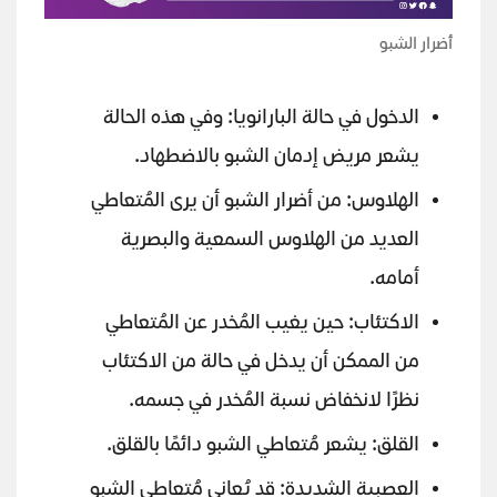
أضرار الشبو
الدخول في حالة البارانويا: وفي هذه الحالة
يشعر مريض إدمان الشبو بالاضطهاد.
الهلاوس: من أضرار الشبو أن يرى المُتعاطي
العديد من الهلاوس السمعية والبصرية
أمامه.
الاكتئاب: حين يغيب المُخدر عن المُتعاطي
من الممكن أن يدخل في حالة من الاكتئاب
نظرًا لانخفاض نسبة المُخدر في جسمه.
القلق: يشعر مُتعاطي الشبو دائمًا بالقلق.
العصبية الشديدة: قد يُعاني مُتعاطي الشبو