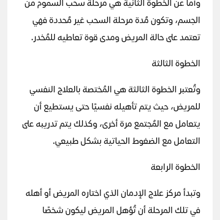
وأما عن الخطوة الثانية هي مرحلة سحب السموم من
الجسم، وتكون مُدة مرحلة السحب غير مُحددة فهي
تعتمد على حالة المريض ومدى قوة تعاطيه للمُخدر.
الخطوة الثالثة
وتُعتبر الخطوة الثالثة هي المُختصة بالعلاج النفسي
للمريض، حيث يتم تأهيله نفسيًا حتى يستطيع أن
يتعامل مع المُجتمع مرة أخرى، وكذلك يتم تدريبه على
التعامل مع الضغوط الحياتية بشكل طبيعي.
الخطوة الرابعة
وتبدأ مركز علاج الإدمان الذي اختاره المريض أو أهله
في تلك المرحلة أن تُؤهل المريض ليكون شخصًا