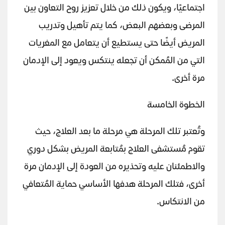
اجتماعيًا، ويكون ذلك من خلال تعزيز روح التعاون بين
المرضى وبعضهم البعض، كما يتم تأهيل وتدريب
المريض أيضًا حتى يستطيع أن يتعامل مع المغريات
التي من المُمكن أن تجعله ينتكس ويعود إلى الإدمان
مرة أخرى.
الخطوة الخامسة
وتُعتبر تلك المرحلة هي مرحلة ما بعد العلاج، حيث
تقوم مُستشفى العلاج بمُتابعة المريض بشكل دوري
والاطمئنان عليه وتحذيره من العودة إلى الإدمان مرة
أخرى، فتلك المرحلة هدفها الأساسي حماية المُتعافي
من الانتكاس.