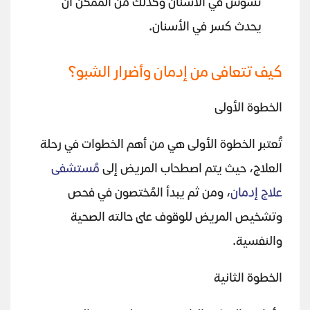
تسوس في الأسنان وكذلك من المُمكن أن
يحدث كسر في الأسنان.
كيف تتعافى من إدمان وأضرار الشبو؟
الخطوة الأولى
تُعتبر الخطوة الأولى هي من أهم الخطوات في رحلة
العلاج، حيث يتم اصطحاب المريض إلى
مُستشفى
علاج إدمان
، ومن ثم يبدأ المُختصون في فحص
وتشخيص المريض للوقوف على حالته الصحية
والنفسية.
الخطوة الثانية