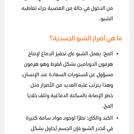
من الدخول في حالة من العصبية جراء تعاطيه
الشبو.
ما هي أضرار الشبو الجسدية؟
المخ: يعمل الشبو على تحفيز الدماغ لإنتاج
هرمون الدوبامين بشكل مُفرط وهو هرمون
مسؤول عن مُستويات السعادة عند الإنسان،
وهذا يترتب عليه العديد من الأضرار مثل
خطر الإصابة بالسكتة الدماغية وتلف خلايا
المخ.
الكبد والكلى: نظرًا لوجود مواد سامة كثيرة
في مُخدر الشبو فإن الجسم يُحاول بشكل