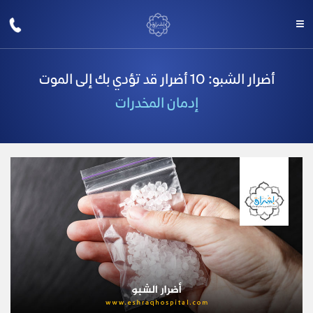
أضرار الشبو: 10 أضرار قد تؤدي بك إلى الموت
إدمان المخدرات