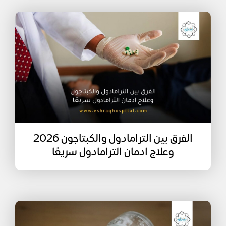
الفرق بين الترامادول والكبتاجون 2026
وعلاج ادمان الترامادول سريعًا