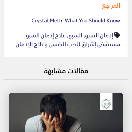
المراجع
Crystal Meth: What You Should Know
إدمان الشبو
,
الشبو
,
علاج إدمان الشبو
,
مستشفى إشراق للطب النفسى وعلاج الإدمان
مقالات مشابهة