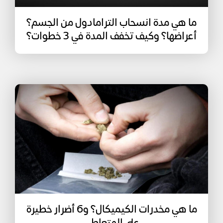
ما هي مدة انسحاب الترامادول من الجسم؟
أعراضها؟ وكيف تخفف المدة في 3 خطوات؟
ما هي مخدرات الكيميكال؟ و6 أضرار خطيرة