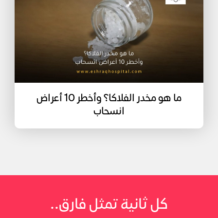
ما هو مخدر الفلاكا؟ وأخطر 10 أعراض
انسحاب
كل ثانية تمثل فارق..