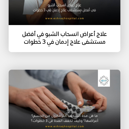
علاج أعراض انسحاب الشبو في أفضل
مستشفى علاج إدمان في 3 خطوات