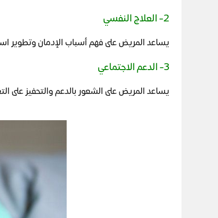
2- العلاج النفسي
يساعد المريض على فهم أسباب الإدمان وتطوير استر
3- الدعم الاجتماعي
يساعد المريض على الشعور بالدعم والتحفيز على الت