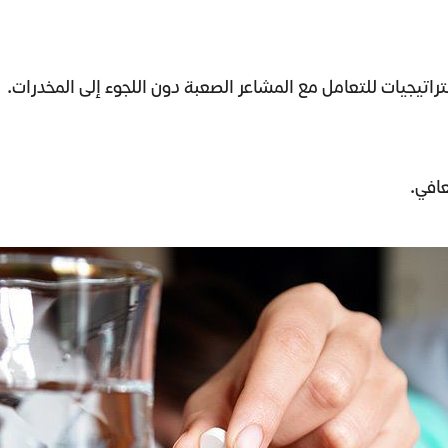
اتيجيات للتعامل مع المشاعر الصعبة دون اللجوء إلى المخدرات.
عافي.