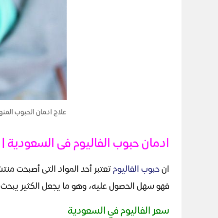
علاج ادمان الحبوب الم
ادمان حبوب الفاليوم فى السعودية | ع
ان
حبوب الفاليوم
تعتبر أحد المواد التى أصبحت منت
فهو سهل الحصول عليه، وهو ما يجعل الكثير يبحث 
سعر الفاليوم في السعودية