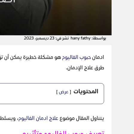
بواسطة: hany fathy
نشر في: 23 ديسمبر، 2023
ادمان
حبوب الفاليوم
هو مشكلة خطيرة يمكن أن تؤدي 
طرق علاج الإدمان.
المحتويات
عرض
يتناول المقال موضوع
علاج ادمان الفاليوم
، ويسلط ا