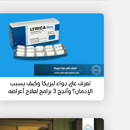
تعرف على دواء ليريكا وكيف يسبب
الإدمان؟ وأنجح 3 برامج لعلاج أعراضه