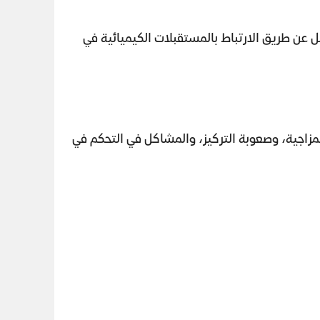
ل عن طريق الارتباط بالمستقبلات الكيميائية في
لمزاجية، وصعوبة التركيز، والمشاكل في التحكم في