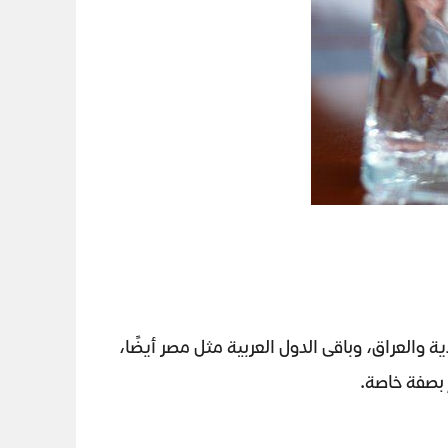
والعراق، وباقى الدول العربية مثل مصر أيضًا،
بصفة خاصة.