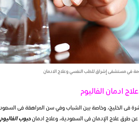
نومة في مستشفى إشراق للطب النفسي وعلاج الادمان
لاج ادمان الفاليوم
شرة فى الخليج، وخاصة بين الشباب وفي سن المراهقة فى السعودية 
عن طرق علاج الإدمان فى السعودية، وعلاج ادمان
حبوب الفاليوم