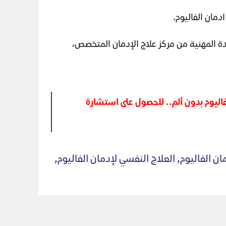
ة المهنية من مركز علاج الإدمان المتخصص،
اليوم بدون ألم.. للحصول على استشارة
ان الفاليوم
,
العلاج النفسي لإدمان الفاليوم
,