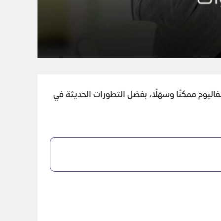
ليوم ممكنًا وسهلًا، بفضل التطورات الحديثة في