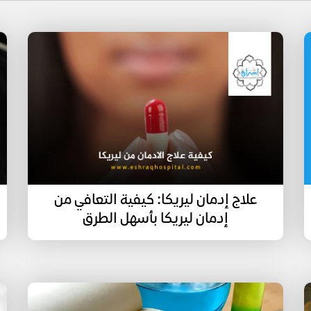
علاج إدمان ليريكا: كيفية التعافي من
إدمان ليريكا بأسهل الطرق