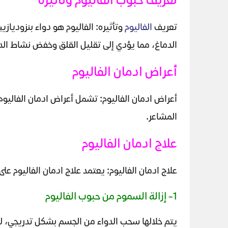
تعريف حبوب الفاليوم وتأثيره
تعريف
الفاليوم
وتأثيره: الفاليوم هو دواء بنزوديازي
الدماغ، مما يؤدي إلى تقليل القلق وخفض نشاط الد
أعراض ادمان الفاليوم
أعراض ادمان الفاليوم: تشمل أعراض ادمان الفاليوم
المشاعر.
علاج ادمان الفاليوم
علاج ادمان الفاليوم: يعتمد علاج ادمان الفاليوم ع
1- إزالة السموم من حبوب الفاليوم
يتم خلالها سحب الدواء من الجسم بشكل تدريجي، ل