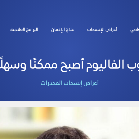
عاطي
أعراض الإنسحاب
علاج الإدمان
البرامج العلاجية
الفاليوم أصبح ممكنًا وسهلًا في 3 
أعراض إنسحاب المخدرات