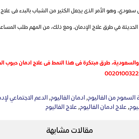
الحديثة في طرق علاج الإدمان. ومع ذلك، من المهم طلب المساعد
والسعودية، طرق مبتكرة فى هذا النمط فى علاج ادمان حبوب الف
ة السموم من الفاليوم
,
ادمان الفاليوم
,
الدعم الاجتماعي لإدم
يوم
,
علاج ادمان الفاليوم
,
علاج الفاليوم
مقالات مشابهة