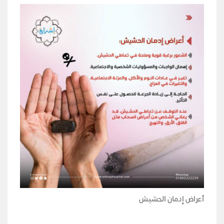
أعراض إدمان الحشيش