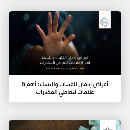
أعراض إدمان الفتيات والنساء: أهم 6
علامات لتعاطي المخدرات