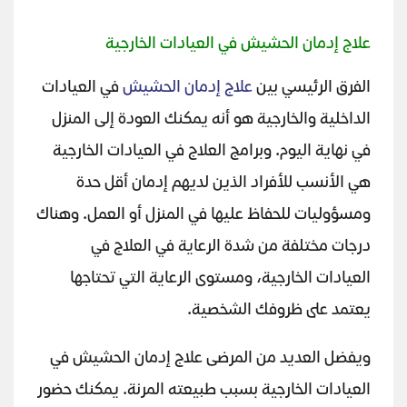
علاج إدمان الحشيش في العيادات الخارجية
الفرق الرئيسي بين
علاج إدمان الحشيش
في العيادات
الداخلية والخارجية هو أنه يمكنك العودة إلى المنزل
في نهاية اليوم. وبرامج العلاج في العيادات الخارجية
هي الأنسب للأفراد الذين لديهم إدمان أقل حدة
ومسؤوليات للحفاظ عليها في المنزل أو العمل. وهناك
درجات مختلفة من شدة الرعاية في العلاج في
العيادات الخارجية، ومستوى الرعاية التي تحتاجها
يعتمد على ظروفك الشخصية.
ويفضل العديد من المرضى علاج إدمان الحشيش في
العيادات الخارجية بسبب طبيعته المرنة. يمكنك حضور