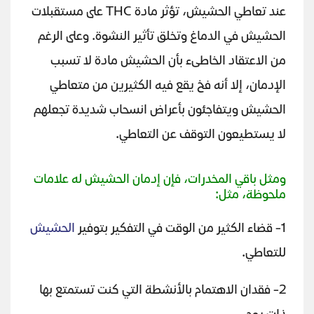
عند تعاطي الحشيش، تؤثر مادة THC على مستقبلات
الحشيش في الدماغ وتخلق تأثير النشوة. وعلى الرغم
من الاعتقاد الخاطىء بأن الحشيش مادة لا تسبب
الإدمان، إلا أنه فخ يقع فيه الكثيرين من متعاطي
الحشيش ويتفاجئون بأعراض انسحاب شديدة تجعلهم
لا يستطيعون التوقف عن التعاطي.
ومثل باقي المخدرات، فإن إدمان الحشيش له علامات
ملحوظة، مثل:
1- قضاء الكثير من الوقت في التفكير بتوفير
الحشيش
للتعاطي.
2- فقدان الاهتمام بالأنشطة التي كنت تستمتع بها