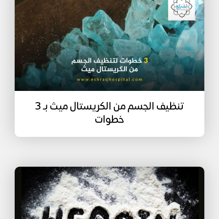
تنظيف الجسم من الكريستال ميث بـ 3
خطوات