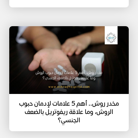
مخدر روش.. أهم 5 علامات لإدمان حبوب
الروش، وما علاقة ريفوتريل بالضعف
الجنسي؟