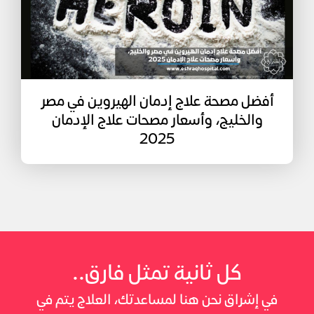
أفضل مصحة علاج إدمان الهيروين في مصر
والخليج، وأسعار مصحات علاج الإدمان
2025
كل ثانية تمثل فارق..
في إشراق نحن هنا لمساعدتك، العلاج يتم في