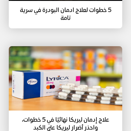
5 خطوات لعلاج ادمان البودرة في سرية
تامة
علاج إدمان ليريكا نهائيًا في 5 خطوات،
واحذر أضرار ليريكا على الكبد