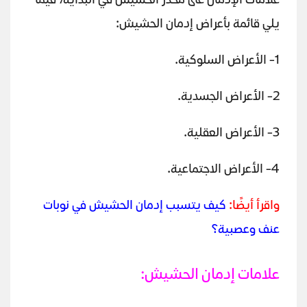
علامات الإدمان على مخدر الحشيش في البداية، فيما
يلي قائمة بأعراض إدمان الحشيش:
1- الأعراض السلوكية.
2- الأعراض الجسدية.
3- الأعراض العقلية.
4- الأعراض الاجتماعية.
واقرأ أيضًا:
كيف يتسبب إدمان الحشيش في نوبات
عنف وعصبية؟
علامات إدمان الحشيش: