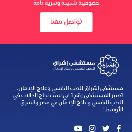
خصوصية شديدة وسرية تامة
تواصل معنا
مستشفى إشراق للطب النفسي وعلاج الإدمان،
تعتبر المستشفى رقم 1 في نسب نجاح الحالات في
الطب النفسي وعلاج الإدمان في مصر والشرق
الأوسط!