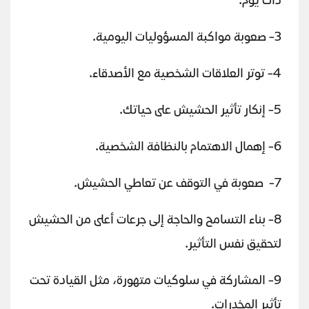
ذات يوم.
3- صعوبة مواكبة المسؤوليات اليومية.
4- توتر العلاقات الشخصية مع الأصدقاء.
5- إنكار تأثير الحشيش على حياتك.
6- إهمال الاهتمام بالنظافة الشخصية.
7- صعوبة في التوقف عن تعاطي الحشيش.
8- بناء التسامح والحاجة إلى جرعات أعلى من الحشيش
لتحقيق نفس التأثير.
9- المشاركة في سلوكيات متهورة، مثل القيادة تحت
تأثير المخدرات.