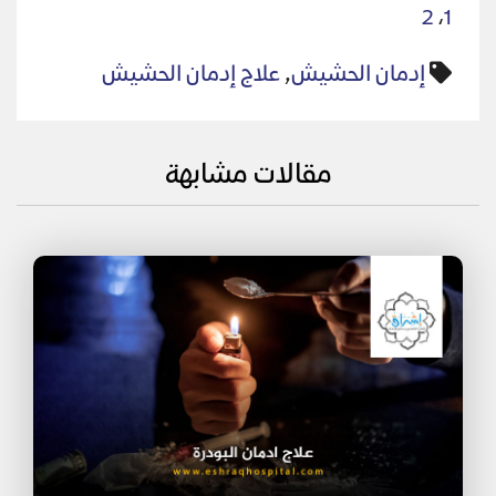
2
،
1
إدمان الحشيش
,
علاج إدمان الحشيش
مقالات مشابهة