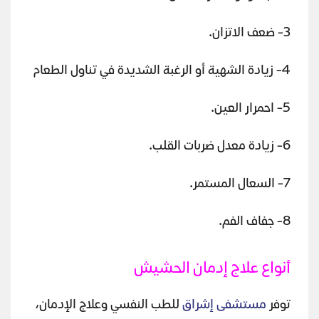
3- ضعف الاتزان.
4- زيادة الشهية أو الرغبة الشديدة في تناول الطعام
5- احمرار العين.
6- زيادة معدل ضربات القلب.
7- السعال المستمر.
8- جفاف الفم.
أنواع علاج إدمان الحشيش
توفر
مستشفى إشراق
للطب النفسي وعلاج الإدمان،