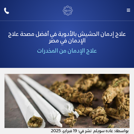
علاج إدمان الحشيش بالأدوية في أفضل مصحة علاج
الإدمان في مصر
علاج الإدمان من المخدرات
بواسطة: غاده سويلم
نشر في: 19 فبراير، 2025