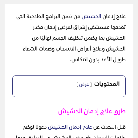
علاج إدمان
الحشيش
من ضمن البرامج العلاجية التي
تقدمها مستشفى إشراق لمرضى إدمان مخدر
الحشيش بما يضمن تنظيف الجسم نهائيًا من
الحشيش وعلاج أعراض الانسحاب وضمات الشفاء
طويل الأمد بدون انتكاس.
المحتويات
عرض
طرق علاج إدمان الحشيش
قبل التحدث عن
علاج إدمان الحشيش
دعونا نوضح