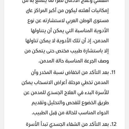
النفسي وعلاج الادمان نظراً لما يتمتع به من
إمكانيات أهلته ليكون من أكبر المراكز على
مستوى الوطن العربي لاستشارته عن نوع
الأدوية المناسبة التي يمكن أن يتناولها
المدمن، إذ أن تلك الأدوية لا يمكن تناولها
إلا باستشارة طبيب مختص حتى يتمكن من
وصف الجرعة المناسبة حالة المدمن.
بعد التأكد من انخفاض نسبة المخدر وأن
المدمن تخطي مرحلة أعراض الانسحاب يمكن
للأسرة البدء في العلاج الجسدي للمدمن عن
طريق الخضوع للفحص والتحليل وتقديم
الدواء المناسب للحالة من قِبل الطبيب.
بعد التأكد من الشفاء الجسدي تبدأ الأسرة