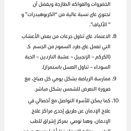
الخضروات والفواكه الطازجة ويفضل أن
تحتوي على نسبة عالية من “الكربوهيدرات” و
” الألياف”.
الاعتماد على تناول جرعات من بعض الأعشاب
التي تعمل على طرد السموم من الجسم كـ
(الكركم – الزنجبيل – عشبة الناردين – الحبة
السوداء – تناول العسل باستمرار).
ممارسة الرياضة بشكل يومي كل صباح، مع
ضرورة التعرض للشمس بشكل مباشر.
كما يمكن للأسرة التواصل مع أخصائي في
علاج الإدمان عن طريق إحدى مراكز علاج
الإدمان، وهنا نوصي بمركز إشراق للطب