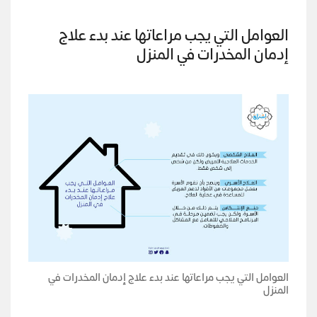
العوامل التي يجب مراعاتها عند بدء علاج
إدمان المخدرات في المنزل
العوامل التي يجب مراعاتها عند بدء علاج إدمان المخدرات في
المنزل