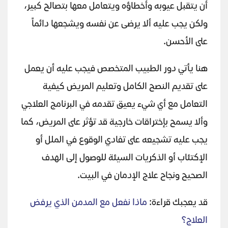
أن يتقبل عيوبه وأخطاؤه ويتعامل معها بتصالح كبير،
ولكن يجب عليه ألا يرضى عن نفسه ويشجعها دائماً
على الأحسن.
هنا يأتي دور الطبيب المتخصص فيجب عليه أن يعمل
على تقديم النصح الكامل وتعليم المريض كيفية
التعامل مع أي شيء يعيق تقدمه في البرنامج العلاجي
وألا يسمح بإختراقات خارجية قد تؤثر على المريض، كما
يجب عليه تشجيعه على تفادي الوقوع في الملل أو
الإكتئاب أو الذكريات السيئة للوصول إلى الهدف
الصحيح ونجاح علاج الإدمان في البيت.
قد يعجبك قراءة:
ماذا نفعل مع المدمن الذي يرفض
العلاج؟