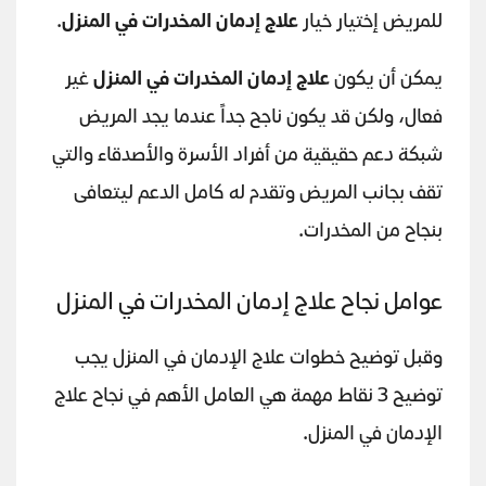
للمريض إختيار خيار
علاج إدمان المخدرات في المنزل
.
يمكن أن يكون
علاج إدمان المخدرات في المنزل
غير
فعال، ولكن قد يكون ناجح جداً عندما يجد المريض
شبكة دعم حقيقية من أفراد الأسرة والأصدقاء والتي
تقف بجانب المريض وتقدم له كامل الدعم ليتعافى
بنجاح من المخدرات.
عوامل نجاح علاج إدمان المخدرات في المنزل
وقبل توضيح خطوات علاج الإدمان في المنزل يجب
توضيح 3 نقاط مهمة هي العامل الأهم في نجاح علاج
الإدمان في المنزل.