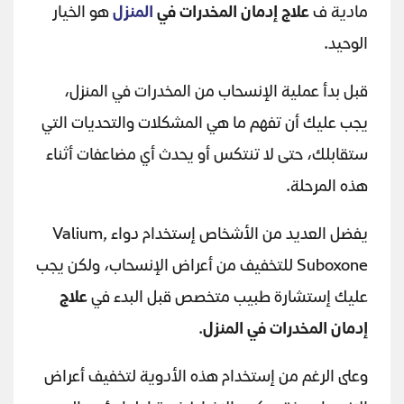
مادية ف
علاج إدمان المخدرات في
المنزل
هو الخيار
الوحيد.
قبل بدأ عملية الإنسحاب من المخدرات في المنزل،
يجب عليك أن تفهم ما هي المشكلات والتحديات التي
ستقابلك، حتى لا تنتكس أو يحدث أي مضاعفات أثناء
هذه المرحلة.
يفضل العديد من الأشخاص إستخدام دواء Valium,
Suboxone للتخفيف من أعراض الإنسحاب، ولكن يجب
عليك إستشارة طبيب متخصص قبل البدء في
علاج
إدمان المخدرات في المنزل
.
وعلى الرغم من إستخدام هذه الأدوية لتخفيف أعراض