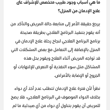
ما هي أسباب وجود طبيب متخصص للإشراف على
علاج الإدمان من المنزل؟
يرجع حقيقة الأمر إلى متابعة حالة المريض والتأكد من
أنه يقوم بتنفيذ البرنامج العلاجي بطريقة صحيحة
برنامج البرنامج العلاجي لنجاح رحلة علاج الإدمان في
المنزل بالإضافة إلى التعامل مع بعض المشكلات التي
قد تواجه المريض أثناء العلاج ويقوم بحل هذه
المشاكل مثل سوء التغذية أو التعرض للإلتهابات أو
الجروح أو الإضابة بالأمراض.
نظراً لأن فترة علاج الإدمان تتطلب عدم أخذ أي دواء
بخلاف الدواء الموصوف في البرنامج العلاجي، فلا يصح
للمريض أن يقوم بتناول أي دواء من أي صيدلية ما لم