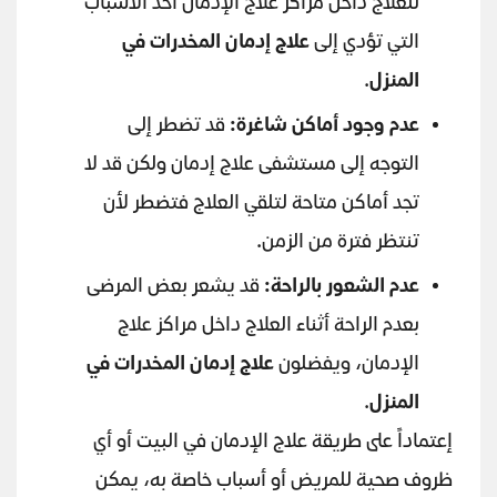
للعلاج داخل مراكز علاج الإدمان أحد الأسباب
التي تؤدي إلى
علاج إدمان المخدرات في
المنزل
.
عدم وجود أماكن شاغرة:
قد تضطر إلى
التوجه إلى مستشفى علاج إدمان ولكن قد لا
تجد أماكن متاحة لتلقي العلاج فتضطر لأن
تنتظر فترة من الزمن.
عدم الشعور بالراحة:
قد يشعر بعض المرضى
بعدم الراحة أثناء العلاج داخل مراكز علاج
الإدمان، ويفضلون
علاج إدمان المخدرات في
المنزل
.
إعتماداً على طريقة علاج الإدمان في البيت أو أي
ظروف صحية للمريض أو أسباب خاصة به، يمكن