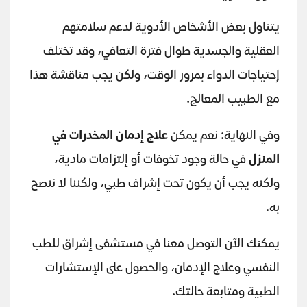
يتناول بعض الأشخاص الأدوية لدعم سلامتهم
العقلية والجسدية طوال فترة التعافي، وقد تختلف
إحتياجات الدواء بمرور الوقت، ولكن يجب مناقشة هذا
مع الطبيب المعالج.
وفي النهاية: نعم يمكن
علاج إدمان المخدرات في
المنزل
في حالة وجود تخوفات أو إلتزامات مادية،
ولكنه يجب أن يكون تحت إشراف طبي، ولكننا لا ننصح
به.
يمكنك الآن التوصل معنا في مستشفى إشراق للطب
النفسي وعلاج الإدمان، والحصول على الإستشارات
الطبية ومتابعة حالتك.