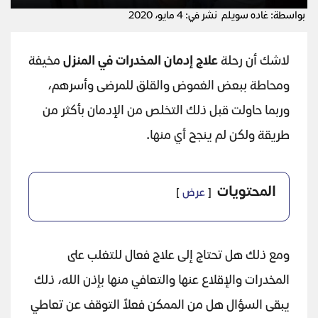
بواسطة: غاده سويلم
نشر في: 4 مايو، 2020
لاشك أن رحلة
علاج إدمان المخدرات في المنزل
مخيفة
ومحاطة ببعض الغموض والقلق للمرضى وأسرهم،
وربما حاولت قبل ذلك التخلص من الإدمان بأكثر من
طريقة ولكن لم ينجح أي منها.
المحتويات
عرض
ومع ذلك هل تحتاج إلى علاج فعال للتغلب على
المخدرات والإقلاع عنها والتعافي منها بإذن الله، ذلك
يبقى السؤال هل من الممكن فعلاً التوقف عن تعاطي