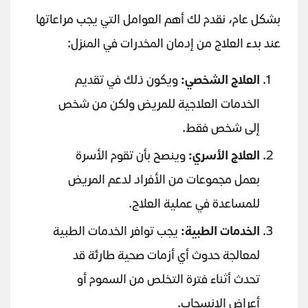
بشكل عام، نقدم لك أهم العوامل التي يجب مراعاتها
عند بدء العلاج من إدمان المخدرات في المنزل:
العلاج الشخصي:
ويكون ذلك في تقديم
الخدمات العلاجية للمريض ولكن من شخص
إلى شخص فقط.
العلاج الأسري:
وينصح بأن تقوم الأسرة
بعمل مجموعات من الأفراد لدعم المريض
للمساعدة في عملية العلاج.
الخدمات الطبية:
يجب توافر الخدمات الطبية
لمعالجة حدوث أي أزمات صحية طارئة قد
تحدث أثناء فترة التخلص من السموم أو
أعراض الإنسحاب.