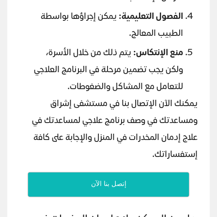
الفصول التعليمية:
يمكن إجراؤها بواسطة
الطبيب المعالج.
منع الإنتكاس:
يتم ذلك من خلال الأسرة،
ولكن يجب تضمين مرحلة في البرنامج العلاجي
للتعامل مع المشاكل والضغوطات.
يمكنك الآن الإتصال بنا في مستشفى إشراق
ومساعدتك في وصف برنامج علاجي لمساعدتك في
علاج إدمان المخدرات في المنزل والإجابة على كافة
إستفساراتك.
إتصل بنا الآن