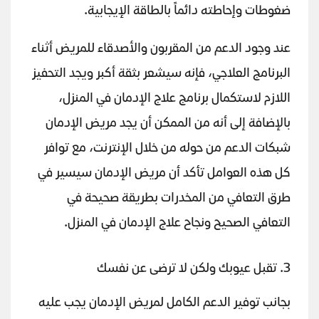
ضغوطات وإحاطته دائماً بالطاقة الإيجابية.
عند وجود الدعم من المقربون والأصدقاء للمريض أثناء
البرنامج العلاجي، فإنه سيشعر بثقة أكبر ويجد التحفيز
اللازم لاستكمال برنامج علاج الإدمان في المنزل،
بالإضافة إلى أنه من الممكن أن يجد مريض الإدمان
شبكات الدعم من حوله من خلال الإنترنت، مع توافر
كل هذه العوامل تأكد أن مريض الإدمان سيسير في
طرق التعافي من المخدرات بطريقة صحيحة في
التعافي الصحيح ونجاح علاج الإدمان في المنزل.
3. تقبل عيوبك ولكن لا ترضى عن نفسك
بجانب توفير الدعم الكامل لمريض الإدمان يجب عليه