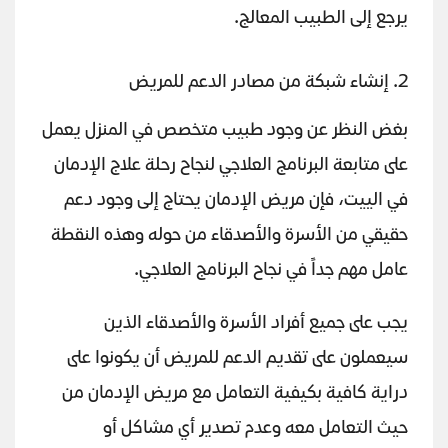
يرجع إلى الطبيب المعالج.
2. إنشاء شبكة من مصادر الدعم للمريض
بغض النظر عن وجود طبيب متخصص في المنزل يعمل
على متابعة البرنامج العلاجي لنجاح رحلة علاج الإدمان
في الييت، فإن مريض الإدمان يحتاج إلى وجود دعم
حقيقي من الأسرة والأصدقاء من حوله وهذه النقطة
عامل مهم جداً في نجاح البرنامج العلاجي.
يجب على جميع أفراد الأسرة والأصدقاء الذين
سيعملون على تقديم الدعم للمريض أن يكونوا على
دراية كافية بكيفية التعامل مع مريض الإدمان من
حيث التعامل معه وعدم تصدير أي مشاكل أو