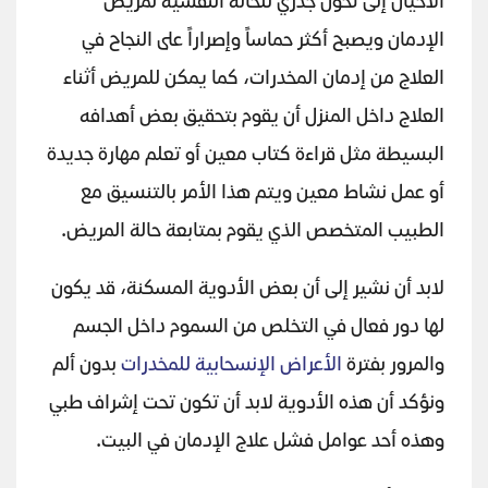
الأحيان إلى تحول جذري للحالة النفسية لمريض
الإدمان ويصبح أكثر حماساً وإصراراً على النجاح في
العلاج من إدمان المخدرات، كما يمكن للمريض أثناء
العلاج داخل المنزل أن يقوم بتحقيق بعض أهدافه
البسيطة مثل قراءة كتاب معين أو تعلم مهارة جديدة
أو عمل نشاط معين ويتم هذا الأمر بالتنسيق مع
الطبيب المتخصص الذي يقوم بمتابعة حالة المريض.
لابد أن نشير إلى أن بعض الأدوية المسكنة، قد يكون
لها دور فعال في التخلص من السموم داخل الجسم
والمرور بفترة
الأعراض الإنسحابية للمخدرات
بدون ألم
ونؤكد أن هذه الأدوية لابد أن تكون تحت إشراف طبي
وهذه أحد عوامل فشل علاج الإدمان في البيت.