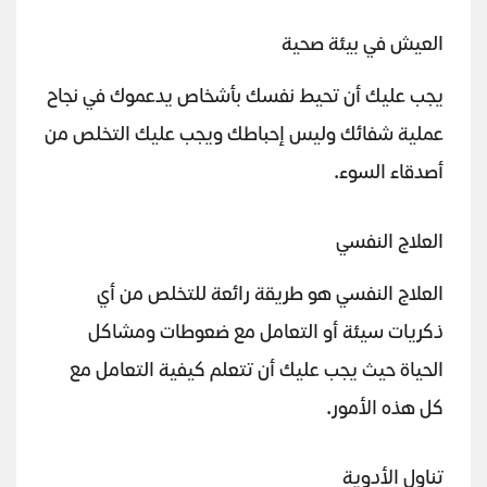
العيش في بيئة صحية
يجب عليك أن تحيط نفسك بأشخاص يدعموك في نجاح
عملية شفائك وليس إحباطك ويجب عليك التخلص من
أصدقاء السوء.
العلاج النفسي
العلاج النفسي هو طريقة رائعة للتخلص من أي
ذكريات سيئة أو التعامل مع ضعوطات ومشاكل
الحياة حيث يجب عليك أن تتعلم كيفية التعامل مع
كل هذه الأمور.
تناول الأدوية