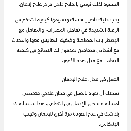
السموم لذلك نوصي بالعلاج داخل مركز علاج إدمان.
يجب عليك تأهيل نفسك وتعليمها كيفية التحكم في
الرغبة الشديدة في تعاطي المخدرات، والتعامل مع
الإضطرابات المصاحبة وكيفية التعايش معها والتحدث
مع أشخاص متعافين يقدمون لك النصائح في كيفية
التعامل مع مثل هذه الأمور.
العمل في مجال علاج الإدمان
يمكنك أن تقوم بالعمل في مكان علاجي متخصص
لمساعدة مرضى الإدمان في التعافي، هذا سيساعدك
بلا شك في عدم العودة مرة أخرى للإدمان وتجنب
الإنتكاس.