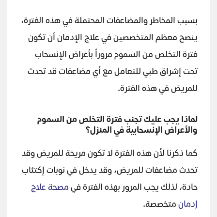
بسبب المخاطر والمضاعفات المحتملة في هذه الفترة،
ينصح معظم المتخصصين في علاج الإدمان أن تكون
فترة التخلص من السموم مروراً بأعراض الإنسحاب
تحت إشراق طبي للتعامل مع أي مضاعفات قد تحدث
للمريض في هذه الفترة.
لماذا يجب عليك تجنب فترة التخلص من السموم
والأعراض الإنسحابية في المنزل؟
كما ذكرنا لأن هذه الفترة لا تكون مريحة للمريض وقد
تحدث مضاعفات للمريض، وقد يدخل في نوبات إكتئاب
حادة، لذلك يجب المرور بهذه الفترة في
مصحة علاج
إدمان
متخصصة.