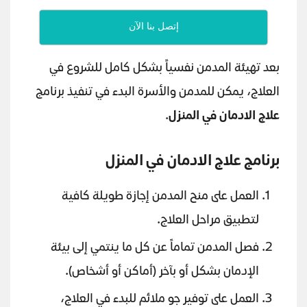
إتصل بنا الآن
بعد تهيئة المدمن نفسياً بشكل كامل للشروع في
العلاج، يمكن للمدمن والأسرة البدء في تنفيذ برنامج
علاج الادمان في المنزل
.
برنامج علاج الادمان في المنزل
العمل على منح المدمن إجازة طويلة كافية
لتطبيق مراحل العلاج.
فصل المدمن تماماً عن كل ما ينتمي إلى بيئة
الإدمان بشكل أو بآخر (أماكن أو أشخاص).
العمل على توفير جو ملائم للبدء في العلاج،