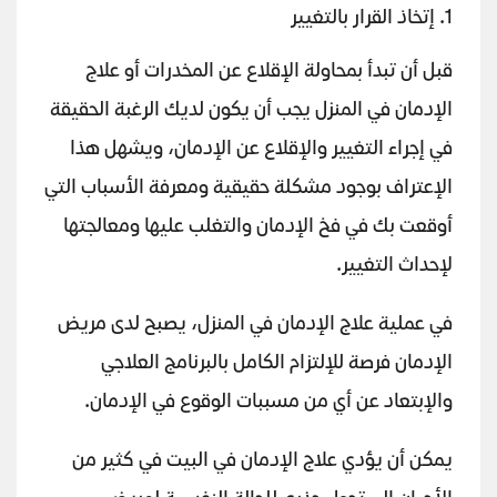
1. إتخاذ القرار بالتغيير
قبل أن تبدأ بمحاولة الإقلاع عن المخدرات أو علاج
الإدمان في المنزل يجب أن يكون لديك الرغبة الحقيقة
في إجراء التغيير والإقلاع عن الإدمان، ويشهل هذا
الإعتراف بوجود مشكلة حقيقية ومعرفة الأسباب التي
أوقعت بك في فخ الإدمان والتغلب عليها ومعالجتها
لإحداث التغيير.
في عملية علاج الإدمان في المنزل، يصبح لدى مريض
الإدمان فرصة للإلتزام الكامل بالبرنامج العلاجي
والإبتعاد عن أي من مسببات الوقوع في الإدمان.
يمكن أن يؤدي علاج الإدمان في البيت في كثير من