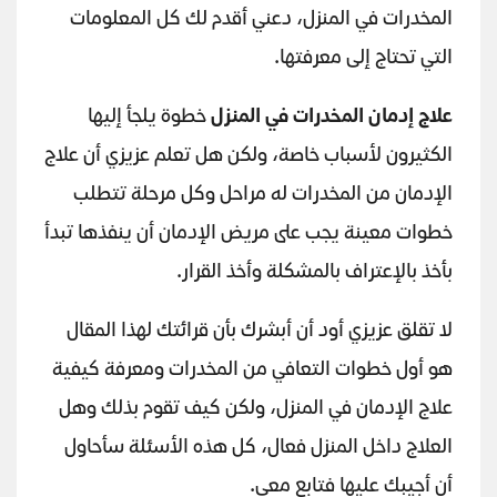
المخدرات في المنزل، دعني أقدم لك كل المعلومات
التي تحتاج إلى معرفتها.
علاج إدمان المخدرات في المنزل
خطوة يلجأ إليها
الكثيرون لأسباب خاصة، ولكن هل تعلم عزيزي أن علاج
الإدمان من المخدرات له مراحل وكل مرحلة تتطلب
خطوات معينة يجب على مريض الإدمان أن ينفذها تبدأ
بأخذ بالإعتراف بالمشكلة وأخذ القرار.
لا تقلق عزيزي أود أن أبشرك بأن قرائتك لهذا المقال
هو أول خطوات التعافي من المخدرات ومعرفة كيفية
علاج الإدمان في المنزل، ولكن كيف تقوم بذلك وهل
العلاج داخل المنزل فعال، كل هذه الأسئلة سأحاول
أن أجيبك عليها فتابع معي.