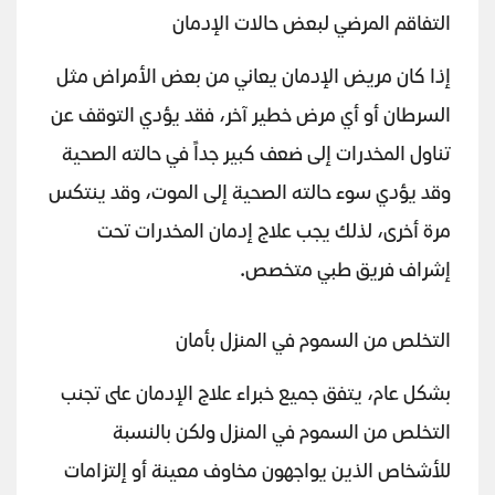
التفاقم المرضي لبعض حالات الإدمان
إذا كان مريض الإدمان يعاني من بعض الأمراض مثل
السرطان أو أي مرض خطير آخر، فقد يؤدي التوقف عن
تناول المخدرات إلى ضعف كبير جداً في حالته الصحية
وقد يؤدي سوء حالته الصحية إلى الموت، وقد ينتكس
مرة أخرى، لذلك يجب علاج إدمان المخدرات تحت
إشراف فريق طبي متخصص.
التخلص من السموم في المنزل بأمان
بشكل عام، يتفق جميع خبراء علاج الإدمان على تجنب
التخلص من السموم في المنزل ولكن بالنسبة
للأشخاص الذين يواجهون مخاوف معينة أو إلتزامات