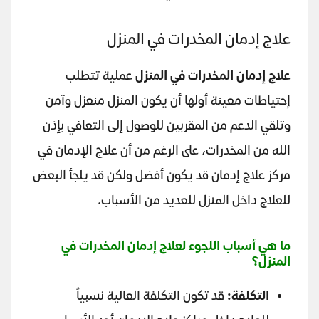
علاج إدمان المخدرات في المنزل
علاج إدمان المخدرات في المنزل
عملية تتطلب
إحتياطات معينة أولها أن يكون المنزل منعزل وآمن
وتلقي الدعم من المقربين للوصول إلى التعافي بإذن
الله من المخدرات، على الرغم من أن علاج الإدمان في
مركز علاج إدمان قد يكون أفضل ولكن قد يلجأ البعض
للعلاج داخل المنزل للعديد من الأسباب.
ما هي أسباب اللجوء لعلاج إدمان المخدرات في
المنزل؟
التكلفة:
قد تكون التكلفة العالية نسبياً