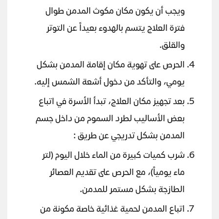
ويجب أن يكون مكان مكوث المدمن طوال
فترة العلاج يتسم بالهدوء بعيداً عن التوتر
والقلق.
الحرص على تهوية مكان إقامة المدمن بشكل
يومي، والتأكد من دخول أشعة الشمس إليه.
بعد تجهيز مكان العلاج، تبدأ الأسرة في اتباع
بعض الأساليب لطرد السموم من داخل جسم
المدمن بشكل تدريجي عن طريق :
شرب كميات كبيرة من الماء خلال اليوم (لتر
ماء يومياً)، مع الحرص على تقديم العصائر
الطازجة بشكل مستمر للمدمن.
اتباع المدمن لحمية غذائية خاصة مكونة من