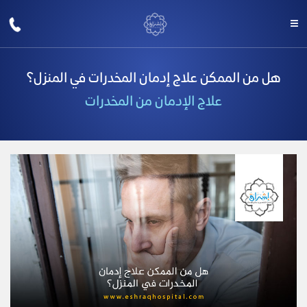
هل من الممكن علاج إدمان المخدرات في المنزل؟
علاج الإدمان من المخدرات