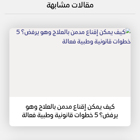
مقالات مشابهة
كيف يمكن إقناع مدمن بالعلاج وهو
يرفض؟ 5 خطوات قانونية وطبية فعالة