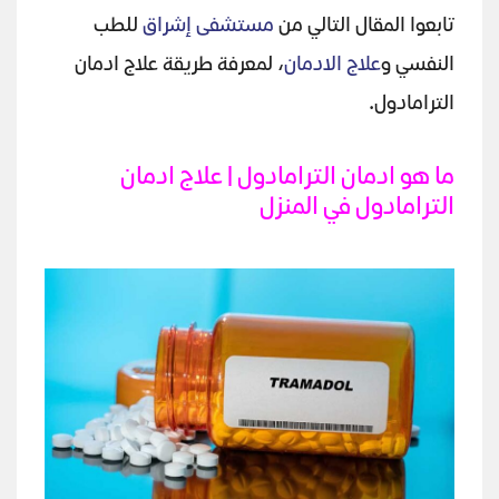
تابعوا المقال التالي من
مستشفى إشراق
للطب
النفسي و
علاج الادمان
، لمعرفة طريقة علاج ادمان
الترامادول.
ما هو ادمان الترامادول | علاج ادمان
الترامادول في المنزل