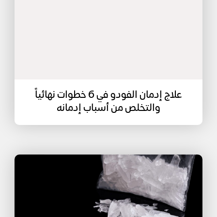
علاج إدمان الفودو في 6 خطوات نهائياً
والتخلص من أسباب إدمانه