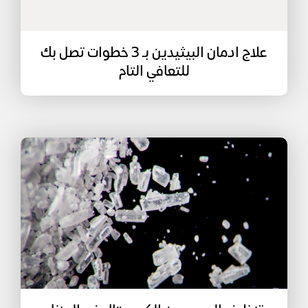
علاج ادمان البيثيدين بـ 3 خطوات تصل بك
للتعافي التام