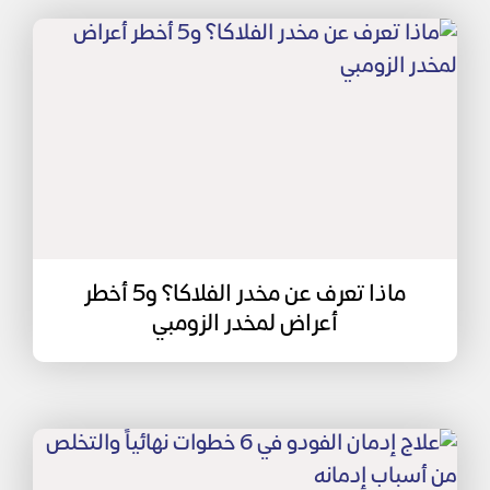
ماذا تعرف عن مخدر الفلاكا؟ و5 أخطر
أعراض لمخدر الزومبي