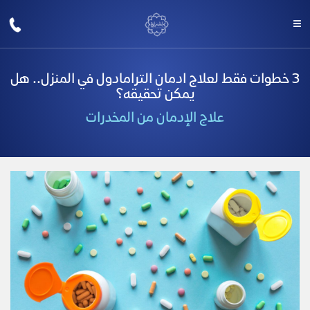
3 خطوات فقط لعلاج ادمان الترامادول في المنزل.. هل
يمكن تحقيقه؟
علاج الإدمان من المخدرات