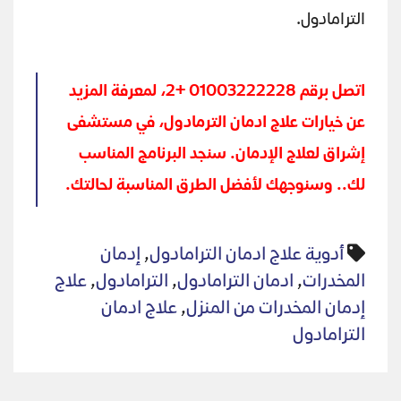
الترامادول.
اتصل برقم 01003222228 +2، لمعرفة المزيد
عن خيارات علاج ادمان الترمادول، في مستشفى
إشراق لعلاج الإدمان. سنجد البرنامج المناسب
لك.. وسنوجهك لأفضل الطرق المناسبة لحالتك.
أدوية علاج ادمان الترامادول
,
إدمان
المخدرات
,
ادمان الترامادول
,
الترامادول
,
علاج
إدمان المخدرات من المنزل
,
علاج ادمان
الترامادول