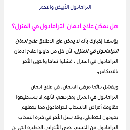
الترامادول الأبيض والأحمر
هل يمكن علاج ادمان الترامادول في المنزل؟
يؤسفنا إخبارك بأنه لا يمكن على الإطلاق
علاج ادمان
الترامادول في المنزل
، لأن كل من حاولوا علاج ادمان
الترامادول في المنزل ، فشلوا تماما وانتهى الأمر
بالانتكاس.
ويفشل دائما مرضى الادمان، في علاج ادمان
الترامادول في المنزل بمفردهم، لأنهم لا يستطيعوا
مقاومة أعراض الانسحاب للترامادول مما يجعلهم
يعودون للتعاطي. وقد يصل الأمر في فترة انسحاب
الترامادول من الجسم، بعض الأعراض الخطيرة التي لن