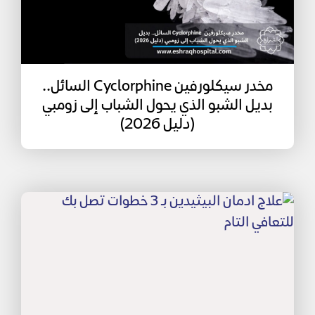
مخدر سيكلورفين Cyclorphine السائل..
بديل الشبو الذي يحول الشباب إلى زومبي
(دليل 2026)