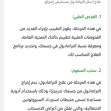
علاج ادمان الترامادول مستشفى إشراق
1. الفحص الطبي:
في هذه المرحلة، يقوم الطبيب بإجراء العديد من
الفحوصات الطبية لتقييم حالتك الصحية العامة،
ومعرفة نسبة الترامادول في جسمك، وتحديد برنامج
العلاج المناسب لك.
2. سحب السموم:
في هذه المرحلة من علاج الترامادول، يتم إخراج
الترامادول من جسمك تدريجيًا، وذلك باستخدام أدوية
مساعدة تسمى مثبطات استرداد السيروتونين
الانتقائية، والتي تقلل من أعراض الانسحاب.