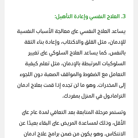
3. العلاج النفسي وإعادة التأهيل:
يساعد العلاج النفسي على معالجة الأسباب النفسية
للإدمان، مثل القلق والاكتئاب، وإعادة بناء الثقة
بالنفس. كما يساعد العلاج السلوكي على تغيير
السلوكيات المرتبطة بالإدمان، مثل تعلم كيفية
التعامل مع الضغوط والمواقف الصعبة دون اللجوء
إلى المخدرات. وهو ما لن تجده إذا قمت بعلاج ادمان
الترامادول في المنزل بمفردك.
وتستمر مرحلة المتابعة بعد التعافي لمدة عام على
الأقل، وذلك لمساعدة المريض على البقاء بعيدًا عن
الانتكاس. وهو يكون من ضمن برامج علاج ادمان