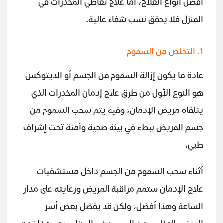
أفضل أنواع العلاج، أما علاج تعاطي المخدرات في
المنزل فلا يحقق نسب شفاء عالية.
1. التخلص من السموم
عادة ما يكون إزالة السموم من الجسم أو الديتوكس
هو النوع الأول من طرق علاج إدمان المخدرات الذي
يتلقاه مريض الإدمان، وفيه يتم سحب السموم من
جسم المريض ببطء في بيئة صحية وآمنة تحت إشراف
طبي.
أثناء سحب السموم من الجسم داخل مستشفيات
علاج الإدمان ستمم مراقبة المريض ورعايته على مدار
الساعة وهذا أفضل، ولكن قد يفضل بعض أسر