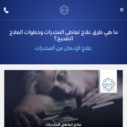
ما هي طرق علاج تعاطي المخدرات وخطوات العلاج
الصحيح؟
علاج الإدمان من المخدرات