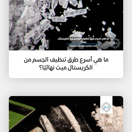
ما هي أسرع طرق تنظيف الجسم من
الكريستال ميث نهائيًا؟