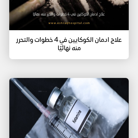
علاج ادمان الكوكايين في 4 خطوات والتحرر
منه نهائيًا