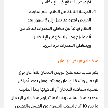
أخرى حتى لا يقع في الإنتكاس.
المرحلة الثالثة من العلاج، يتم متابعة
المريض لفترة قد تصل إلى 6 شهور بعد
العلاج نهائياً من تعاطي المخدرات للتأكد من
أنه ملتزم وحتى لا يقع في الإنتكاس
ويتعاطى المخدرات مرة أخرى.
مدة علاج مريض الإدمان
يتم تحديد مدة علاج مريض الإدمان بناءاً على نوع
الإدمان وشدة الإدمان ومدته، وهل يوجد أمراض
نفسية مصاحبة للإدمان أم لا، حينها يبدأ الطبيب
بتحديد مدة العلاج، وعادة ما تتراوح مدة علاج الإدمان
ما بين 10 أيام لسحب السموم من الجسم والتخلص