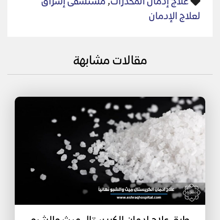
علاج إدمان المخدرات
,
مستشفى إشراق
لعلاج الإدمان
مقالات مشابهة