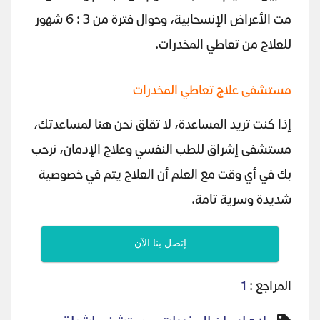
مت الأعراض الإنسحابية، وحوال فترة من 3 : 6 شهور
للعلاج من تعاطي المخدرات.
مستشفى علاج تعاطي المخدرات
إذا كنت تريد المساعدة، لا تقلق نحن هنا لمساعدتك،
مستشفى إشراق للطب النفسي وعلاج الإدمان، نرحب
بك في أي وقت مع العلم أن العلاج يتم في خصوصية
شديدة وسرية تامة.
إتصل بنا الآن
المراجع :
1