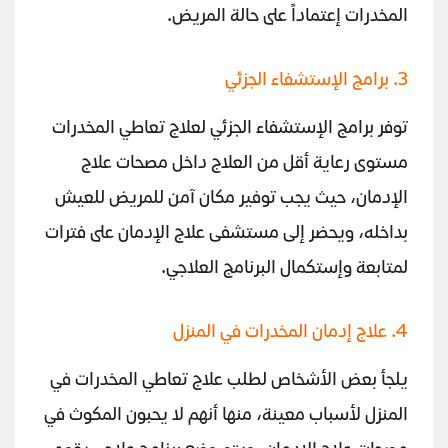
المخدرات إعتماداً على حالة المريض.
3. برامج الإستشفاء الجزئي
توفر برامج الإستشفاء الجزئي لعلاج تعاطي المخدرات
مستوى رعاية أقل من العلاج داخل مصحات علاج
الإدمان، حيث يجب توفير مكان آمن للمريض للعيش
بداخله، ويحضر إلى مستشفى علاج الإدمان على فترات
لمتابعة وإستكمال البرنامج العلاجي.
4. علاج إدمان المخدرات في المنزل
يلجأ بعض الأشخاص لطلب علاج تعاطي المخدرات في
المنزل لأسباب معينة، منها أنهم لا يحبون المكوث في