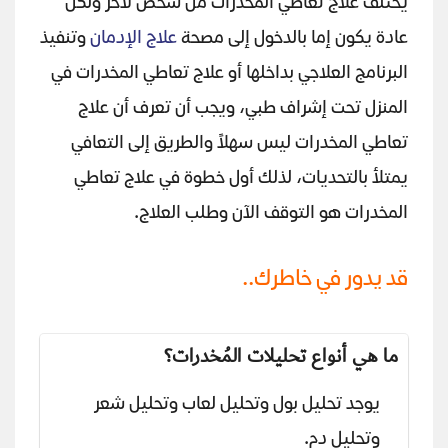
يختلف علاج تعاطي المخدرات من شخص لآخر ولكن
عادة يكون إما بالدخول إلى مصحة
علاج الإدمان
وتنفيذ
البرنامج العلاجي بداخلها أو علاج تعاطي المخدرات في
المنزل تحت إشراف طبي، ويجب أن تعرف أن علاج
تعاطي المخدرات ليس سهلاً والطريق إلى التعافي
يمتلأ بالتحديات، لذلك أول خطوة في علاج تعاطي
المخدرات هو التوقف الآن وطلب العلاج.
قد يدور في خاطرك..
ما هي أنواع تحليلات المُخدرات؟
يوجد تحليل بول وتحليل لعاب وتحليل شعر
وتحليل دم.