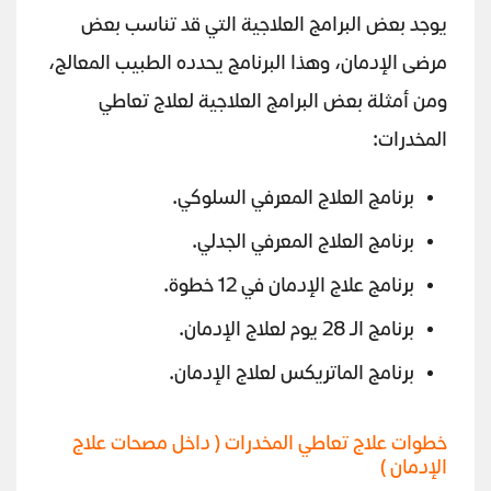
يوجد بعض البرامج العلاجية التي قد تناسب بعض
مرضى الإدمان، وهذا البرنامج يحدده الطبيب المعالج،
ومن أمثلة بعض البرامج العلاجية لعلاج تعاطي
المخدرات:
برنامج العلاج المعرفي السلوكي.
برنامج العلاج المعرفي الجدلي.
برنامج علاج الإدمان في 12 خطوة.
برنامج الـ 28 يوم لعلاج الإدمان.
برنامج الماتريكس لعلاج الإدمان.
خطوات علاج تعاطي المخدرات ( داخل مصحات علاج
الإدمان )