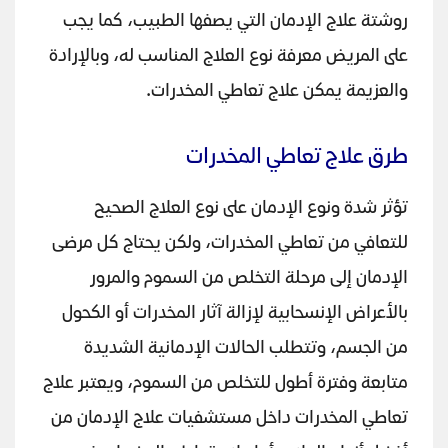
روشتة علاج الإدمان التي يصفها الطبيب، كما يجب
على المريض معرفة نوع العلاج المناسب له، وبالإرادة
والعزيمة يمكن علاج تعاطي المخدرات.
طرق علاج تعاطي المخدرات
تؤثر شدة ونوع الإدمان على نوع العلاج الصحيح
للتعافي من تعاطي المخدرات، ولكن يحتاج كل مرضى
الإدمان إلى مرحلة التخلص من السموم والمرور
بالأعراض الإنسحابية لإزالة آثار المخدرات أو الكحول
من الجسم، وتتطلب الحالات الإدمانية الشديدة
متابعة وفترة أطول للتخلص من السموم، ويعتبر علاج
تعاطي المخدرات داخل مستشفيات علاج الإدمان من