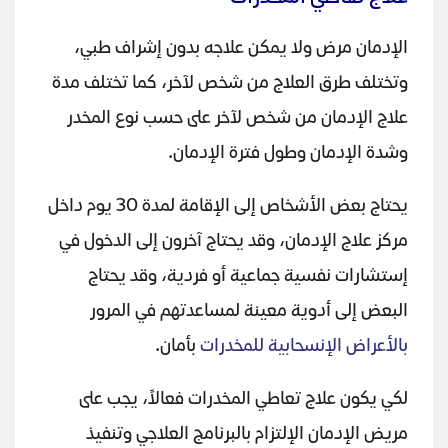
الإدمان مرض ولا يمكن علاجه بدون إشراف طبي،
وتختلف طرق العلاج من شخص لآخر، كما تختلف مدة
علاج الإدمان من شخص لآخر على حسب نوع المخدر
وشدة الإدمان وطول فترة الإدمان.
يحتاج بعض الأشخاص إلى الإقامة لمدة 30 يوم داخل
مركز علاج الإدمان، وقد يحتاج آخرون إلى الدخول في
إستشارات نفسية جماعية أو فردية، وقد يحتاج
البعض إلى أدوية معينة لمساعدتهم في المرور
بالأعراض الإنسحابية للمخدرات
بأمان.
لكي يكون علاج تعاطي المخدرات فعالاً، يجب على
مريض الإدمان الإلتزام بالبرنامج العلاجي وتنفيذ