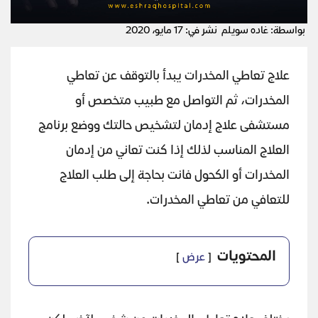
بواسطة: غاده سويلم
نشر في: 17 مايو، 2020
علاج تعاطي المخدرات يبدأ بالتوقف عن تعاطي
المخدرات، ثم التواصل مع طبيب متخصص أو
مستشفى علاج إدمان لتشخيص حالتك ووضع برنامج
العلاج المناسب لذلك إذا كنت تعاني من إدمان
المخدرات أو الكحول فانت بحاجة إلى طلب العلاج
للتعافي من تعاطي المخدرات.
المحتويات
عرض