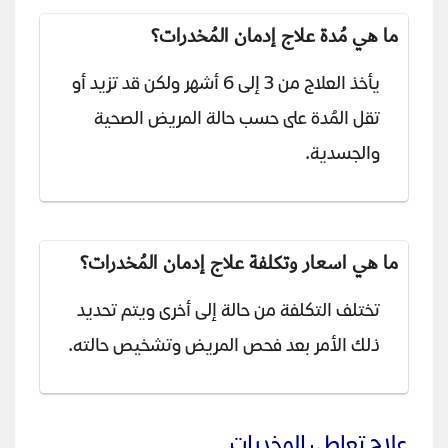
ما هي مُدة علاج إدمان المُخدرات؟
يأخذ العلاج من 3 إلى 6 أشهر ولكن قد تزيد أو
تقل المُدة على حسب حالة المريض الصحية
والجسدية.
ما هي اسعار وتكلفة علاج إدمان المُخدرات؟
تختلف التكلفة من حالة إلى أخرى ويتم تحديد
ذلك الأمر بعد فحص المريض وتشخيص حالته.
علاج تعاطي المخدرات