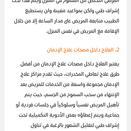
المرضى التخلص من السموم في المنزل ويتم هذا تحت
إشراف طبي ولكن بمواعيد معينة ولن يستطيع
الطبيب متابعة المريض على مدار الساعة إلا من خلال
الإقامة مع المريض في نفس المنزل.
2. العلاج داخل مصحات علاج الإدمان
يعتبر العلاج داخل مصحات علاج الإدمان من أفضل
طرق علاج تعاطي المخدرات، حيث تقدم مراكز علاج
الإدمان مجموعة واسعة من الخدمات للمريض بعد
الإنتهاء من سحب السموم من الجسم، حيث يتم
تأهيل المريض نفسياً وسلوكياً في جلسات فردية أو
جماعية ويتم إعطاؤه بعض الأدوية التكميلية تحت
إشراف طبي لتقليل الشعور بالرغبة في تناول