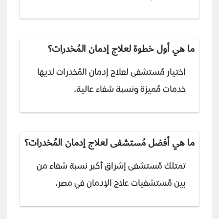
ما هي أول خطوة لعلاج إدمان المُخدرات؟
اختيار مُستشفى لعلاج إدمان المُخدرات لديها
خدمات مُميزة ونسبة شفاء عالية.
ما هي أفضل مُستشفى لعلاج إدمان المُخدرات؟
تمتلك مُستشفى إشراق أكبر نسبة شفاء من
بين مُستشفيات علاج الإدمان في مصر.