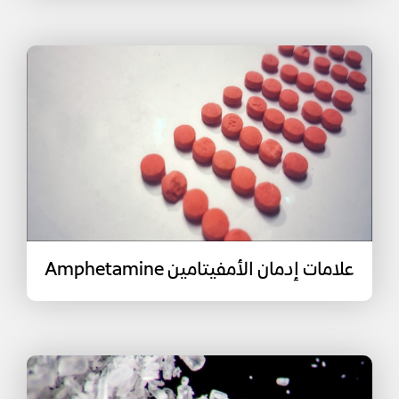
علامات إدمان الأمفيتامين Amphetamine