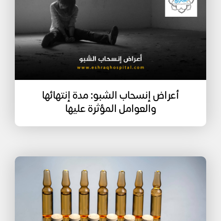
أعراض إنسحاب الشبو: مدة إنتهائها
والعوامل المؤثرة عليها