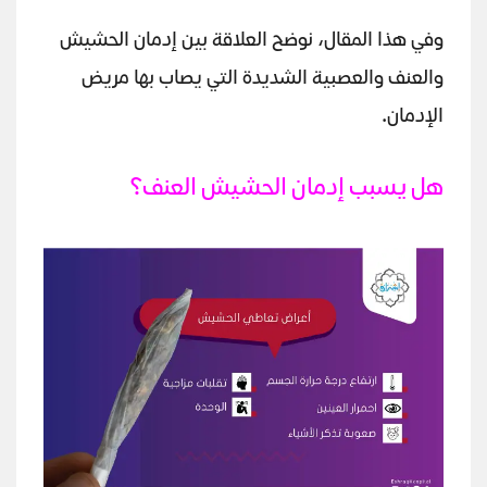
وفي هذا المقال، نوضح العلاقة بين إدمان الحشيش
والعنف والعصبية الشديدة التي يصاب بها مريض
الإدمان.
هل يسبب إدمان الحشيش العنف؟