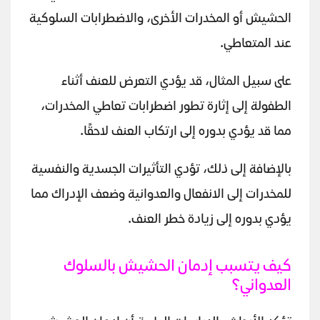
الحشيش أو المخدرات الأخرى، والاضطرابات السلوكية
عند المتعاطي.
على سبيل المثال، قد يؤدي التعرض للعنف أثناء
الطفولة إلى إثارة تطور اضطرابات تعاطي المخدرات،
مما قد يؤدي بدوره إلى ارتكاب العنف لاحقًا.
بالإضافة إلى ذلك، تؤدي التأثيرات الجسدية والنفسية
للمخدرات إلى الانفعال والعدوانية وضعف الإدراك مما
يؤدي بدوره إلى زيادة خطر العنف.
كيف يتسبب إدمان الحشيش بالسلوك
العدواني؟