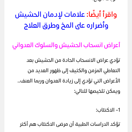
واقرأ أيضًا:
علامات لإدمان الحشيش
وأضراره على المخ وطرق العلاج
أعراض انسحاب الحشيش والسلوك العدواني
تؤدي عراض الانسحاب الحادة من الحشيش بعد
التعاطي المزمن والكثيف إلى ظهور العديد من
الأعراض التي تؤدي إلى زيادة العدوان وربما العنف..
ويمكن تلخيصها للتالي:
1- الاكتئاب:
تؤكد الدراسات الطبية أن مرضى الاكتئاب هم أكثر