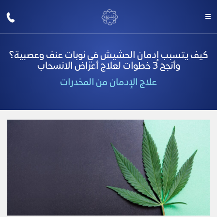
كيف يتسبب إدمان الحشيش في نوبات عنف وعصبية؟
وأنجح 3 خطوات لعلاج أعراض الانسحاب
علاج الإدمان من المخدرات