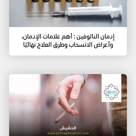
إدمان النالوفين : أهم علامات الإدمان،
وأعراض الانسحاب وطرق العلاج نهائيًا