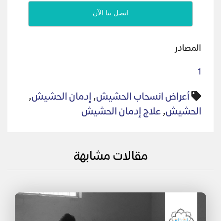
اتصل بنا الآن
المصادر
1
أعراض انسحاب الحشيش
,
إدمان الحشيش
,
الحشيش
,
علاج إدمان الحشيش
مقالات مشابهة