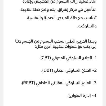
أثناء عملية إزالة السموم من الحشيش وإعادة
التأهيل في مركز إشراق، يتم وضع خطة علاجية
تتناسب مع حالة المريض الصحية والنفسية
والسلوكية.
ويبدأ الفريق الطبي بسحب السموم من الجسم جنبًا
إلى جنب مع خطوات علاجية أخرى مثل:
1- العلاج السلوكي المعرفي (CBT).
2- العلاج السلوكي الجدلي (DBT).
3- العلاج السلوكي العقلاني العاطفي (REBT).
4- إدارة الطوارئ.