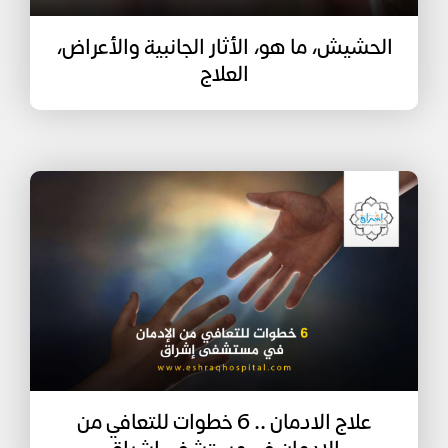
الحشيش، ما هو، الأثار الجانبية والأعراض،
العلاج
علاج الادمان .. 6 خطوات للتعافي من