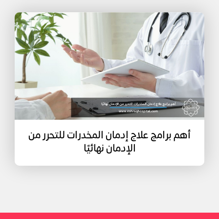
أهم برامج علاج إدمان المخدرات للتحرر من
الإدمان نهائيًا