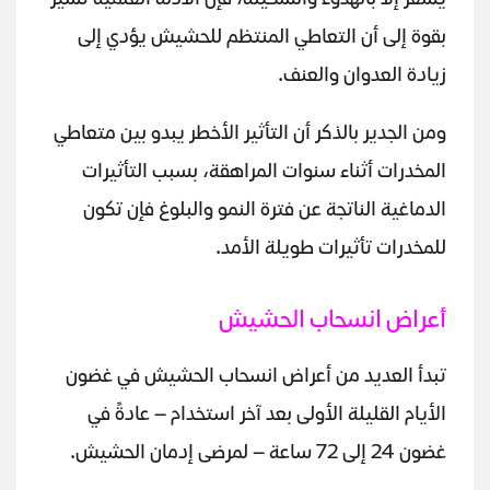
بقوة إلى أن التعاطي المنتظم للحشيش يؤدي إلى
زيادة العدوان والعنف.
ومن الجدير بالذكر أن التأثير الأخطر يبدو بين متعاطي
المخدرات أثناء سنوات المراهقة، بسبب التأثيرات
الدماغية الناتجة عن فترة النمو والبلوغ فإن تكون
للمخدرات تأثيرات طويلة الأمد.
أعراض انسحاب الحشيش
تبدأ العديد من أعراض انسحاب الحشيش في غضون
الأيام القليلة الأولى بعد آخر استخدام — عادةً في
غضون 24 إلى 72 ساعة — لمرضى إدمان الحشيش.