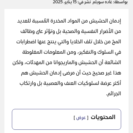
بواسطة: غاده سويلم
نشر في: 15 يناير، 2025
إدمان الحشيش من المواد المخدرة المُسببة للعديد
من الأضرار النفسية والصحية بل وتؤثر على وظائف
المخ من خلال تلف الخلايا والتي ينتج عنها اضطرابات
في السلوك والتفكير، ومن المعلومات المغلوطة
الشائعة أن الحشيش والماريجوانا من المهدئات، ولكن
هذا غير صحيح حيث أن مرضى إدمان الحشيش هم
أكثر عرضة لسلوكيات العنف والعصبية بل وارتكاب
الجرائم.
المحتويات
عرض