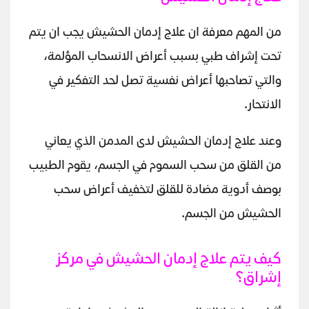
من المهم معرفة ان علاج إدمان الحشيش يجب ان يتم
تحت إشراف طبي بسبب أعراض الانسحاب المؤلمة،
والتي تصاحبها أعراض نفسية تصل لحد التفكير في
الانتحار.
وعند علاج إدمان الحشيش لدى المدمن الذي يعاني
من القلق من سحب السموم في الجسم، يقوم الطبيب
بوصف أدوية مضادة للقلق لتخفيف أعراض سحب
الحشيش من الجسم.
كيف يتم علاج إدمان الحشيش في مركز
إشراق؟