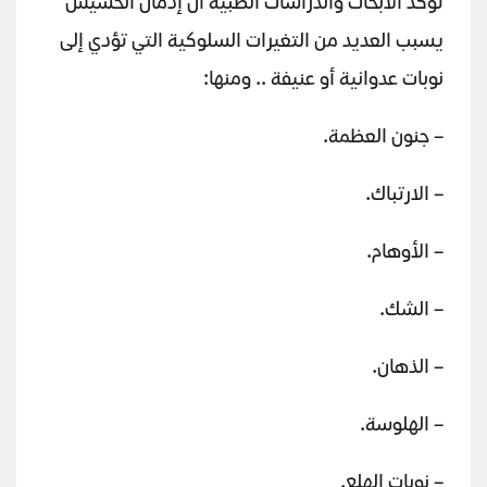
تؤكد الأبحاث والدراسات الطبية أن إدمان الحشيش
يسبب العديد من التغيرات السلوكية التي تؤدي إلى
نوبات عدوانية أو عنيفة .. ومنها:
– جنون العظمة.
– الارتباك.
– الأوهام.
– الشك.
– الذهان.
– الهلوسة.
– نوبات الهلع.