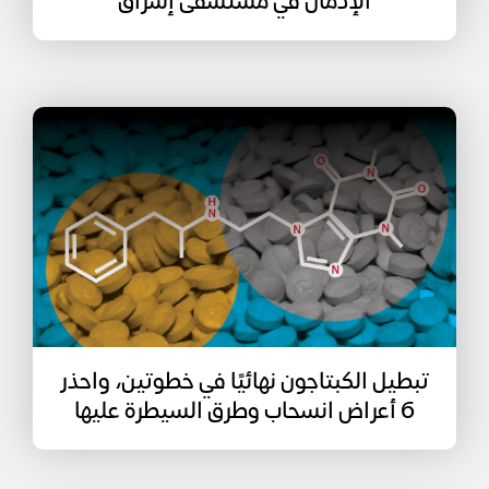
الإدمان في مستشفى إشراق
تبطيل الكبتاجون نهائيًا في خطوتين، واحذر
6 أعراض انسحاب وطرق السيطرة عليها