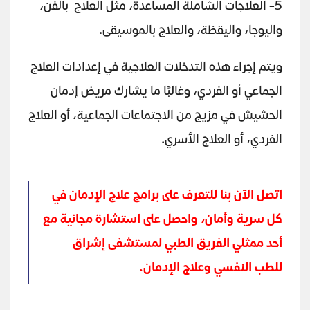
5- العلاجات الشاملة المساعدة، مثل العلاج بالفن،
واليوجا، واليقظة، والعلاج بالموسيقى.
ويتم إجراء هذه التدخلات العلاجية في إعدادات العلاج
الجماعي أو الفردي، وغالبًا ما يشارك مريض إدمان
الحشيش في مزيج من الاجتماعات الجماعية، أو العلاج
الفردي، أو العلاج الأسري.
اتصل الآن بنا للتعرف على برامج علاج الإدمان في
كل سرية وأمان، واحصل على استشارة مجانية مع
أحد ممثلي الفريق الطبي لمستشفى إشراق
للطب النفسي وعلاج الإدمان.