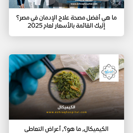
ما هي أفضل مصحة علاج الإدمان في مصر؟
إليك القائمة بالأسعار لعام 2025
الكيميكال, ما هو؟, أعراض التعاطي