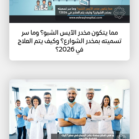
مما يتكون مخدر الآيس الشبو؟ وما سر
تسميته بمخدر الشوارع؟ وكيف يتم العلاج
في 2026؟