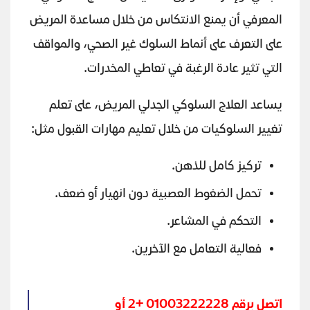
المعرفي أن يمنع الانتكاس من خلال مساعدة المريض
على التعرف على أنماط السلوك غير الصحي، والمواقف
التي تثير عادة الرغبة في تعاطي المخدرات.
يساعد العلاج السلوكي الجدلي المريض، على تعلم
تغيير السلوكيات من خلال تعليم مهارات القبول مثل:
تركيز كامل للذهن.
تحمل الضغوط العصبية دون انهيار أو ضعف.
التحكم في المشاعر.
فعالية التعامل مع الآخرين.
اتصل برقم 01003222228 +2 أو