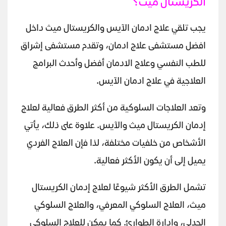
الكريستال ميث؟
يجب تلقي علاج ادمان الآيس والكريستال ميث داخل
افضل مستشفى علاج ادمان، وتقدم مستشفى إشراق
للطب النفسي وعلاج الادمان أفضل وأحدث البرامج
العلاجية في علاج ادمان الآيس.
وتعد العلاجات السلوكية من أكثر الطرق فعالية لعلاج
إدمان الكريستال ميث والآيس. علاوة على ذلك، يأتي
الأشخاص من خلفيات مختلفة، لذا فإن العلاج الفردي
يميل إلى أن يكون الأكثر فعالية.
تشمل الطرق الأكثر شيوعًا لعلاج إدمان الكريستال
ميث، العلاج السلوكي المعرفي، والعلاج السلوكي
الجدلي، وإدارة الطوارئ. كما يمكن للعلاج السلوكي