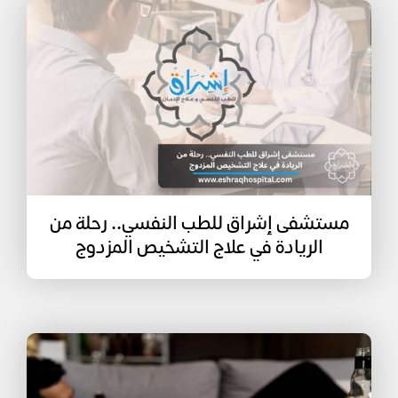
مستشفى إشراق للطب النفسي.. رحلة من
الريادة في علاج التشخيص المزدوج