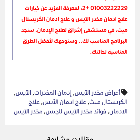
01003222229 +2، لمعرفة المزيد عن خيارات
علاج ادمان مخدر الآيس و علاج ادمان الكريستال
ميث، في مستشفى إشراق لعلاج الإدمان. سنجد
البرنامج المناسب لك.. وسنوجهك لأفضل الطرق
المناسبة لحالتك.
أعراض مخدر الآيس
,
إدمان المخدرات
,
الآيس
,
الكريستال ميث
,
علاج ادمان الآيس
,
علاج
الادمان
,
فوائد مخدر الآيس للجنس
,
مخدر الآيس