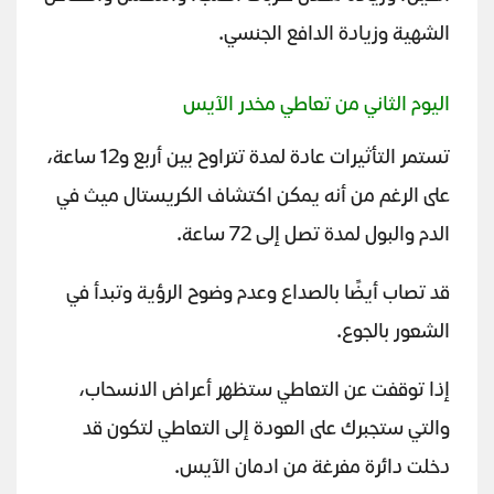
الشهية وزيادة الدافع الجنسي.
اليوم الثاني من تعاطي مخدر الآيس
تستمر التأثيرات عادة لمدة تتراوح بين أربع و12 ساعة،
على الرغم من أنه يمكن اكتشاف الكريستال ميث في
الدم والبول لمدة تصل إلى 72 ساعة.
قد تصاب أيضًا بالصداع وعدم وضوح الرؤية وتبدأ في
الشعور بالجوع.
إذا توقفت عن التعاطي ستظهر أعراض الانسحاب،
والتي ستجبرك على العودة إلى التعاطي لتكون قد
دخلت دائرة مفرغة من ادمان الآيس.