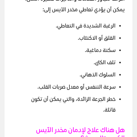
يمكن أن يؤدي تعاطي مخدر الآيس إلى:
الرغبة الشديدة في التعاطي.
القلق أو الاكتئاب.
سكتة دماغية.
تلف الكلى.
السلوك الذهاني.
سرعة التنفس أو معدل ضربات القلب.
خطر الجرعة الزائدة، والتي يمكن أن تكون
قاتلة.
هل هناك علاج لإدمان مخدر الآيس