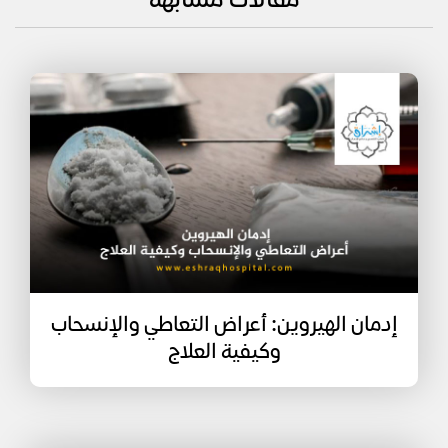
مقالات مشابهة
إدمان الهيروين: أعراض التعاطي والإنسحاب
وكيفية العلاج